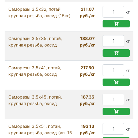
Саморезы 3,5x32, потай,
211.07
кг
крупная резьба, оксид (15кг)
руб./кг
Саморезы 3,5x35, потай,
188.07
кг
крупная резьба, оксид
руб./кг
Саморезы 3,5x41, потай,
217.50
кг
крупная резьба, оксид
руб./кг
Саморезы 3,5x45, потай,
187.35
кг
крупная резьба, оксид
руб./кг
Саморезы 3,5x51, потай,
193.13
кг
крупная резьба, оксид (уп. 15
руб./кг