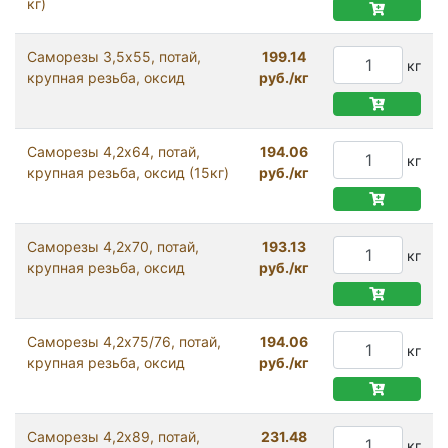
кг)
Саморезы 3,5x55, потай,
199.14
кг
крупная резьба, оксид
руб./кг
Саморезы 4,2x64, потай,
194.06
кг
крупная резьба, оксид (15кг)
руб./кг
Саморезы 4,2x70, потай,
193.13
кг
крупная резьба, оксид
руб./кг
Саморезы 4,2x75/76, потай,
194.06
кг
крупная резьба, оксид
руб./кг
Саморезы 4,2x89, потай,
231.48
кг