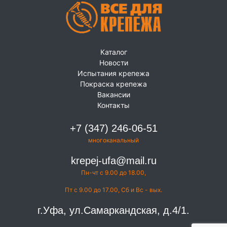
Каталог
Новости
Испытания крепежа
Покраска крепежа
Вакансии
Контакты
+7 (347) 246-06-51
многоканальный
krepej-ufa@mail.ru
Пн-чт с 9.00 до 18.00,
Пт с 9.00 до 17.00, Сб и Вс - вых.
г.Уфа, ул.Самаркандская, д.4/1.