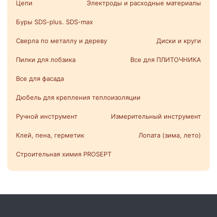
Цепи
Электроды и расходные материалы
Буры SDS-plus. SDS-max
Сверла по металлу и дереву
Диски и круги
Пилки для лобзика
Все для ПЛИТОЧНИКА
Все для фасада
Дюбель для крепления теплоизоляции
Ручной инструмент
Измерительный инструмент
Клей, пена, герметик
Лопата (зима, лето)
Строительная химия PROSEPT