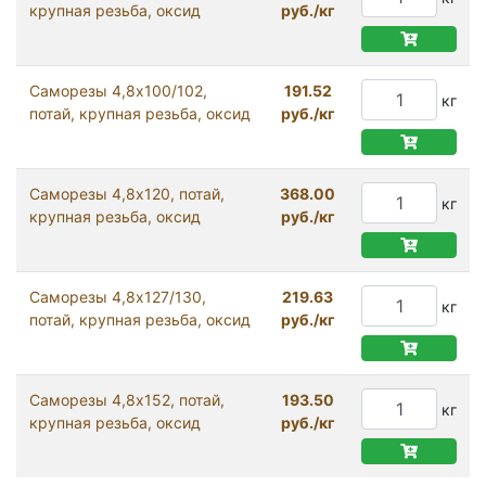
крупная резьба, оксид
руб./кг
Саморезы 4,8х100/102,
191.52
кг
потай, крупная резьба, оксид
руб./кг
Саморезы 4,8х120, потай,
368.00
кг
крупная резьба, оксид
руб./кг
Саморезы 4,8х127/130,
219.63
кг
потай, крупная резьба, оксид
руб./кг
Саморезы 4,8х152, потай,
193.50
кг
крупная резьба, оксид
руб./кг