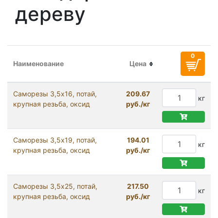
дереву
Наименование
Цена
Саморезы 3,5x16, потай,
209.67
кг
крупная резьба, оксид
руб./кг
Саморезы 3,5x19, потай,
194.01
кг
крупная резьба, оксид
руб./кг
Саморезы 3,5x25, потай,
217.50
кг
крупная резьба, оксид
руб./кг