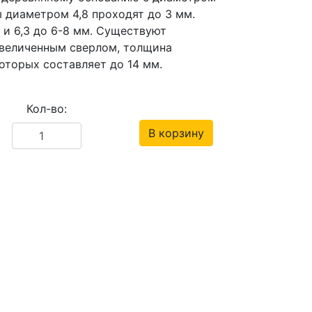
ы диаметром 4,8 проходят до 3 мм.
 и 6,3 до 6-8 мм. Существуют
увеличенным сверлом, толщина
оторых составляет до 14 мм.
Кол-во:
В корзину