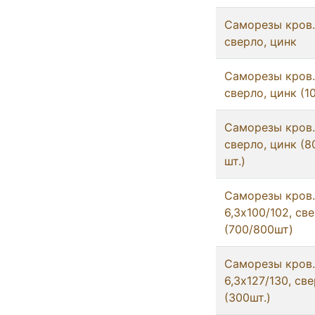
Саморезы кров. 
сверло, цинк
Саморезы кров. 
сверло, цинк (1
Саморезы кров. 
сверло, цинк (8
шт.)
Саморезы кров.
6,3х100/102, св
(700/800шт)
Саморезы кров.
6,3х127/130, св
(300шт.)