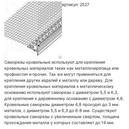
артикул: 2527
Саморезы кровельные используют для крепления
кровельных материалов таких как металлочерепица или
профнастил и прочих. Так же могут применяться для
крепления других изделий к металлу или дереву. Для
крепления кровельных материалов к металлическому
основанию используют саморезы с диаметром 5,5 и 6,3,
для крепления к деревянному основанию с диаметром 4,8.
Кровельные саморезы диаметром 4,8 проходят до 3 мм.
металла, с диаметром 5,5 и 6,3 до 6-8 мм. Существуют
кровельные саморезы с увеличенным сверлом, толщина
прохождения металла у которых составляет до 14 мм.