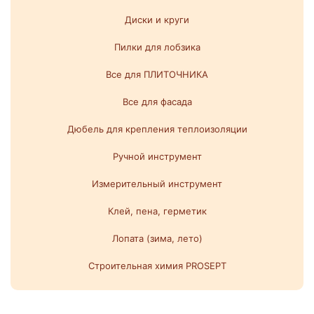
Диски и круги
Пилки для лобзика
Все для ПЛИТОЧНИКА
Все для фасада
Дюбель для крепления теплоизоляции
Ручной инструмент
Измерительный инструмент
Клей, пена, герметик
Лопата (зима, лето)
Строительная химия PROSEPT