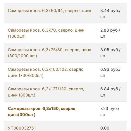
Саморезы кров. 6,3x60/64, сверло, цинк
3.44 руб./
шт
Саморезы кров. 6,3x70, сверло, цинк
2.88 руб./
(1000шт)
шт
Саморезы кров. 6,3x75/80, сверло, цинк
3.05 руб./
(800/1000 шт.)
шт
Саморезы кров. 6,3х100/102, сверло,
6.93 руб./
цинк (700/800шт)
шт
Саморезы кров. 6,3х127/130, сверло,
6.84 руб./
цинк (300шт.)
шт
Саморезы кров. 6,3х150, сверло,
7.23 руб./
цинк(300шт)
шт
УТ000032751
0.00