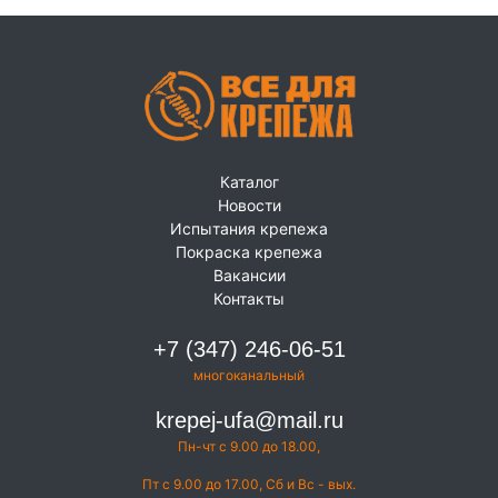
Каталог
Новости
Испытания крепежа
Покраска крепежа
Вакансии
Контакты
+7 (347) 246-06-51
многоканальный
krepej-ufa@mail.ru
Пн-чт с 9.00 до 18.00,
Пт с 9.00 до 17.00, Сб и Вс - вых.