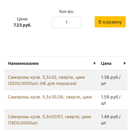
Кол-во:
Цена:
В корзину
7.23
руб.
Наименование
Цена
Саморезы кров. 5,5x32, сверло, цинк
1.38 руб./
(2500/3000шт) (НЕ для покраски)
шт
Саморезы кров. 5,5x35/38, сверло, цинк
1.59 руб./
шт
Саморезы кров. 5,5x50/51, сверло, цинк
1.49 руб./
(1800/2000шт)
шт