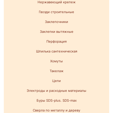
Нержавеющий крепеж
Гвозди строительные
Заклепочники
Заклепки вытяжные
Перфорация
Шпилька сантехническая
Хомуты
Такелаж
Цепи
Электроды и расходные материалы
Буры SDS-plus. SDS-max
Сверла по металлу и дереву