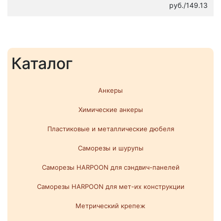
руб./149.13
Каталог
Анкеры
Химические анкеры
Пластиковые и металлические дюбеля
Саморезы и шурупы
Саморезы HARPOON для сэндвич-панелей
Саморезы HARPOON для мет-их конструкции
Метрический крепеж