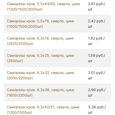
Саморезы кров. 5,5x64/65, сверло, цинк
2.61 руб./
(1200/1500/2000шт)
шт
Саморезы кров. 5,5x76, сверло, цинк
2.42 руб./
(1000/1500/2000шт)
шт
Саморезы кров. 6,3x19, сверло, цинк
1.62 руб./
(2500/3500шт)
шт
Саморезы кров. 6,3x25, сверло, цинк
1.59 руб./
(2500шт)
шт
Саморезы кров. 6,3x32, сверло, цинк
2.01 руб./
(2000/2200шт)
шт
Саморезы кров. 6,3x38, сверло, цинк
2.99 руб./
(1800/2200шт)
шт
Саморезы кров. 6,3x50/51, сверло, цинк
3.36 руб./
(1200/1500шт)
шт