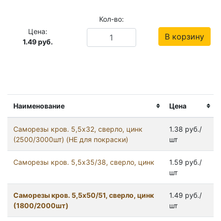
Кол-во:
Цена:
В корзину
1.49
руб.
Наименование
Цена
Саморезы кров. 5,5x32, сверло, цинк
1.38 руб./
(2500/3000шт) (НЕ для покраски)
шт
Саморезы кров. 5,5x35/38, сверло, цинк
1.59 руб./
шт
Саморезы кров. 5,5x50/51, сверло, цинк
1.49 руб./
(1800/2000шт)
шт