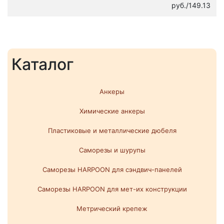
руб./149.13
Каталог
Анкеры
Химические анкеры
Пластиковые и металлические дюбеля
Саморезы и шурупы
Саморезы HARPOON для сэндвич-панелей
Саморезы HARPOON для мет-их конструкции
Метрический крепеж