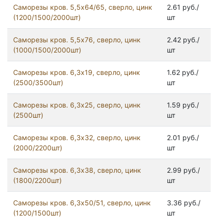
Саморезы кров. 5,5x64/65, сверло, цинк
2.61 руб./
(1200/1500/2000шт)
шт
Саморезы кров. 5,5x76, сверло, цинк
2.42 руб./
(1000/1500/2000шт)
шт
Саморезы кров. 6,3x19, сверло, цинк
1.62 руб./
(2500/3500шт)
шт
Саморезы кров. 6,3x25, сверло, цинк
1.59 руб./
(2500шт)
шт
Саморезы кров. 6,3x32, сверло, цинк
2.01 руб./
(2000/2200шт)
шт
Саморезы кров. 6,3x38, сверло, цинк
2.99 руб./
(1800/2200шт)
шт
Саморезы кров. 6,3x50/51, сверло, цинк
3.36 руб./
(1200/1500шт)
шт