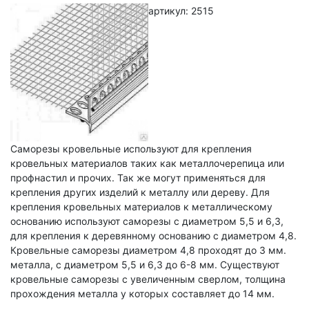
артикул: 2515
Саморезы кровельные используют для крепления
кровельных материалов таких как металлочерепица или
профнастил и прочих. Так же могут применяться для
крепления других изделий к металлу или дереву. Для
крепления кровельных материалов к металлическому
основанию используют саморезы с диаметром 5,5 и 6,3,
для крепления к деревянному основанию с диаметром 4,8.
Кровельные саморезы диаметром 4,8 проходят до 3 мм.
металла, с диаметром 5,5 и 6,3 до 6-8 мм. Существуют
кровельные саморезы с увеличенным сверлом, толщина
прохождения металла у которых составляет до 14 мм.