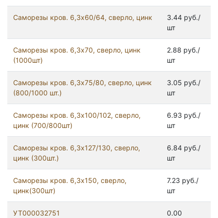
Саморезы кров. 6,3x60/64, сверло, цинк
3.44 руб./
шт
Саморезы кров. 6,3x70, сверло, цинк
2.88 руб./
(1000шт)
шт
Саморезы кров. 6,3x75/80, сверло, цинк
3.05 руб./
(800/1000 шт.)
шт
Саморезы кров. 6,3х100/102, сверло,
6.93 руб./
цинк (700/800шт)
шт
Саморезы кров. 6,3х127/130, сверло,
6.84 руб./
цинк (300шт.)
шт
Саморезы кров. 6,3х150, сверло,
7.23 руб./
цинк(300шт)
шт
УТ000032751
0.00