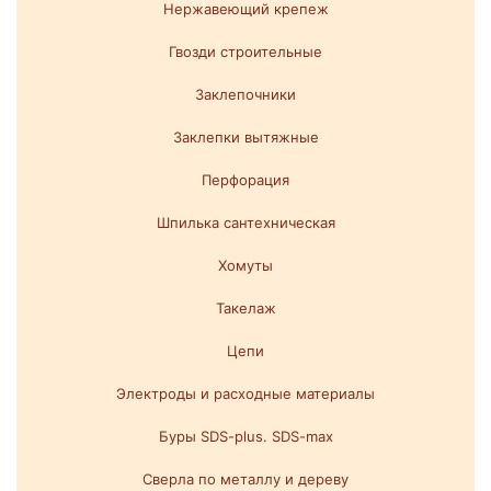
Нержавеющий крепеж
Гвозди строительные
Заклепочники
Заклепки вытяжные
Перфорация
Шпилька сантехническая
Хомуты
Такелаж
Цепи
Электроды и расходные материалы
Буры SDS-plus. SDS-max
Сверла по металлу и дереву