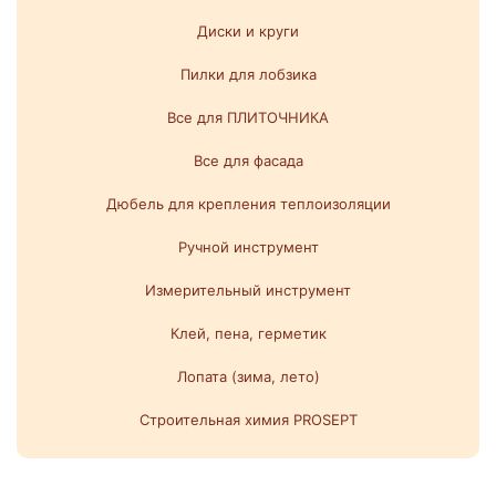
Диски и круги
Пилки для лобзика
Все для ПЛИТОЧНИКА
Все для фасада
Дюбель для крепления теплоизоляции
Ручной инструмент
Измерительный инструмент
Клей, пена, герметик
Лопата (зима, лето)
Строительная химия PROSEPT