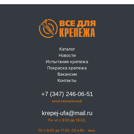
Каталог
Новости
Испытания крепежа
Покраска крепежа
Вакансии
Контакты
+7 (347) 246-06-51
многоканальный
krepej-ufa@mail.ru
Пн-чт с 9.00 до 18.00,
Пт с 9.00 до 17.00, Сб и Вс - вых.