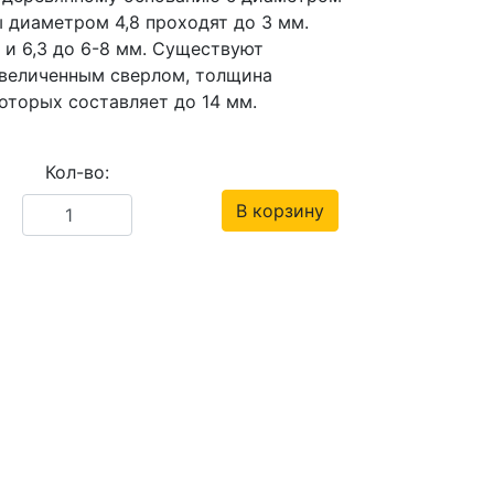
ы диаметром 4,8 проходят до 3 мм.
 и 6,3 до 6-8 мм. Существуют
увеличенным сверлом, толщина
оторых составляет до 14 мм.
Кол-во:
В корзину