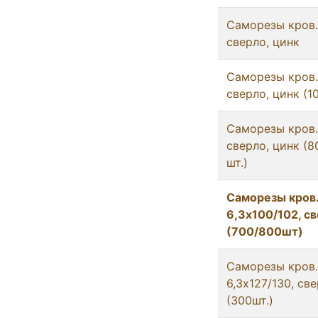
Саморезы кров. 
сверло, цинк
Саморезы кров. 
сверло, цинк (1
Саморезы кров. 
сверло, цинк (8
шт.)
Саморезы кров
6,3х100/102, св
(700/800шт)
Саморезы кров.
6,3х127/130, св
(300шт.)