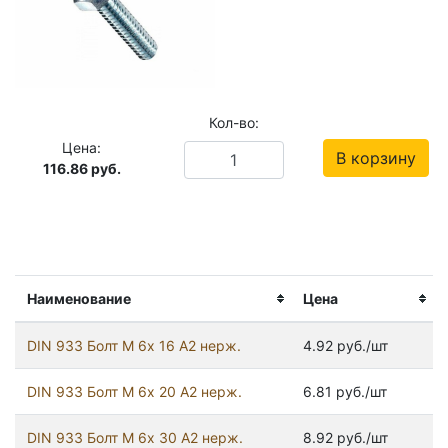
Кол-во:
Цена:
В корзину
116.86
руб.
Наименование
Цена
DIN 933 Болт М 6х 16 А2 нерж.
4.92 руб./шт
DIN 933 Болт М 6х 20 А2 нерж.
6.81 руб./шт
DIN 933 Болт М 6х 30 А2 нерж.
8.92 руб./шт