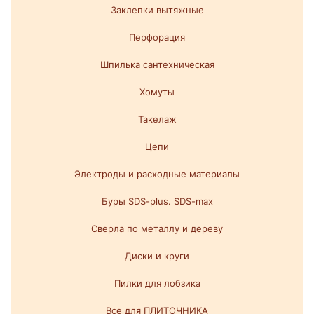
Заклепки вытяжные
Перфорация
Шпилька сантехническая
Хомуты
Такелаж
Цепи
Электроды и расходные материалы
Буры SDS-plus. SDS-max
Сверла по металлу и дереву
Диски и круги
Пилки для лобзика
Все для ПЛИТОЧНИКА