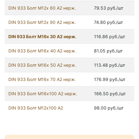
DIN 933 Болт М12х 60 А2 нерж.
79.53 руб./шт
DIN 933 Болт М12х 90 А2 нерж.
74.80 руб./шт
DIN 933 Болт М16х 30 А2 нерж.
116.86 руб./шт
DIN 933 Болт М16х 40 А2 нерж.
81.05 руб./шт
DIN 933 Болт М16х 50 А2 нерж.
113.48 руб./шт
DIN 933 Болт М16х 70 А2 нерж.
176.99 руб./шт
DIN 933 Болт М16х100 А2 нерж.
166.50 руб./шт
DIN 933 Болт М12х100 А2
98.00 руб./шт