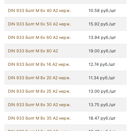
DIN 933 Болт М 6х 40 А2 нерж.
10.58 руб./шт
DIN 933 Болт М 6х 50 А2 нерж.
15.92 руб./шт
DIN 933 Болт М 6х 60 А2 нерж.
13.94 руб./шт
DIN 933 Болт М 6х 80 А2
19.00 руб./шт
DIN 933 Болт М 8х 16 А2 нерж.
12.74 руб./шт
DIN 933 Болт М 8х 20 А2 нерж.
11.34 руб./шт
DIN 933 Болт М 8х 25 А2 нерж.
13.00 руб./шт
DIN 933 Болт М 8х 30 А2 нерж.
13.75 руб./шт
DIN 933 Болт М 8х 35 А2 нерж.
18.47 руб./шт