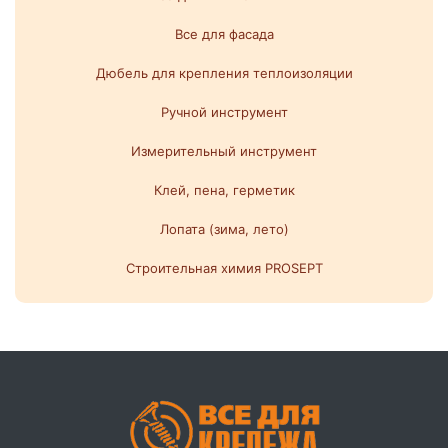
Все для фасада
Дюбель для крепления теплоизоляции
Ручной инструмент
Измерительный инструмент
Клей, пена, герметик
Лопата (зима, лето)
Строительная химия PROSEPT