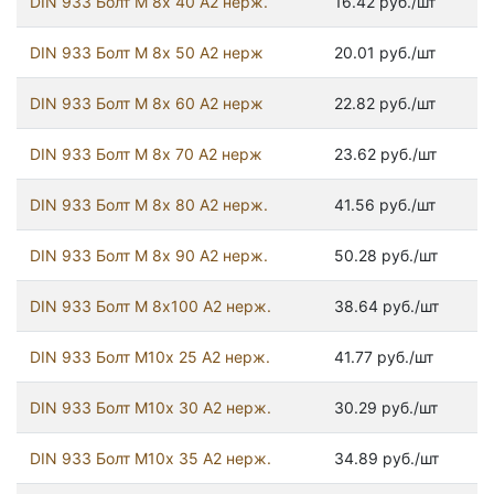
DIN 933 Болт М 8х 40 А2 нерж.
16.42 руб./шт
DIN 933 Болт М 8х 50 А2 нерж
20.01 руб./шт
DIN 933 Болт М 8х 60 А2 нерж
22.82 руб./шт
DIN 933 Болт М 8х 70 А2 нерж
23.62 руб./шт
DIN 933 Болт М 8х 80 А2 нерж.
41.56 руб./шт
DIN 933 Болт М 8х 90 А2 нерж.
50.28 руб./шт
DIN 933 Болт М 8х100 А2 нерж.
38.64 руб./шт
DIN 933 Болт М10х 25 А2 нерж.
41.77 руб./шт
DIN 933 Болт М10х 30 А2 нерж.
30.29 руб./шт
DIN 933 Болт М10х 35 А2 нерж.
34.89 руб./шт