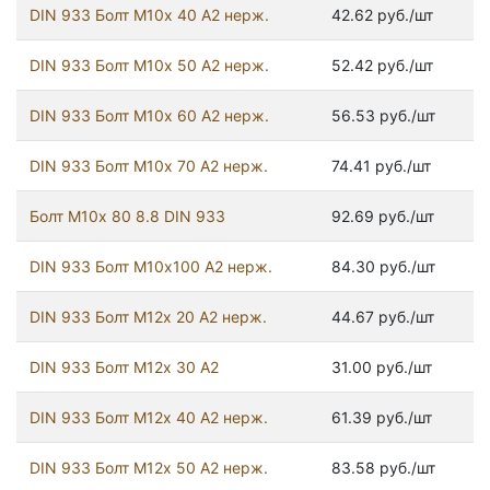
DIN 933 Болт М10х 40 А2 нерж.
42.62 руб./шт
DIN 933 Болт М10х 50 А2 нерж.
52.42 руб./шт
DIN 933 Болт М10х 60 А2 нерж.
56.53 руб./шт
DIN 933 Болт М10х 70 А2 нерж.
74.41 руб./шт
Болт М10х 80 8.8 DIN 933
92.69 руб./шт
DIN 933 Болт М10х100 А2 нерж.
84.30 руб./шт
DIN 933 Болт М12х 20 А2 нерж.
44.67 руб./шт
DIN 933 Болт М12х 30 А2
31.00 руб./шт
DIN 933 Болт М12х 40 А2 нерж.
61.39 руб./шт
DIN 933 Болт М12х 50 А2 нерж.
83.58 руб./шт