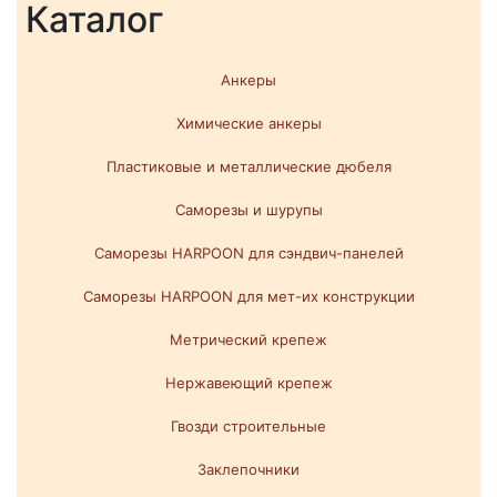
Каталог
Анкеры
Химические анкеры
Пластиковые и металлические дюбеля
Саморезы и шурупы
Саморезы HARPOON для сэндвич-панелей
Саморезы HARPOON для мет-их конструкции
Метрический крепеж
Нержавеющий крепеж
Гвозди строительные
Заклепочники