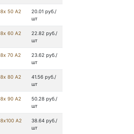
 8х 50 А2
20.01 руб./
шт
 8х 60 А2
22.82 руб./
шт
 8х 70 А2
23.62 руб./
шт
 8х 80 А2
41.56 руб./
шт
 8х 90 А2
50.28 руб./
шт
 8х100 А2
38.64 руб./
шт