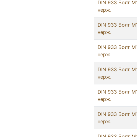
DIN 933 Болт М
нерж.
DIN 933 Болт М
нерж.
DIN 933 Болт М
нерж.
DIN 933 Болт М
нерж.
DIN 933 Болт М
нерж.
DIN 933 Болт М
нерж.
DIN 933 Болт М