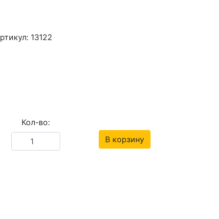
ртикул: 13122
Кол-во:
В корзину