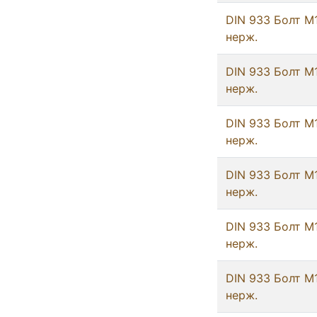
DIN 933 Болт М
нерж.
DIN 933 Болт М
нерж.
DIN 933 Болт М
нерж.
DIN 933 Болт М
нерж.
DIN 933 Болт М
нерж.
DIN 933 Болт М
нерж.