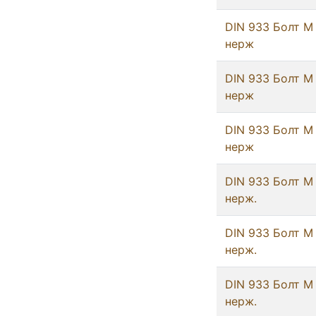
DIN 933 Болт М
нерж
DIN 933 Болт М
нерж
DIN 933 Болт М
нерж
DIN 933 Болт М
нерж.
DIN 933 Болт М
нерж.
DIN 933 Болт М
нерж.