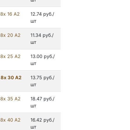
8х 16 А2
12.74 руб./
шт
 8х 20 А2
11.34 руб./
шт
 8х 25 А2
13.00 руб./
шт
 8х 30 А2
13.75 руб./
шт
 8х 35 А2
18.47 руб./
шт
 8х 40 А2
16.42 руб./
шт