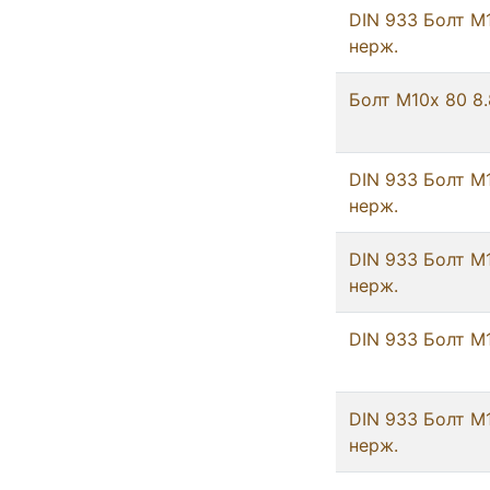
DIN 933 Болт М
нерж.
Болт М10х 80 8.
DIN 933 Болт М
нерж.
DIN 933 Болт М
нерж.
DIN 933 Болт М
DIN 933 Болт М
нерж.