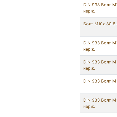
DIN 933 Болт М
нерж.
Болт М10х 80 8.
DIN 933 Болт М
нерж.
DIN 933 Болт М
нерж.
DIN 933 Болт М
DIN 933 Болт М
нерж.