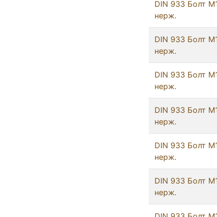
DIN 933 Болт М
нерж.
DIN 933 Болт М
нерж.
DIN 933 Болт М
нерж.
DIN 933 Болт М
нерж.
DIN 933 Болт М
нерж.
DIN 933 Болт М
нерж.
DIN 933 Болт М