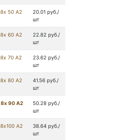
 8х 50 А2
20.01 руб./
шт
 8х 60 А2
22.82 руб./
шт
 8х 70 А2
23.62 руб./
шт
 8х 80 А2
41.56 руб./
шт
 8х 90 А2
50.28 руб./
шт
 8х100 А2
38.64 руб./
шт