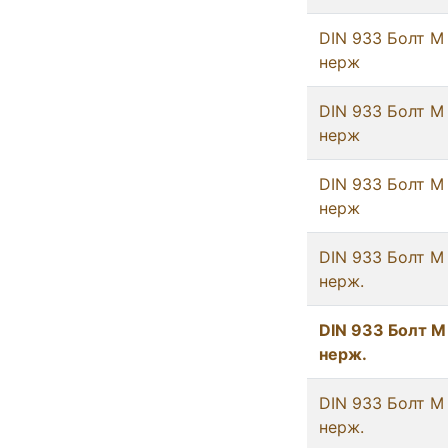
DIN 933 Болт М
нерж
DIN 933 Болт М
нерж
DIN 933 Болт М
нерж
DIN 933 Болт М
нерж.
DIN 933 Болт М
нерж.
DIN 933 Болт М
нерж.