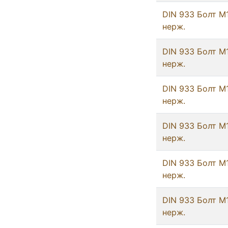
DIN 933 Болт М
нерж.
DIN 933 Болт М
нерж.
DIN 933 Болт М
нерж.
DIN 933 Болт М
нерж.
DIN 933 Болт М
нерж.
DIN 933 Болт М
нерж.