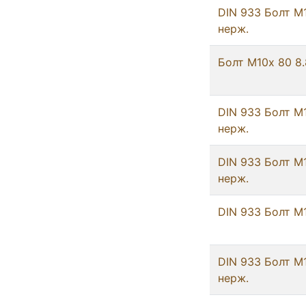
DIN 933 Болт М
нерж.
Болт М10х 80 8.
DIN 933 Болт М
нерж.
DIN 933 Болт М
нерж.
DIN 933 Болт М
DIN 933 Болт М
нерж.