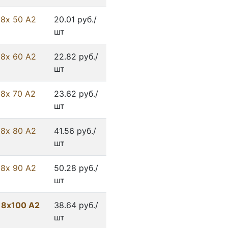
 8х 50 А2
20.01 руб./
шт
 8х 60 А2
22.82 руб./
шт
 8х 70 А2
23.62 руб./
шт
 8х 80 А2
41.56 руб./
шт
 8х 90 А2
50.28 руб./
шт
 8х100 А2
38.64 руб./
шт