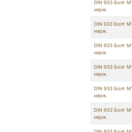
DIN 933 Болт М
нерж.
DIN 933 Болт М
нерж.
DIN 933 Болт М
нерж.
DIN 933 Болт М
нерж.
DIN 933 Болт М
нерж.
DIN 933 Болт М
нерж.
DIN 933 Болт М