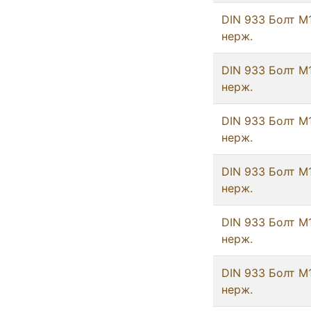
DIN 933 Болт М
нерж.
DIN 933 Болт М
нерж.
DIN 933 Болт М
нерж.
DIN 933 Болт М
нерж.
DIN 933 Болт М
нерж.
DIN 933 Болт М
нерж.