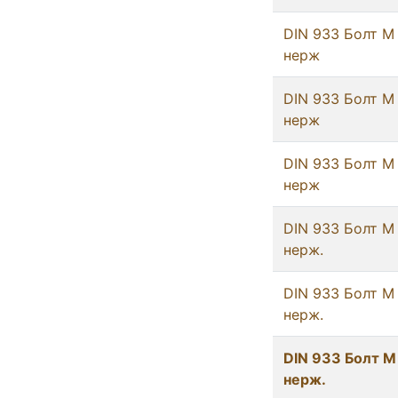
DIN 933 Болт М
нерж
DIN 933 Болт М
нерж
DIN 933 Болт М
нерж
DIN 933 Болт М
нерж.
DIN 933 Болт М
нерж.
DIN 933 Болт М
нерж.