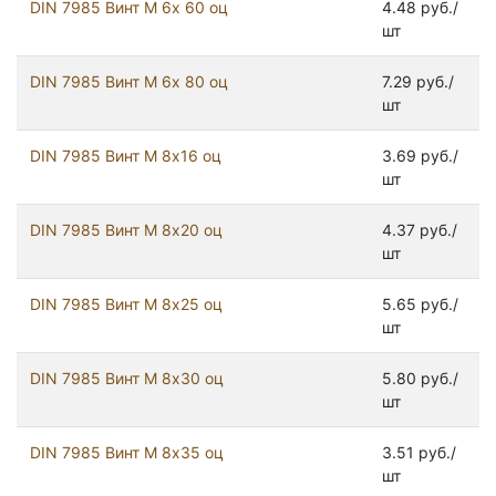
DIN 7985 Винт М 6х 60 оц
4.48 руб./
шт
DIN 7985 Винт М 6х 80 оц
7.29 руб./
шт
DIN 7985 Винт М 8х16 оц
3.69 руб./
шт
DIN 7985 Винт М 8х20 оц
4.37 руб./
шт
DIN 7985 Винт М 8х25 оц
5.65 руб./
шт
DIN 7985 Винт М 8х30 оц
5.80 руб./
шт
DIN 7985 Винт М 8х35 оц
3.51 руб./
шт