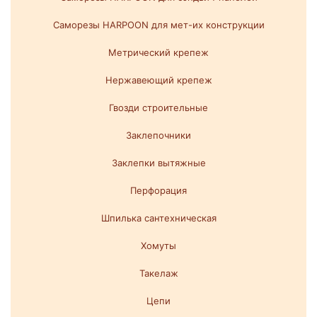
Саморезы HARPOON для мет-их конструкции
Метрический крепеж
Нержавеющий крепеж
Гвозди строительные
Заклепочники
Заклепки вытяжные
Перфорация
Шпилька сантехническая
Хомуты
Такелаж
Цепи