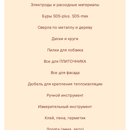
Электроды и расходные материалы
Буры SDS-plus. SDS-max
Сверла по металлу и дереву
Диски и круги
Пилки для лобзика
Все для ПЛИТОЧНИКА
Все для фасада
Дюбель для крепления теплоизоляции
Ручной инструмент
Измерительный инструмент
Клей, пена, герметик
Лопата (зима, лето)