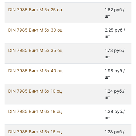
DIN 7985 Винт М 5х 25 оц
1.62 руб./
шт
DIN 7985 Винт М 5х 30 оц
2.25 руб./
шт
DIN 7985 Винт М 5х 35 оц
1.73 руб./
шт
DIN 7985 Винт М 5х 40 оц
1.98 руб./
шт
DIN 7985 Винт М 6х 10 оц
1.24 руб./
шт
DIN 7985 Винт М 6х 18 оц
1.39 руб./
шт
DIN 7985 Винт М 6х 16 оц
1.28 руб./