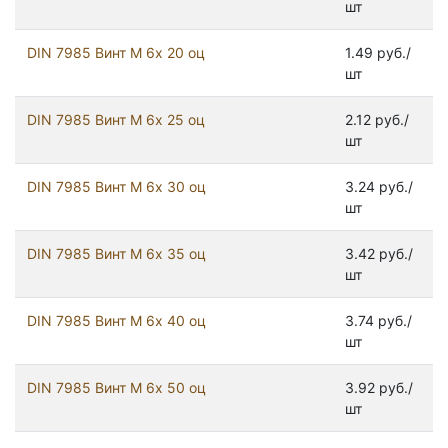
шт
DIN 7985 Винт М 6х 20 оц
1.49 руб./
шт
DIN 7985 Винт М 6х 25 оц
2.12 руб./
шт
DIN 7985 Винт М 6х 30 оц
3.24 руб./
шт
DIN 7985 Винт М 6х 35 оц
3.42 руб./
шт
DIN 7985 Винт М 6х 40 оц
3.74 руб./
шт
DIN 7985 Винт М 6х 50 оц
3.92 руб./
шт