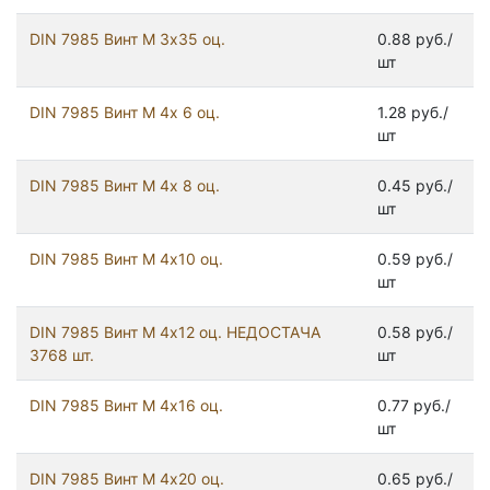
DIN 7985 Винт М 3х35 оц.
0.88 руб./
шт
DIN 7985 Винт М 4х 6 оц.
1.28 руб./
шт
DIN 7985 Винт М 4х 8 оц.
0.45 руб./
шт
DIN 7985 Винт М 4х10 оц.
0.59 руб./
шт
DIN 7985 Винт М 4х12 оц. НЕДОСТАЧА
0.58 руб./
3768 шт.
шт
DIN 7985 Винт М 4х16 оц.
0.77 руб./
шт
DIN 7985 Винт М 4х20 оц.
0.65 руб./