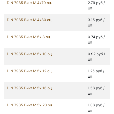
DIN 7985 Винт М 4х70 оц.
2.79 руб./
шт
DIN 7985 Винт М 4х80 оц.
3.15 руб./
шт
DIN 7985 Винт М 5х 8 оц.
0.74 руб./
шт
DIN 7985 Винт М 5х 10 оц.
0.92 руб./
шт
DIN 7985 Винт М 5х 12 оц.
1.26 руб./
шт
DIN 7985 Винт М 5х 16 оц.
1.58 руб./
шт
DIN 7985 Винт М 5х 20 оц
1.08 руб./
шт