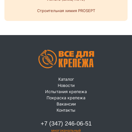
Строительная химия PROSEPT
Каталог
Новости
Испытания крепежа
Покраска крепежа
Вакансии
Контакты
+7 (347) 246-06-51
многоканальный