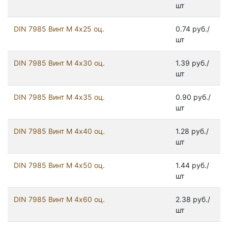
шт
DIN 7985 Винт М 4х25 оц.
0.74 руб./
шт
DIN 7985 Винт М 4х30 оц.
1.39 руб./
шт
DIN 7985 Винт М 4х35 оц.
0.90 руб./
шт
DIN 7985 Винт М 4х40 оц.
1.28 руб./
шт
DIN 7985 Винт М 4х50 оц.
1.44 руб./
шт
DIN 7985 Винт М 4х60 оц.
2.38 руб./
шт