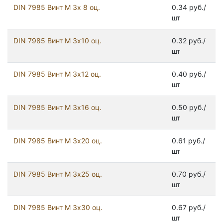
DIN 7985 Винт М 3х 8 оц.
0.34 руб./
шт
DIN 7985 Винт М 3х10 оц.
0.32 руб./
шт
DIN 7985 Винт М 3х12 оц.
0.40 руб./
шт
DIN 7985 Винт М 3х16 оц.
0.50 руб./
шт
DIN 7985 Винт М 3х20 оц.
0.61 руб./
шт
DIN 7985 Винт М 3х25 оц.
0.70 руб./
шт
DIN 7985 Винт М 3х30 оц.
0.67 руб./
шт