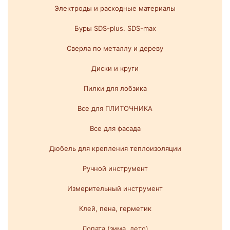
Электроды и расходные материалы
Буры SDS-plus. SDS-max
Сверла по металлу и дереву
Диски и круги
Пилки для лобзика
Все для ПЛИТОЧНИКА
Все для фасада
Дюбель для крепления теплоизоляции
Ручной инструмент
Измерительный инструмент
Клей, пена, герметик
Лопата (зима, лето)