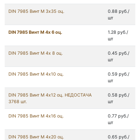
DIN 7985 Винт М 3х35 оц.
0.88 руб./
шт
DIN 7985 Винт М 4х 6 оц.
1.28 руб./
шт
DIN 7985 Винт М 4х 8 оц.
0.45 руб./
шт
DIN 7985 Винт М 4х10 оц.
0.59 руб./
шт
DIN 7985 Винт М 4х12 оц. НЕДОСТАЧА
0.58 руб./
3768 шт.
шт
DIN 7985 Винт М 4х16 оц.
0.77 руб./
шт
DIN 7985 Винт М 4х20 оц.
0.65 руб./