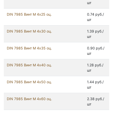
шт
DIN 7985 Винт М 4х25 оц.
0.74 руб./
шт
DIN 7985 Винт М 4х30 оц.
1.39 руб./
шт
DIN 7985 Винт М 4х35 оц.
0.90 руб./
шт
DIN 7985 Винт М 4х40 оц.
1.28 руб./
шт
DIN 7985 Винт М 4х50 оц.
1.44 руб./
шт
DIN 7985 Винт М 4х60 оц.
2.38 руб./
шт