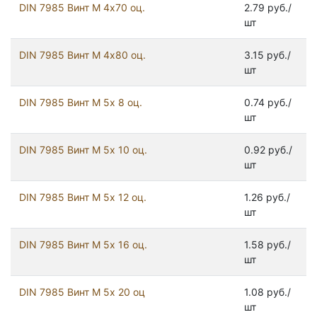
DIN 7985 Винт М 4х70 оц.
2.79 руб./
шт
DIN 7985 Винт М 4х80 оц.
3.15 руб./
шт
DIN 7985 Винт М 5х 8 оц.
0.74 руб./
шт
DIN 7985 Винт М 5х 10 оц.
0.92 руб./
шт
DIN 7985 Винт М 5х 12 оц.
1.26 руб./
шт
DIN 7985 Винт М 5х 16 оц.
1.58 руб./
шт
DIN 7985 Винт М 5х 20 оц
1.08 руб./
шт