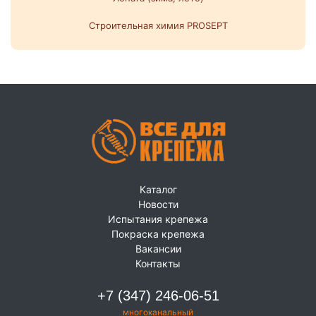
Строительная химия PROSEPT
Каталог
Новости
Испытания крепежа
Покраска крепежа
Вакансии
Контакты
+7 (347) 246-06-51
многоканальный