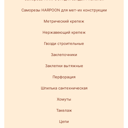
Саморезы HARPOON для мет-их конструкции
Метрический крепеж
Нержавеющий крепеж
Гвозди строительные
Заклепочники
Заклепки вытяжные
Перфорация
Шпилька сантехническая
Хомуты
Такелаж
Цепи