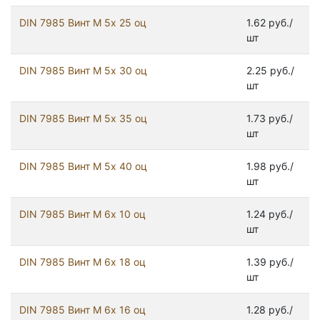
DIN 7985 Винт М 5х 25 оц
1.62 руб./
шт
DIN 7985 Винт М 5х 30 оц
2.25 руб./
шт
DIN 7985 Винт М 5х 35 оц
1.73 руб./
шт
DIN 7985 Винт М 5х 40 оц
1.98 руб./
шт
DIN 7985 Винт М 6х 10 оц
1.24 руб./
шт
DIN 7985 Винт М 6х 18 оц
1.39 руб./
шт
DIN 7985 Винт М 6х 16 оц
1.28 руб./