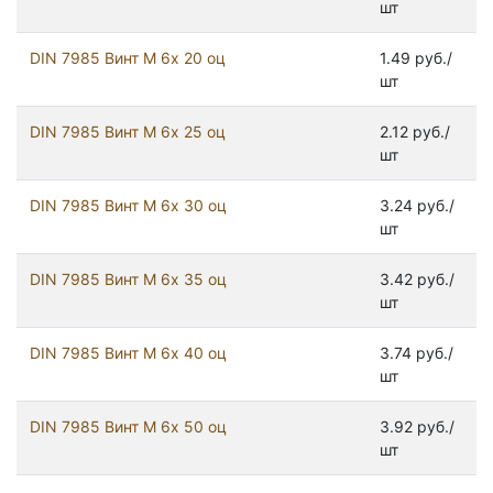
шт
DIN 7985 Винт М 6х 20 оц
1.49 руб./
шт
DIN 7985 Винт М 6х 25 оц
2.12 руб./
шт
DIN 7985 Винт М 6х 30 оц
3.24 руб./
шт
DIN 7985 Винт М 6х 35 оц
3.42 руб./
шт
DIN 7985 Винт М 6х 40 оц
3.74 руб./
шт
DIN 7985 Винт М 6х 50 оц
3.92 руб./
шт