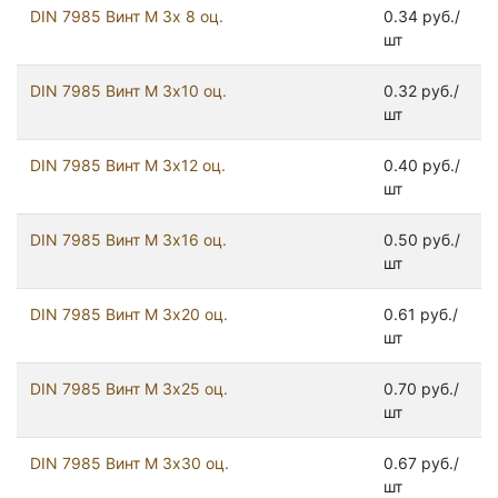
DIN 7985 Винт М 3х 8 оц.
0.34 руб./
шт
DIN 7985 Винт М 3х10 оц.
0.32 руб./
шт
DIN 7985 Винт М 3х12 оц.
0.40 руб./
шт
DIN 7985 Винт М 3х16 оц.
0.50 руб./
шт
DIN 7985 Винт М 3х20 оц.
0.61 руб./
шт
DIN 7985 Винт М 3х25 оц.
0.70 руб./
шт
DIN 7985 Винт М 3х30 оц.
0.67 руб./
шт