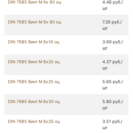
DIN 7985 Винт М 6х 60 оц
4.48 руб./
шт
DIN 7985 Винт М 6х 80 оц
7.29 руб./
шт
DIN 7985 Винт М 8х16 оц
3.69 руб./
шт
DIN 7985 Винт М 8х20 оц
4.37 руб./
шт
DIN 7985 Винт М 8х25 оц
5.65 руб./
шт
DIN 7985 Винт М 8х30 оц
5.80 руб./
шт
DIN 7985 Винт М 8х35 оц
3.51 руб./
шт