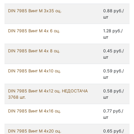
DIN 7985 Винт М 3х35 оц.
0.88 руб./
шт
DIN 7985 Винт М 4х 6 оц.
1.28 руб./
шт
DIN 7985 Винт М 4х 8 оц.
0.45 руб./
шт
DIN 7985 Винт М 4х10 оц.
0.59 руб./
шт
DIN 7985 Винт М 4х12 оц. НЕДОСТАЧА
0.58 руб./
3768 шт.
шт
DIN 7985 Винт М 4х16 оц.
0.77 руб./
шт
DIN 7985 Винт М 4х20 оц.
0.65 руб./