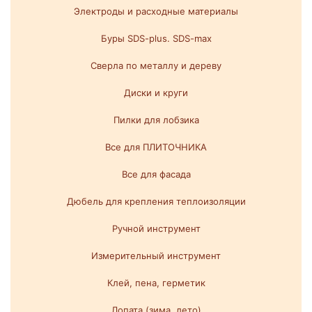
Электроды и расходные материалы
Буры SDS-plus. SDS-max
Сверла по металлу и дереву
Диски и круги
Пилки для лобзика
Все для ПЛИТОЧНИКА
Все для фасада
Дюбель для крепления теплоизоляции
Ручной инструмент
Измерительный инструмент
Клей, пена, герметик
Лопата (зима, лето)