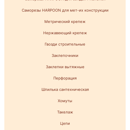
Саморезы HARPOON для мет-их конструкции
Метрический крепеж
Нержавеющий крепеж
Гвозди строительные
Заклепочники
Заклепки вытяжные
Перфорация
Шпилька сантехническая
Хомуты
Такелаж
Цепи