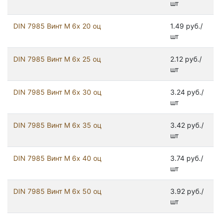
шт
DIN 7985 Винт М 6х 20 оц
1.49 руб./
шт
DIN 7985 Винт М 6х 25 оц
2.12 руб./
шт
DIN 7985 Винт М 6х 30 оц
3.24 руб./
шт
DIN 7985 Винт М 6х 35 оц
3.42 руб./
шт
DIN 7985 Винт М 6х 40 оц
3.74 руб./
шт
DIN 7985 Винт М 6х 50 оц
3.92 руб./
шт