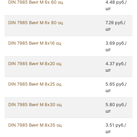
DIN 7985 Винт М 6х 60 оц
4.48 руб./
шт
DIN 7985 Винт М 6х 80 оц
7.29 руб./
шт
DIN 7985 Винт М 8х16 оц
3.69 руб./
шт
DIN 7985 Винт М 8х20 оц
4.37 руб./
шт
DIN 7985 Винт М 8х25 оц
5.65 руб./
шт
DIN 7985 Винт М 8х30 оц
5.80 руб./
шт
DIN 7985 Винт М 8х35 оц
3.51 руб./
шт