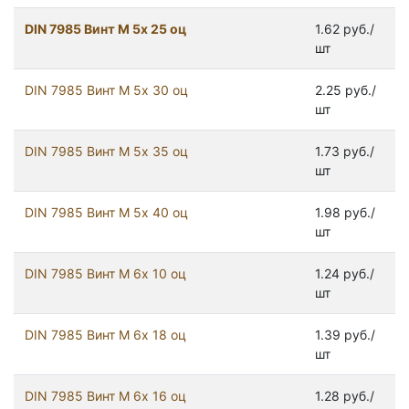
DIN 7985 Винт М 5х 25 оц
1.62 руб./
шт
DIN 7985 Винт М 5х 30 оц
2.25 руб./
шт
DIN 7985 Винт М 5х 35 оц
1.73 руб./
шт
DIN 7985 Винт М 5х 40 оц
1.98 руб./
шт
DIN 7985 Винт М 6х 10 оц
1.24 руб./
шт
DIN 7985 Винт М 6х 18 оц
1.39 руб./
шт
DIN 7985 Винт М 6х 16 оц
1.28 руб./