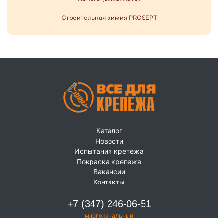
Строительная химия PROSEPT
Каталог
Новости
Испытания крепежа
Покраска крепежа
Вакансии
Контакты
+7 (347) 246-06-51
многоканальный