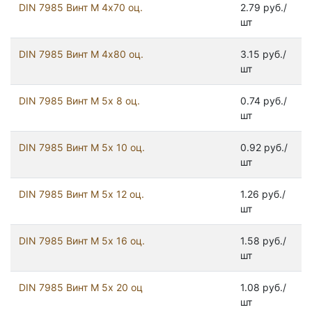
DIN 7985 Винт М 4х70 оц.
2.79 руб./
шт
DIN 7985 Винт М 4х80 оц.
3.15 руб./
шт
DIN 7985 Винт М 5х 8 оц.
0.74 руб./
шт
DIN 7985 Винт М 5х 10 оц.
0.92 руб./
шт
DIN 7985 Винт М 5х 12 оц.
1.26 руб./
шт
DIN 7985 Винт М 5х 16 оц.
1.58 руб./
шт
DIN 7985 Винт М 5х 20 оц
1.08 руб./
шт