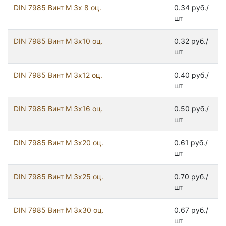
DIN 7985 Винт М 3х 8 оц.
0.34 руб./
шт
DIN 7985 Винт М 3х10 оц.
0.32 руб./
шт
DIN 7985 Винт М 3х12 оц.
0.40 руб./
шт
DIN 7985 Винт М 3х16 оц.
0.50 руб./
шт
DIN 7985 Винт М 3х20 оц.
0.61 руб./
шт
DIN 7985 Винт М 3х25 оц.
0.70 руб./
шт
DIN 7985 Винт М 3х30 оц.
0.67 руб./
шт