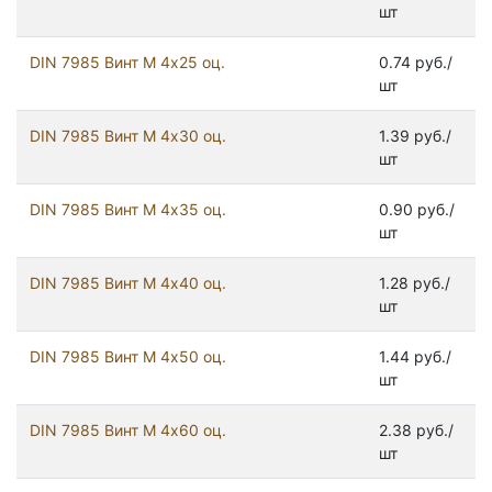
шт
DIN 7985 Винт М 4х25 оц.
0.74 руб./
шт
DIN 7985 Винт М 4х30 оц.
1.39 руб./
шт
DIN 7985 Винт М 4х35 оц.
0.90 руб./
шт
DIN 7985 Винт М 4х40 оц.
1.28 руб./
шт
DIN 7985 Винт М 4х50 оц.
1.44 руб./
шт
DIN 7985 Винт М 4х60 оц.
2.38 руб./
шт