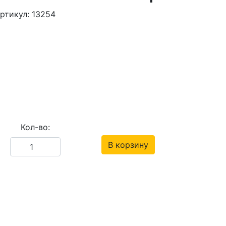
ртикул: 13254
Кол-во:
В корзину