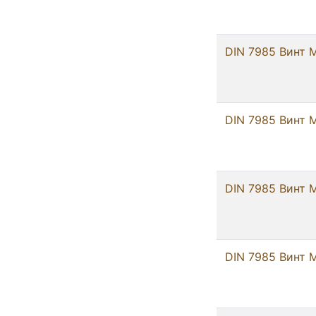
DIN 7985 Винт М
DIN 7985 Винт М
DIN 7985 Винт М
DIN 7985 Винт 