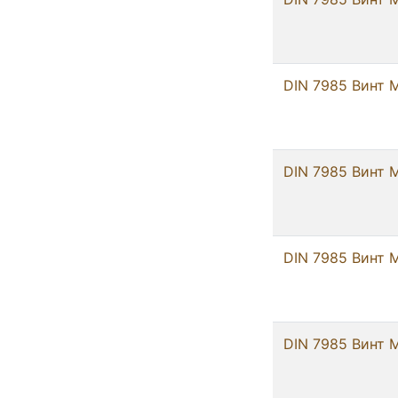
DIN 7985 Винт М
DIN 7985 Винт М
DIN 7985 Винт М
DIN 7985 Винт М