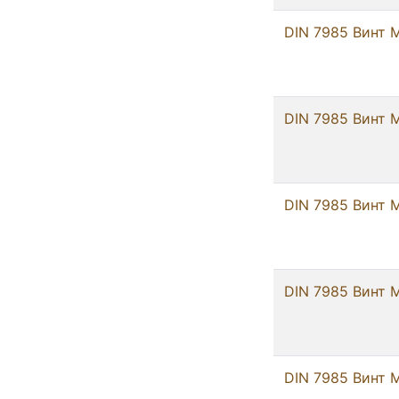
DIN 7985 Винт М
DIN 7985 Винт М
DIN 7985 Винт М
DIN 7985 Винт М
DIN 7985 Винт М