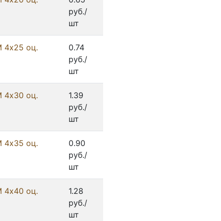
руб./
шт
 4х25 оц.
0.74
руб./
шт
 4х30 оц.
1.39
руб./
шт
 4х35 оц.
0.90
руб./
шт
 4х40 оц.
1.28
руб./
шт