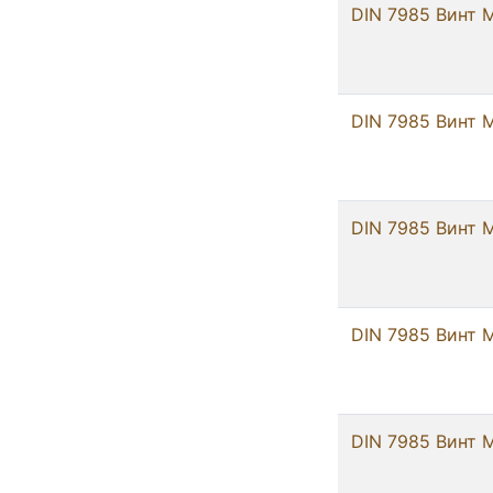
DIN 7985 Винт 
DIN 7985 Винт 
DIN 7985 Винт 
DIN 7985 Винт 
DIN 7985 Винт М