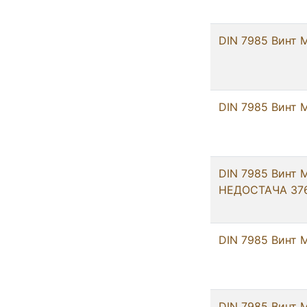
DIN 7985 Винт М
DIN 7985 Винт М
DIN 7985 Винт М
НЕДОСТАЧА 376
DIN 7985 Винт М
DIN 7985 Винт М