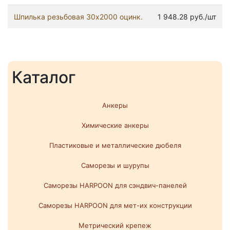
Шпилька резьбовая 30x2000 оцинк.
1 948.28 руб./шт
Каталог
Анкеры
Химические анкеры
Пластиковые и металлические дюбеля
Саморезы и шурупы
Саморезы HARPOON для сэндвич-панелей
Саморезы HARPOON для мет-их конструкции
Метрический крепеж