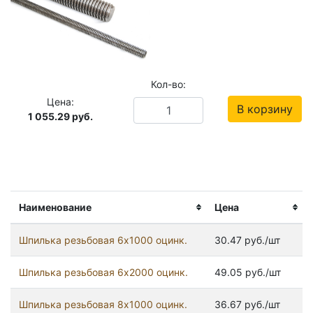
Кол-во:
Цена:
В корзину
1 055.29
руб.
Наименование
Цена
Шпилька резьбовая 6x1000 оцинк.
30.47 руб./шт
Шпилька резьбовая 6x2000 оцинк.
49.05 руб./шт
Шпилька резьбовая 8x1000 оцинк.
36.67 руб./шт