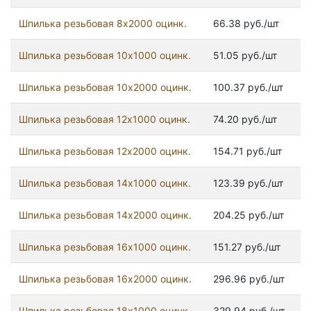
Шпилька резьбовая 8x2000 оцинк.
66.38 руб./шт
Шпилька резьбовая 10x1000 оцинк.
51.05 руб./шт
Шпилька резьбовая 10x2000 оцинк.
100.37 руб./шт
Шпилька резьбовая 12x1000 оцинк.
74.20 руб./шт
Шпилька резьбовая 12x2000 оцинк.
154.71 руб./шт
Шпилька резьбовая 14x1000 оцинк.
123.39 руб./шт
Шпилька резьбовая 14x2000 оцинк.
204.25 руб./шт
Шпилька резьбовая 16x1000 оцинк.
151.27 руб./шт
Шпилька резьбовая 16x2000 оцинк.
296.96 руб./шт
Шпилька резьбовая 18x1000 оцинк.
329.94 руб./шт