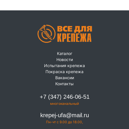
Каталог
Новости
Испытания крепежа
Покраска крепежа
Вакансии
Контакты
+7 (347) 246-06-51
многоканальный
krepej-ufa@mail.ru
Пн-чт с 9.00 до 18.00,