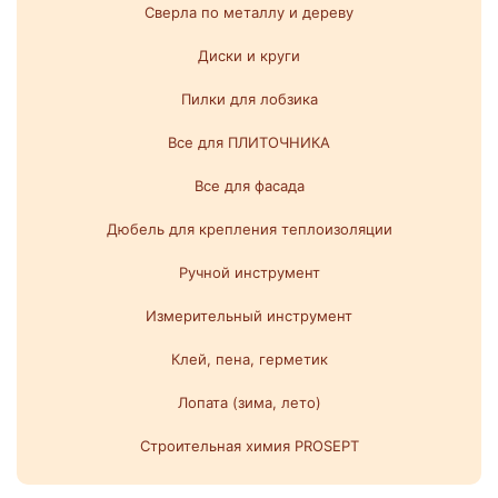
Сверла по металлу и дереву
Диски и круги
Пилки для лобзика
Все для ПЛИТОЧНИКА
Все для фасада
Дюбель для крепления теплоизоляции
Ручной инструмент
Измерительный инструмент
Клей, пена, герметик
Лопата (зима, лето)
Строительная химия PROSEPT