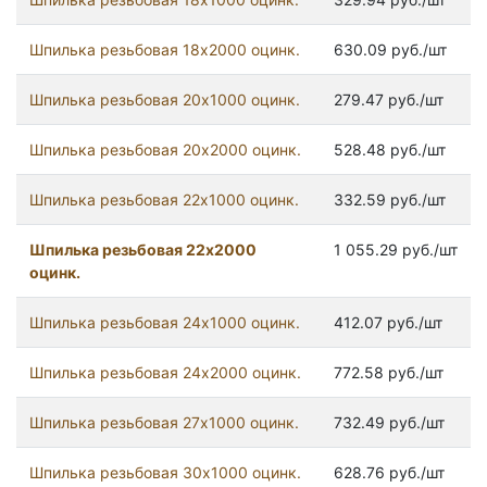
Шпилька резьбовая 18x2000 оцинк.
630.09 руб./шт
Шпилька резьбовая 20x1000 оцинк.
279.47 руб./шт
Шпилька резьбовая 20x2000 оцинк.
528.48 руб./шт
Шпилька резьбовая 22x1000 оцинк.
332.59 руб./шт
Шпилька резьбовая 22x2000
1 055.29 руб./шт
оцинк.
Шпилька резьбовая 24x1000 оцинк.
412.07 руб./шт
Шпилька резьбовая 24x2000 оцинк.
772.58 руб./шт
Шпилька резьбовая 27x1000 оцинк.
732.49 руб./шт
Шпилька резьбовая 30x1000 оцинк.
628.76 руб./шт