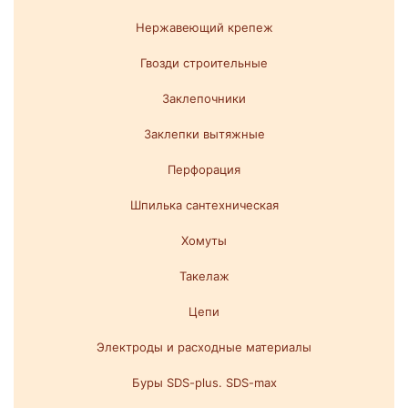
Нержавеющий крепеж
Гвозди строительные
Заклепочники
Заклепки вытяжные
Перфорация
Шпилька сантехническая
Хомуты
Такелаж
Цепи
Электроды и расходные материалы
Буры SDS-plus. SDS-max