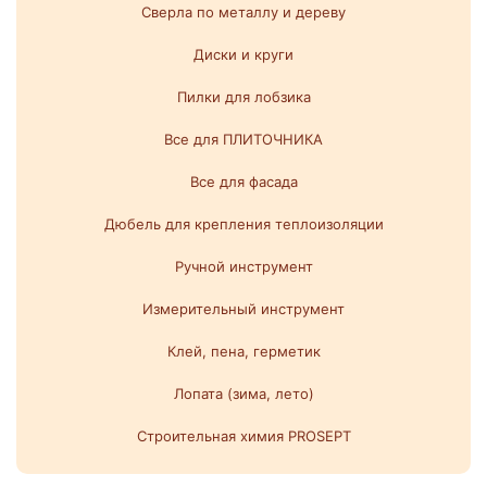
Сверла по металлу и дереву
Диски и круги
Пилки для лобзика
Все для ПЛИТОЧНИКА
Все для фасада
Дюбель для крепления теплоизоляции
Ручной инструмент
Измерительный инструмент
Клей, пена, герметик
Лопата (зима, лето)
Строительная химия PROSEPT