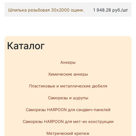
Шпилька резьбовая 30x2000 оцинк.
1 948.28 руб./шт
Каталог
Анкеры
Химические анкеры
Пластиковые и металлические дюбеля
Саморезы и шурупы
Саморезы HARPOON для сэндвич-панелей
Саморезы HARPOON для мет-их конструкции
Метрический крепеж