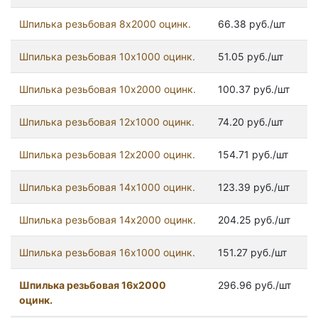
Шпилька резьбовая 8x2000 оцинк.
66.38 руб./шт
Шпилька резьбовая 10x1000 оцинк.
51.05 руб./шт
Шпилька резьбовая 10x2000 оцинк.
100.37 руб./шт
Шпилька резьбовая 12x1000 оцинк.
74.20 руб./шт
Шпилька резьбовая 12x2000 оцинк.
154.71 руб./шт
Шпилька резьбовая 14x1000 оцинк.
123.39 руб./шт
Шпилька резьбовая 14x2000 оцинк.
204.25 руб./шт
Шпилька резьбовая 16x1000 оцинк.
151.27 руб./шт
Шпилька резьбовая 16x2000
296.96 руб./шт
оцинк.