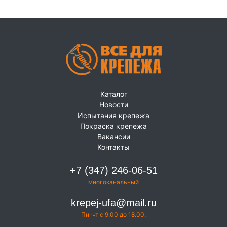
Каталог
Новости
Испытания крепежа
Покраска крепежа
Вакансии
Контакты
+7 (347) 246-06-51
многоканальный
krepej-ufa@mail.ru
Пн-чт с 9.00 до 18.00,