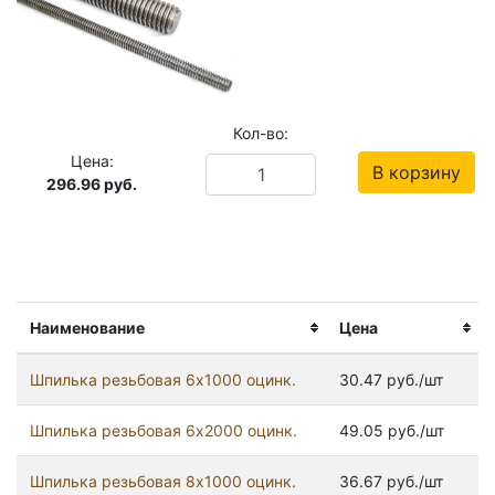
Кол-во:
Цена:
В корзину
296.96
руб.
Наименование
Цена
Шпилька резьбовая 6x1000 оцинк.
30.47 руб./шт
Шпилька резьбовая 6x2000 оцинк.
49.05 руб./шт
Шпилька резьбовая 8x1000 оцинк.
36.67 руб./шт