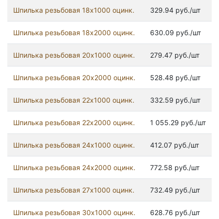
Шпилька резьбовая 18x1000 оцинк.
329.94 руб./шт
Шпилька резьбовая 18x2000 оцинк.
630.09 руб./шт
Шпилька резьбовая 20x1000 оцинк.
279.47 руб./шт
Шпилька резьбовая 20x2000 оцинк.
528.48 руб./шт
Шпилька резьбовая 22x1000 оцинк.
332.59 руб./шт
Шпилька резьбовая 22x2000 оцинк.
1 055.29 руб./шт
Шпилька резьбовая 24x1000 оцинк.
412.07 руб./шт
Шпилька резьбовая 24x2000 оцинк.
772.58 руб./шт
Шпилька резьбовая 27x1000 оцинк.
732.49 руб./шт
Шпилька резьбовая 30x1000 оцинк.
628.76 руб./шт