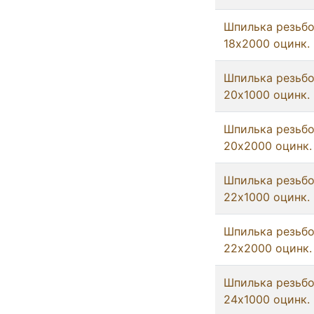
Шпилька резьб
18x2000 оцинк.
Шпилька резьб
20x1000 оцинк.
Шпилька резьб
20x2000 оцинк.
Шпилька резьб
22x1000 оцинк.
Шпилька резьб
22x2000 оцинк.
Шпилька резьб
24x1000 оцинк.