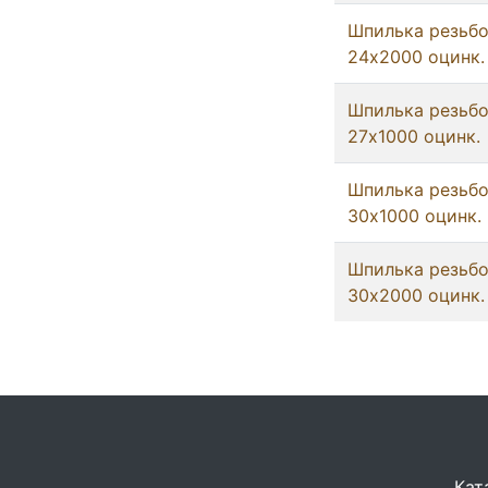
Шпилька резьб
24x2000 оцинк.
Шпилька резьб
27x1000 оцинк.
Шпилька резьб
30x1000 оцинк.
Шпилька резьб
30x2000 оцинк.
Кат