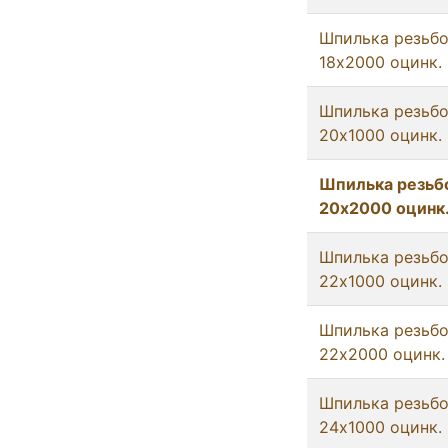
Шпилька резьб
18x2000 оцинк.
Шпилька резьб
20x1000 оцинк.
Шпилька резьб
20x2000 оцинк
Шпилька резьб
22x1000 оцинк.
Шпилька резьб
22x2000 оцинк.
Шпилька резьб
24x1000 оцинк.