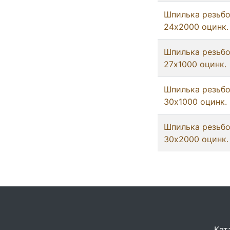
Шпилька резьб
24x2000 оцинк.
Шпилька резьб
27x1000 оцинк.
Шпилька резьб
30x1000 оцинк.
Шпилька резьб
30x2000 оцинк.
Кат