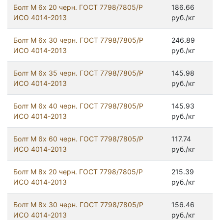
Болт М 6х 20 черн. ГОСТ 7798/7805/Р
186.66
ИСО 4014-2013
руб./кг
Болт М 6х 30 черн. ГОСТ 7798/7805/Р
246.89
ИСО 4014-2013
руб./кг
Болт М 6х 35 черн. ГОСТ 7798/7805/Р
145.98
ИСО 4014-2013
руб./кг
Болт М 6х 40 черн. ГОСТ 7798/7805/Р
145.93
ИСО 4014-2013
руб./кг
Болт М 6х 60 черн. ГОСТ 7798/7805/Р
117.74
ИСО 4014-2013
руб./кг
Болт М 8х 20 черн. ГОСТ 7798/7805/Р
215.39
ИСО 4014-2013
руб./кг
Болт М 8х 30 черн. ГОСТ 7798/7805/Р
156.46
ИСО 4014-2013
руб./кг