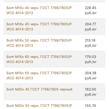
Болт М16х 40 черн. ГОСТ 7798/7805/Р
229.45
ИСО 4014-2013
руб./кг
Болт М16х 45 черн. ГОСТ 7798/7805/Р
204.77
ИСО 4014-2013
руб./кг
Болт М16х 50 черн. ГОСТ 7798/7805/Р
215.19
ИСО 4014-2013
руб./кг
Болт М16х 60 черн. ГОСТ 7798/7805/Р
179.03
ИСО 4014-2013
руб./кг
Болт М16х 65 черн. ГОСТ 7798/7805/Р
204.28
ИСО 4014-2013
руб./кг
Болт М20x 45 ГОСТ 7798/7805 черный
162.00
руб./кг
Болт М20х 55 черн. ГОСТ 7798/7805/Р
155.74