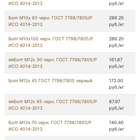
ИСО 4014-2013
руб./кг
Болт М10х 60 черн. ГОСТ 7798/7805/Р
286.20
ИСО 4014-2013
руб./кг
Болт М10х100 черн. ГОСТ 7798/7805/Р
286.20
ИСО 4014-2013
руб./кг
яяБолт М12х 30 черн. ГОСТ 7798/7805/Р
161.87
ИСО 4014-2013
руб./кг
Болт М12x 45 ГОСТ 7798/7805 черный
172.00
руб./кг
яяБолт М12х 65 черн. ГОСТ 7798/7805/Р
87.97
ИСО 4014-2013
руб./кг
Болт М12х 70 черн. ГОСТ 7798/7805/Р
140.40
ИСО 4014-2013
руб./кг