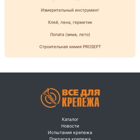
Измерительный инструмент
Клей, пена, герметик
Лопата (зима, лето)
Строительная химия PROSEPT
Каталог
Новости
Испытания крепежа
Покраска крепежа