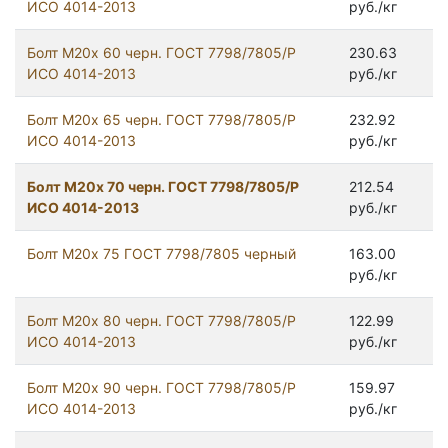
ИСО 4014-2013
руб./кг
Болт М20х 60 черн. ГОСТ 7798/7805/Р
230.63
ИСО 4014-2013
руб./кг
Болт М20х 65 черн. ГОСТ 7798/7805/Р
232.92
ИСО 4014-2013
руб./кг
Болт М20х 70 черн. ГОСТ 7798/7805/Р
212.54
ИСО 4014-2013
руб./кг
Болт М20x 75 ГОСТ 7798/7805 черный
163.00
руб./кг
Болт М20х 80 черн. ГОСТ 7798/7805/Р
122.99
ИСО 4014-2013
руб./кг
Болт М20х 90 черн. ГОСТ 7798/7805/Р
159.97
ИСО 4014-2013
руб./кг