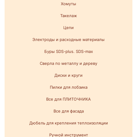
Хомуты
Такелаж
Цепи
Электроды и расходные материалы
Буры SDS-plus. SDS-max
Сверла по металлу и дереву
Диски и круги
Пилки для лобзика
Все для ПЛИТОЧНИКА
Все для фасада
Дюбель для крепления теплоизоляции
Ручной инструмент