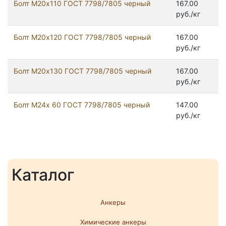
Болт М20х110 ГОСТ 7798/7805 черный
167.00
руб./кг
Болт М20х120 ГОСТ 7798/7805 черный
167.00
руб./кг
Болт М20х130 ГОСТ 7798/7805 черный
167.00
руб./кг
Болт М24x 60 ГОСТ 7798/7805 черный
147.00
руб./кг
Каталог
Анкеры
Химические анкеры