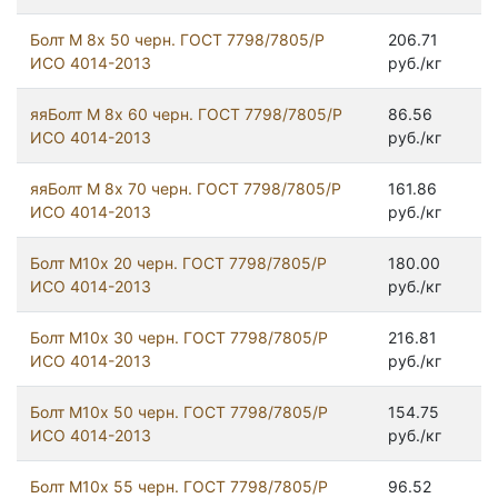
Болт М 8х 50 черн. ГОСТ 7798/7805/Р
206.71
ИСО 4014-2013
руб./кг
яяБолт М 8х 60 черн. ГОСТ 7798/7805/Р
86.56
ИСО 4014-2013
руб./кг
яяБолт М 8х 70 черн. ГОСТ 7798/7805/Р
161.86
ИСО 4014-2013
руб./кг
Болт М10х 20 черн. ГОСТ 7798/7805/Р
180.00
ИСО 4014-2013
руб./кг
Болт М10х 30 черн. ГОСТ 7798/7805/Р
216.81
ИСО 4014-2013
руб./кг
Болт М10х 50 черн. ГОСТ 7798/7805/Р
154.75
ИСО 4014-2013
руб./кг
Болт М10х 55 черн. ГОСТ 7798/7805/Р
96.52