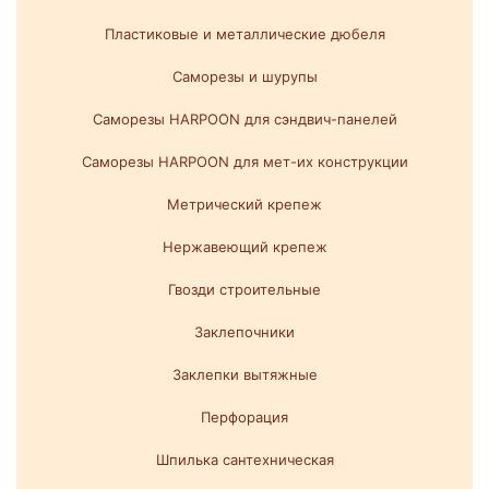
Пластиковые и металлические дюбеля
Саморезы и шурупы
Саморезы HARPOON для сэндвич-панелей
Саморезы HARPOON для мет-их конструкции
Метрический крепеж
Нержавеющий крепеж
Гвозди строительные
Заклепочники
Заклепки вытяжные
Перфорация
Шпилька сантехническая