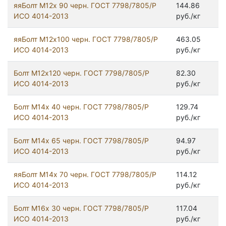
яяБолт М12х 90 черн. ГОСТ 7798/7805/Р
144.86
ИСО 4014-2013
руб./кг
яяБолт М12х100 черн. ГОСТ 7798/7805/Р
463.05
ИСО 4014-2013
руб./кг
Болт М12х120 черн. ГОСТ 7798/7805/Р
82.30
ИСО 4014-2013
руб./кг
Болт М14х 40 черн. ГОСТ 7798/7805/Р
129.74
ИСО 4014-2013
руб./кг
Болт М14х 65 черн. ГОСТ 7798/7805/Р
94.97
ИСО 4014-2013
руб./кг
яяБолт М14х 70 черн. ГОСТ 7798/7805/Р
114.12
ИСО 4014-2013
руб./кг
Болт М16х 30 черн. ГОСТ 7798/7805/Р
117.04
ИСО 4014-2013
руб./кг