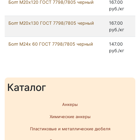
Болт М20х120 ГОСТ 7798/7805 черный
167.00
руб./кг
Болт М20х130 ГОСТ 7798/7805 черный
167.00
руб./кг
Болт М24x 60 ГОСТ 7798/7805 черный
147.00
руб./кг
Каталог
Анкеры
Химические анкеры
Пластиковые и металлические дюбеля