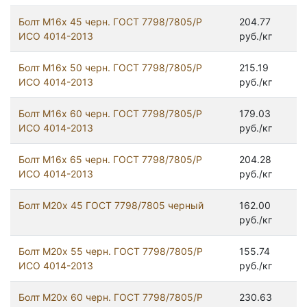
Болт М16х 45 черн. ГОСТ 7798/7805/Р
204.77
ИСО 4014-2013
руб./кг
Болт М16х 50 черн. ГОСТ 7798/7805/Р
215.19
ИСО 4014-2013
руб./кг
Болт М16х 60 черн. ГОСТ 7798/7805/Р
179.03
ИСО 4014-2013
руб./кг
Болт М16х 65 черн. ГОСТ 7798/7805/Р
204.28
ИСО 4014-2013
руб./кг
Болт М20x 45 ГОСТ 7798/7805 черный
162.00
руб./кг
Болт М20х 55 черн. ГОСТ 7798/7805/Р
155.74
ИСО 4014-2013
руб./кг
Болт М20х 60 черн. ГОСТ 7798/7805/Р
230.63