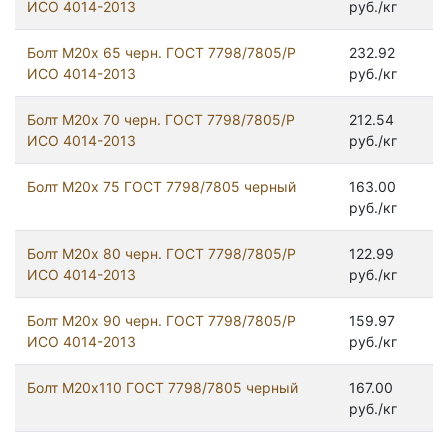
ИСО 4014-2013
руб./кг
Болт М20х 65 черн. ГОСТ 7798/7805/Р
232.92
ИСО 4014-2013
руб./кг
Болт М20х 70 черн. ГОСТ 7798/7805/Р
212.54
ИСО 4014-2013
руб./кг
Болт М20x 75 ГОСТ 7798/7805 черный
163.00
руб./кг
Болт М20х 80 черн. ГОСТ 7798/7805/Р
122.99
ИСО 4014-2013
руб./кг
Болт М20х 90 черн. ГОСТ 7798/7805/Р
159.97
ИСО 4014-2013
руб./кг
Болт М20х110 ГОСТ 7798/7805 черный
167.00
руб./кг