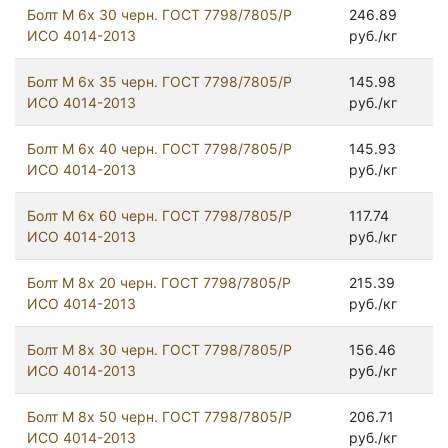
Болт М 6х 30 черн. ГОСТ 7798/7805/Р
246.89
ИСО 4014-2013
руб./кг
Болт М 6х 35 черн. ГОСТ 7798/7805/Р
145.98
ИСО 4014-2013
руб./кг
Болт М 6х 40 черн. ГОСТ 7798/7805/Р
145.93
ИСО 4014-2013
руб./кг
Болт М 6х 60 черн. ГОСТ 7798/7805/Р
117.74
ИСО 4014-2013
руб./кг
Болт М 8х 20 черн. ГОСТ 7798/7805/Р
215.39
ИСО 4014-2013
руб./кг
Болт М 8х 30 черн. ГОСТ 7798/7805/Р
156.46
ИСО 4014-2013
руб./кг
Болт М 8х 50 черн. ГОСТ 7798/7805/Р
206.71
ИСО 4014-2013
руб./кг