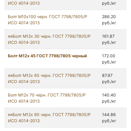
ИСО 4014-2013
руб./кг
Болт М10х100 черн. ГОСТ 7798/7805/Р
286.20
ИСО 4014-2013
руб./кг
яяБолт М12х 30 черн. ГОСТ 7798/7805/Р
161.87
ИСО 4014-2013
руб./кг
Болт М12x 45 ГОСТ 7798/7805 черный
172.00
руб./кг
яяБолт М12х 65 черн. ГОСТ 7798/7805/Р
87.97
ИСО 4014-2013
руб./кг
Болт М12х 70 черн. ГОСТ 7798/7805/Р
140.40
ИСО 4014-2013
руб./кг
яяБолт М12х 90 черн. ГОСТ 7798/7805/Р
144.86
ИСО 4014-2013
руб./кг