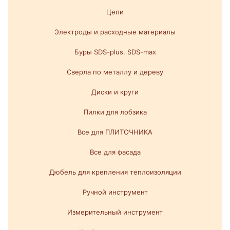
Цепи
Электроды и расходные материалы
Буры SDS-plus. SDS-max
Сверла по металлу и дереву
Диски и круги
Пилки для лобзика
Все для ПЛИТОЧНИКА
Все для фасада
Дюбель для крепления теплоизоляции
Ручной инструмент
Измерительный инструмент