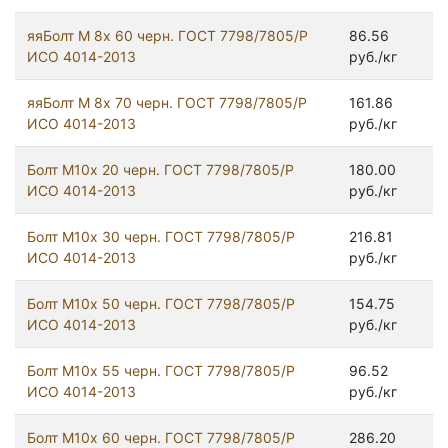
яяБолт М 8х 60 черн. ГОСТ 7798/7805/Р
86.56
ИСО 4014-2013
руб./кг
яяБолт М 8х 70 черн. ГОСТ 7798/7805/Р
161.86
ИСО 4014-2013
руб./кг
Болт М10х 20 черн. ГОСТ 7798/7805/Р
180.00
ИСО 4014-2013
руб./кг
Болт М10х 30 черн. ГОСТ 7798/7805/Р
216.81
ИСО 4014-2013
руб./кг
Болт М10х 50 черн. ГОСТ 7798/7805/Р
154.75
ИСО 4014-2013
руб./кг
Болт М10х 55 черн. ГОСТ 7798/7805/Р
96.52
ИСО 4014-2013
руб./кг
Болт М10х 60 черн. ГОСТ 7798/7805/Р
286.20