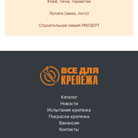
Клей, пена, герметик
Лопата (зима, лето)
Строительная химия PROSEPT
Каталог
Новости
Испытания крепежа
Покраска крепежа
Вакансии
Контакты