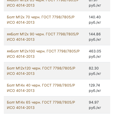
ИСО 4014-2013
руб./кг
Болт М12х 70 черн. ГОСТ 7798/7805/Р
140.40
ИСО 4014-2013
руб./кг
яяБолт М12х 90 черн. ГОСТ 7798/7805/Р
144.86
ИСО 4014-2013
руб./кг
яяБолт М12х100 черн. ГОСТ 7798/7805/Р
463.05
ИСО 4014-2013
руб./кг
Болт М12х120 черн. ГОСТ 7798/7805/Р
82.30
ИСО 4014-2013
руб./кг
Болт М14х 40 черн. ГОСТ 7798/7805/Р
129.74
ИСО 4014-2013
руб./кг
Болт М14х 65 черн. ГОСТ 7798/7805/Р
94.97
ИСО 4014-2013
руб./кг