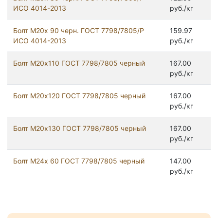
ИСО 4014-2013
руб./кг
Болт М20х 90 черн. ГОСТ 7798/7805/Р
159.97
ИСО 4014-2013
руб./кг
Болт М20х110 ГОСТ 7798/7805 черный
167.00
руб./кг
Болт М20х120 ГОСТ 7798/7805 черный
167.00
руб./кг
Болт М20х130 ГОСТ 7798/7805 черный
167.00
руб./кг
Болт М24x 60 ГОСТ 7798/7805 черный
147.00
руб./кг