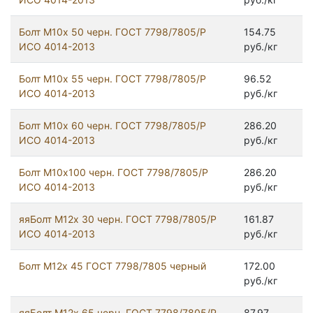
Болт М10х 50 черн. ГОСТ 7798/7805/Р
154.75
ИСО 4014-2013
руб./кг
Болт М10х 55 черн. ГОСТ 7798/7805/Р
96.52
ИСО 4014-2013
руб./кг
Болт М10х 60 черн. ГОСТ 7798/7805/Р
286.20
ИСО 4014-2013
руб./кг
Болт М10х100 черн. ГОСТ 7798/7805/Р
286.20
ИСО 4014-2013
руб./кг
яяБолт М12х 30 черн. ГОСТ 7798/7805/Р
161.87
ИСО 4014-2013
руб./кг
Болт М12x 45 ГОСТ 7798/7805 черный
172.00
руб./кг
яяБолт М12х 65 черн. ГОСТ 7798/7805/Р
87.97