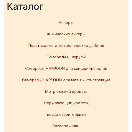
Каталог
Анкеры
Химические анкеры
Пластиковые и металлические дюбеля
Саморезы и шурупы
Саморезы HARPOON для сэндвич-панелей
Саморезы HARPOON для мет-их конструкции
Метрический крепеж
Нержавеющий крепеж
Гвозди строительные
Заклепочники