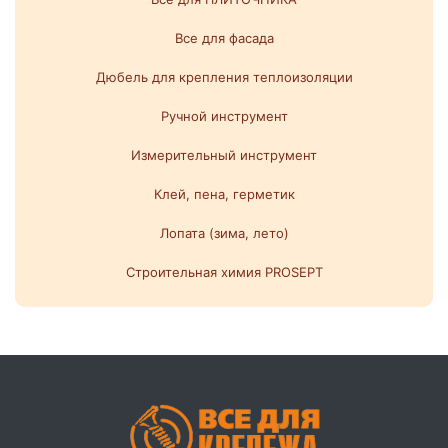
Все для фасада
Дюбель для крепления теплоизоляции
Ручной инструмент
Измерительный инструмент
Клей, пена, герметик
Лопата (зима, лето)
Строительная химия PROSEPT