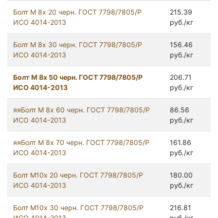
Болт М 8х 20 черн. ГОСТ 7798/7805/Р
215.39
ИСО 4014-2013
руб./кг
Болт М 8х 30 черн. ГОСТ 7798/7805/Р
156.46
ИСО 4014-2013
руб./кг
Болт М 8х 50 черн. ГОСТ 7798/7805/Р
206.71
ИСО 4014-2013
руб./кг
яяБолт М 8х 60 черн. ГОСТ 7798/7805/Р
86.56
ИСО 4014-2013
руб./кг
яяБолт М 8х 70 черн. ГОСТ 7798/7805/Р
161.86
ИСО 4014-2013
руб./кг
Болт М10х 20 черн. ГОСТ 7798/7805/Р
180.00
ИСО 4014-2013
руб./кг
Болт М10х 30 черн. ГОСТ 7798/7805/Р
216.81
ИСО 4014-2013
руб./кг