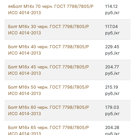
яяБолт М14х 70 черн. ГОСТ 7798/7805/Р
114.12
ИСО 4014-2013
руб./кг
Болт М16х 30 черн. ГОСТ 7798/7805/Р
117.04
ИСО 4014-2013
руб./кг
Болт М16х 40 черн. ГОСТ 7798/7805/Р
229.45
ИСО 4014-2013
руб./кг
Болт М16х 45 черн. ГОСТ 7798/7805/Р
204.77
ИСО 4014-2013
руб./кг
Болт М16х 50 черн. ГОСТ 7798/7805/Р
215.19
ИСО 4014-2013
руб./кг
Болт М16х 60 черн. ГОСТ 7798/7805/Р
179.03
ИСО 4014-2013
руб./кг
Болт М16х 65 черн. ГОСТ 7798/7805/Р
204.28
ИСО 4014-2013
руб./кг