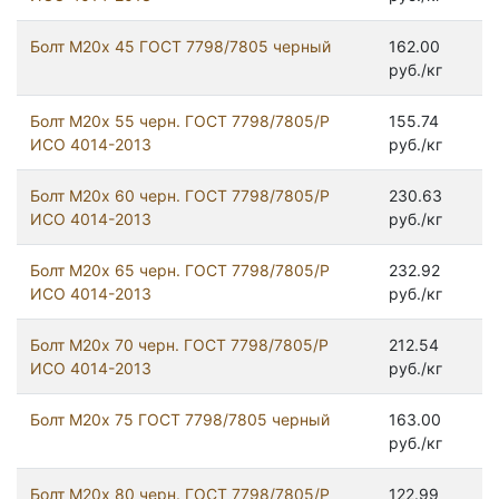
Болт М20x 45 ГОСТ 7798/7805 черный
162.00
руб./кг
Болт М20х 55 черн. ГОСТ 7798/7805/Р
155.74
ИСО 4014-2013
руб./кг
Болт М20х 60 черн. ГОСТ 7798/7805/Р
230.63
ИСО 4014-2013
руб./кг
Болт М20х 65 черн. ГОСТ 7798/7805/Р
232.92
ИСО 4014-2013
руб./кг
Болт М20х 70 черн. ГОСТ 7798/7805/Р
212.54
ИСО 4014-2013
руб./кг
Болт М20x 75 ГОСТ 7798/7805 черный
163.00
руб./кг
Болт М20х 80 черн. ГОСТ 7798/7805/Р
122.99