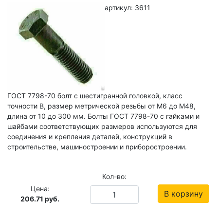
артикул: 3611
ГОСТ 7798-70 болт с шестигранной головкой, класс
точности В, размер метрической резьбы от М6 до М48,
длина от 10 до 300 мм. Болты ГОСТ 7798-70 с гайками и
шайбами соответствующих размеров используются для
соединения и крепления деталей, конструкций в
строительстве, машиностроении и приборостроении.
Кол-во:
Цена:
В корзину
206.71
руб.