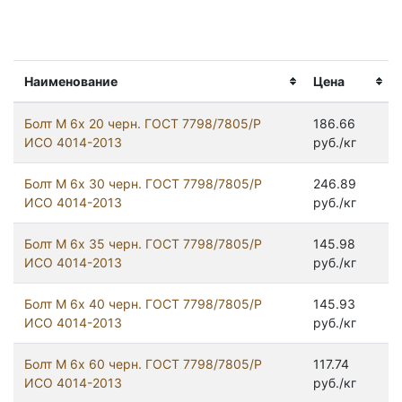
Наименование
Цена
Болт М 6х 20 черн. ГОСТ 7798/7805/Р
186.66
ИСО 4014-2013
руб./кг
Болт М 6х 30 черн. ГОСТ 7798/7805/Р
246.89
ИСО 4014-2013
руб./кг
Болт М 6х 35 черн. ГОСТ 7798/7805/Р
145.98
ИСО 4014-2013
руб./кг
Болт М 6х 40 черн. ГОСТ 7798/7805/Р
145.93
ИСО 4014-2013
руб./кг
Болт М 6х 60 черн. ГОСТ 7798/7805/Р
117.74
ИСО 4014-2013
руб./кг