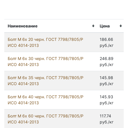
Наименование
Цена
Болт М 6х 20 черн. ГОСТ 7798/7805/Р
186.66
ИСО 4014-2013
руб./кг
Болт М 6х 30 черн. ГОСТ 7798/7805/Р
246.89
ИСО 4014-2013
руб./кг
Болт М 6х 35 черн. ГОСТ 7798/7805/Р
145.98
ИСО 4014-2013
руб./кг
Болт М 6х 40 черн. ГОСТ 7798/7805/Р
145.93
ИСО 4014-2013
руб./кг
Болт М 6х 60 черн. ГОСТ 7798/7805/Р
117.74
ИСО 4014-2013
руб./кг