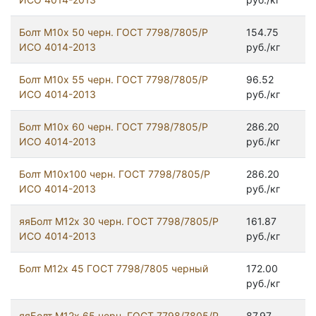
Болт М10х 50 черн. ГОСТ 7798/7805/Р
154.75
ИСО 4014-2013
руб./кг
Болт М10х 55 черн. ГОСТ 7798/7805/Р
96.52
ИСО 4014-2013
руб./кг
Болт М10х 60 черн. ГОСТ 7798/7805/Р
286.20
ИСО 4014-2013
руб./кг
Болт М10х100 черн. ГОСТ 7798/7805/Р
286.20
ИСО 4014-2013
руб./кг
яяБолт М12х 30 черн. ГОСТ 7798/7805/Р
161.87
ИСО 4014-2013
руб./кг
Болт М12x 45 ГОСТ 7798/7805 черный
172.00
руб./кг
яяБолт М12х 65 черн. ГОСТ 7798/7805/Р
87.97