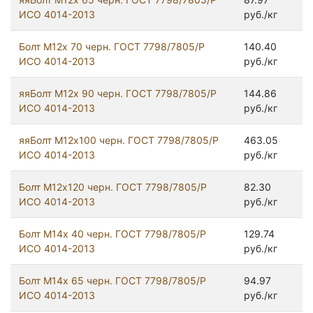
ИСО 4014-2013
руб./кг
Болт М12х 70 черн. ГОСТ 7798/7805/Р
140.40
ИСО 4014-2013
руб./кг
яяБолт М12х 90 черн. ГОСТ 7798/7805/Р
144.86
ИСО 4014-2013
руб./кг
яяБолт М12х100 черн. ГОСТ 7798/7805/Р
463.05
ИСО 4014-2013
руб./кг
Болт М12х120 черн. ГОСТ 7798/7805/Р
82.30
ИСО 4014-2013
руб./кг
Болт М14х 40 черн. ГОСТ 7798/7805/Р
129.74
ИСО 4014-2013
руб./кг
Болт М14х 65 черн. ГОСТ 7798/7805/Р
94.97
ИСО 4014-2013
руб./кг