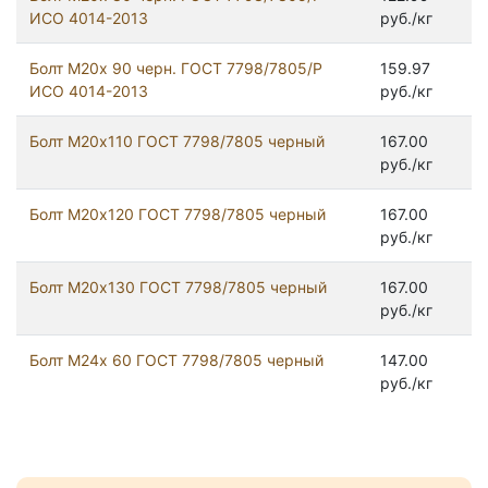
ИСО 4014-2013
руб./кг
Болт М20х 90 черн. ГОСТ 7798/7805/Р
159.97
ИСО 4014-2013
руб./кг
Болт М20х110 ГОСТ 7798/7805 черный
167.00
руб./кг
Болт М20х120 ГОСТ 7798/7805 черный
167.00
руб./кг
Болт М20х130 ГОСТ 7798/7805 черный
167.00
руб./кг
Болт М24x 60 ГОСТ 7798/7805 черный
147.00
руб./кг