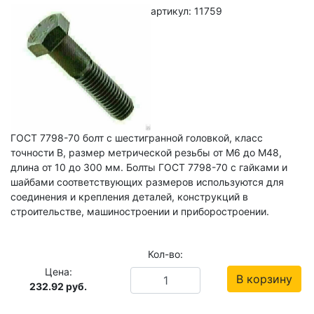
артикул: 11759
ГОСТ 7798-70 болт с шестигранной головкой, класс
точности В, размер метрической резьбы от М6 до М48,
длина от 10 до 300 мм. Болты ГОСТ 7798-70 с гайками и
шайбами соответствующих размеров используются для
соединения и крепления деталей, конструкций в
строительстве, машиностроении и приборостроении.
Кол-во:
Цена:
В корзину
232.92
руб.