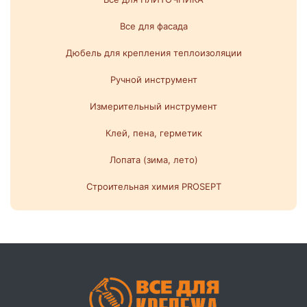
Все для фасада
Дюбель для крепления теплоизоляции
Ручной инструмент
Измерительный инструмент
Клей, пена, герметик
Лопата (зима, лето)
Строительная химия PROSEPT