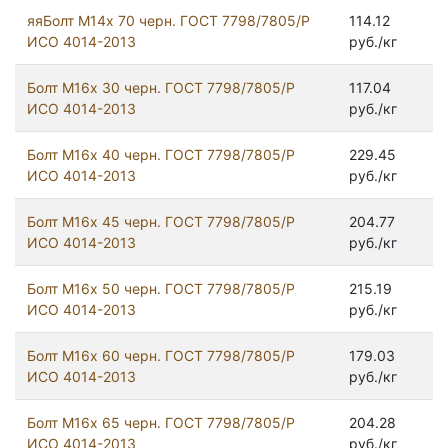
яяБолт М14х 70 черн. ГОСТ 7798/7805/Р
114.12
ИСО 4014-2013
руб./кг
Болт М16х 30 черн. ГОСТ 7798/7805/Р
117.04
ИСО 4014-2013
руб./кг
Болт М16х 40 черн. ГОСТ 7798/7805/Р
229.45
ИСО 4014-2013
руб./кг
Болт М16х 45 черн. ГОСТ 7798/7805/Р
204.77
ИСО 4014-2013
руб./кг
Болт М16х 50 черн. ГОСТ 7798/7805/Р
215.19
ИСО 4014-2013
руб./кг
Болт М16х 60 черн. ГОСТ 7798/7805/Р
179.03
ИСО 4014-2013
руб./кг
Болт М16х 65 черн. ГОСТ 7798/7805/Р
204.28
ИСО 4014-2013
руб./кг