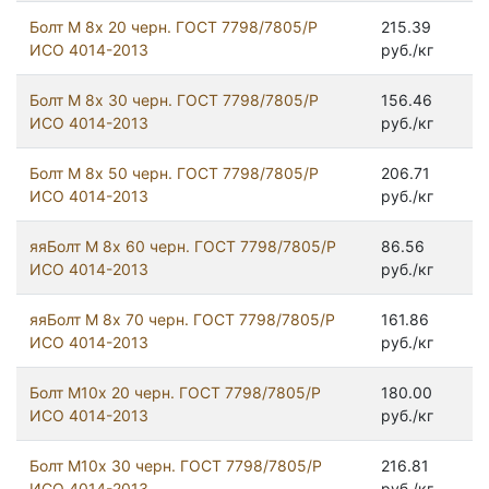
Болт М 8х 20 черн. ГОСТ 7798/7805/Р
215.39
ИСО 4014-2013
руб./кг
Болт М 8х 30 черн. ГОСТ 7798/7805/Р
156.46
ИСО 4014-2013
руб./кг
Болт М 8х 50 черн. ГОСТ 7798/7805/Р
206.71
ИСО 4014-2013
руб./кг
яяБолт М 8х 60 черн. ГОСТ 7798/7805/Р
86.56
ИСО 4014-2013
руб./кг
яяБолт М 8х 70 черн. ГОСТ 7798/7805/Р
161.86
ИСО 4014-2013
руб./кг
Болт М10х 20 черн. ГОСТ 7798/7805/Р
180.00
ИСО 4014-2013
руб./кг
Болт М10х 30 черн. ГОСТ 7798/7805/Р
216.81
ИСО 4014-2013
руб./кг