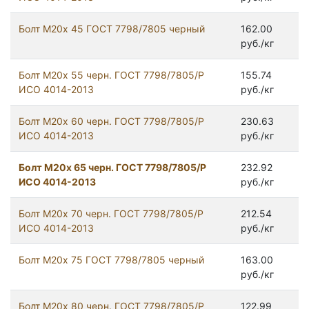
Болт М20x 45 ГОСТ 7798/7805 черный
162.00
руб./кг
Болт М20х 55 черн. ГОСТ 7798/7805/Р
155.74
ИСО 4014-2013
руб./кг
Болт М20х 60 черн. ГОСТ 7798/7805/Р
230.63
ИСО 4014-2013
руб./кг
Болт М20х 65 черн. ГОСТ 7798/7805/Р
232.92
ИСО 4014-2013
руб./кг
Болт М20х 70 черн. ГОСТ 7798/7805/Р
212.54
ИСО 4014-2013
руб./кг
Болт М20x 75 ГОСТ 7798/7805 черный
163.00
руб./кг
Болт М20х 80 черн. ГОСТ 7798/7805/Р
122.99