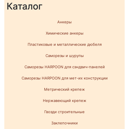
Каталог
Анкеры
Химические анкеры
Пластиковые и металлические дюбеля
Саморезы и шурупы
Саморезы HARPOON для сэндвич-панелей
Саморезы HARPOON для мет-их конструкции
Метрический крепеж
Нержавеющий крепеж
Гвозди строительные
Заклепочники