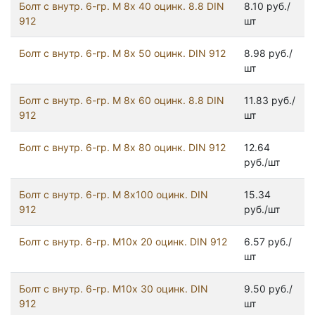
Болт с внутр. 6-гр. М 8х 40 оцинк. 8.8 DIN
8.10 руб./
912
шт
Болт с внутр. 6-гр. М 8х 50 оцинк. DIN 912
8.98 руб./
шт
Болт с внутр. 6-гр. М 8х 60 оцинк. 8.8 DIN
11.83 руб./
912
шт
Болт с внутр. 6-гр. М 8х 80 оцинк. DIN 912
12.64
руб./шт
Болт с внутр. 6-гр. М 8х100 оцинк. DIN
15.34
912
руб./шт
Болт с внутр. 6-гр. М10х 20 оцинк. DIN 912
6.57 руб./
шт
Болт с внутр. 6-гр. М10х 30 оцинк. DIN
9.50 руб./
912
шт