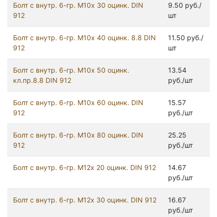
Болт с внутр. 6-гр. М10х 30 оцинк. DIN
9.50 руб./
912
шт
Болт с внутр. 6-гр. М10х 40 оцинк. 8.8 DIN
11.50 руб./
912
шт
Болт с внутр. 6-гр. М10х 50 оцинк.
13.54
кл.пр.8.8 DIN 912
руб./шт
Болт с внутр. 6-гр. М10х 60 оцинк. DIN
15.57
912
руб./шт
Болт с внутр. 6-гр. М10х 80 оцинк. DIN
25.25
912
руб./шт
Болт с внутр. 6-гр. М12х 20 оцинк. DIN 912
14.67
руб./шт
Болт с внутр. 6-гр. М12х 30 оцинк. DIN 912
16.67
руб./шт