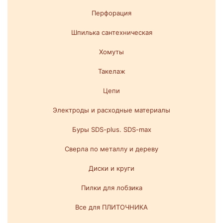
Перфорация
Шпилька сантехническая
Хомуты
Такелаж
Цепи
Электроды и расходные материалы
Буры SDS-plus. SDS-max
Сверла по металлу и дереву
Диски и круги
Пилки для лобзика
Все для ПЛИТОЧНИКА