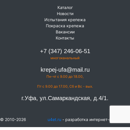
Каталог
Новости
Испытания крепежа
Покраска крепежа
Вакансии
Контакты
+7 (347) 246-06-51
многоканальный
krepej-ufa@mail.ru
Пн-чт с 9.00 до 18.00,
Пт с 9.00 до 17.00, Сб и Вс - вых.
г.Уфа, ул.Самаркандская, д.4/1.
© 2010-2026
u4et.ru
- разработка интернет-магазинов