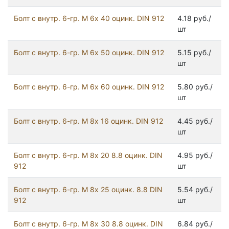
Болт с внутр. 6-гр. М 6х 40 оцинк. DIN 912
4.18 руб./
шт
Болт с внутр. 6-гр. М 6х 50 оцинк. DIN 912
5.15 руб./
шт
Болт с внутр. 6-гр. М 6х 60 оцинк. DIN 912
5.80 руб./
шт
Болт с внутр. 6-гр. М 8х 16 оцинк. DIN 912
4.45 руб./
шт
Болт с внутр. 6-гр. М 8х 20 8.8 оцинк. DIN
4.95 руб./
912
шт
Болт с внутр. 6-гр. М 8х 25 оцинк. 8.8 DIN
5.54 руб./
912
шт
Болт с внутр. 6-гр. М 8х 30 8.8 оцинк. DIN
6.84 руб./