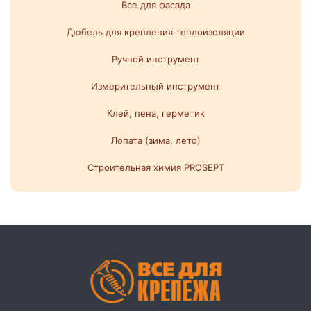
Все для фасада
Дюбель для крепления теплоизоляции
Ручной инструмент
Измерительный инструмент
Клей, пена, герметик
Лопата (зима, лето)
Строительная химия PROSEPT