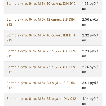
Болт с внутр. 6-гр. М 6х 10 оцинк. DIN 912
1.93 руб./
шт
Болт с внутр. 6-гр. М 6х 12 оцинк. 8.8 DIN
2.56 руб./
912
шт
Болт с внутр. 6-гр. М 6х 16 оцинк. 8.8 DIN
2.32 руб./
912
шт
Болт с внутр. 6-гр. М 6х 20 оцинк. 8.8 DIN
2.23 руб./
912
шт
Болт с внутр. 6-гр. М 6х 25 оцинк. 8.8 DIN
2.74 руб./
912
шт
Болт с внутр. 6-гр. М 6х 30 оцинк. 8.8 DIN
3.01 руб./
912
шт
Болт с внутр. 6-гр. М 6х 35 оцинк. DIN 912
4.14 руб./
шт