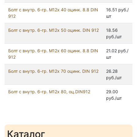
Болт с внутр. 6-гр. М12х 40 оцинк. 8.8 DIN
16.51 руб./
912
шт
Болт с внутр. 6-гр. М12х 50 оцинк. DIN 912
18.56
руб./шт
Болт с внутр. 6-гр. М12х 60 оцинк. 8.8 DIN
21.02 руб./
912
шт
Болт с внутр. 6-гр. М12х 70 оцинк. DIN 912
26.28
руб./шт
Болт с внутр. 6-гр. М12х 80, оц.DIN912
29.00
руб./шт
Каталог