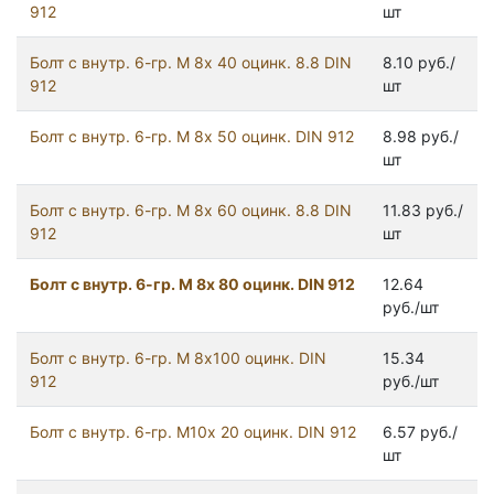
912
шт
Болт с внутр. 6-гр. М 8х 40 оцинк. 8.8 DIN
8.10 руб./
912
шт
Болт с внутр. 6-гр. М 8х 50 оцинк. DIN 912
8.98 руб./
шт
Болт с внутр. 6-гр. М 8х 60 оцинк. 8.8 DIN
11.83 руб./
912
шт
Болт с внутр. 6-гр. М 8х 80 оцинк. DIN 912
12.64
руб./шт
Болт с внутр. 6-гр. М 8х100 оцинк. DIN
15.34
912
руб./шт
Болт с внутр. 6-гр. М10х 20 оцинк. DIN 912
6.57 руб./
шт