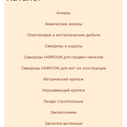
Анкеры
Химические анкеры
Пластиковые и металлические дюбеля
Саморезы и шурупы
Саморезы HARPOON для сэндвич-панелей
Саморезы HARPOON для мет-их конструкции
Метрический крепеж
Нержавеющий крепеж
Гвозди строительные
Заклепочники
Заклепки вытяжные