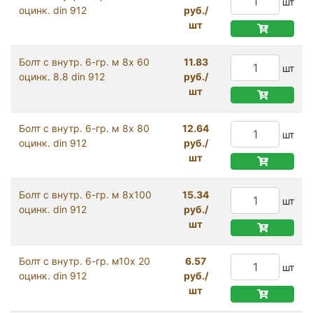
шт
оцинк. din 912
руб./
шт
Болт с внутр. 6-гр. м 8х 60
11.83
шт
оцинк. 8.8 din 912
руб./
шт
Болт с внутр. 6-гр. м 8х 80
12.64
шт
оцинк. din 912
руб./
шт
Болт с внутр. 6-гр. м 8х100
15.34
шт
оцинк. din 912
руб./
шт
Болт с внутр. 6-гр. м10х 20
6.57
шт
оцинк. din 912
руб./
шт