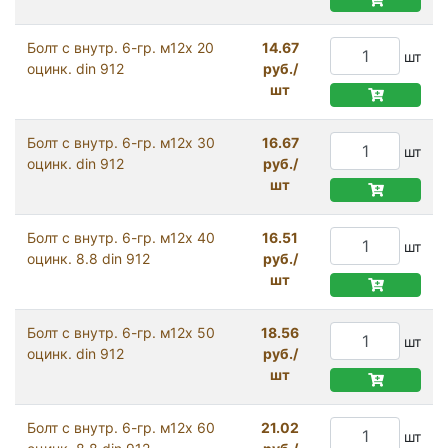
Болт с внутр. 6-гр. м12х 20
14.67
шт
оцинк. din 912
руб./
шт
Болт с внутр. 6-гр. м12х 30
16.67
шт
оцинк. din 912
руб./
шт
Болт с внутр. 6-гр. м12х 40
16.51
шт
оцинк. 8.8 din 912
руб./
шт
Болт с внутр. 6-гр. м12х 50
18.56
шт
оцинк. din 912
руб./
шт
Болт с внутр. 6-гр. м12х 60
21.02
шт