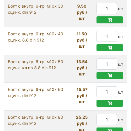
Болт с внутр. 6-гр. м10х 30
9.50
шт
оцинк. din 912
руб./
шт
Болт с внутр. 6-гр. м10х 40
11.50
шт
оцинк. 8.8 din 912
руб./
шт
Болт с внутр. 6-гр. м10х 50
13.54
шт
оцинк. кл.пр.8.8 din 912
руб./
шт
Болт с внутр. 6-гр. м10х 60
15.57
шт
оцинк. din 912
руб./
шт
Болт с внутр. 6-гр. м10х 80
25.25
шт
оцинк. din 912
руб./
шт