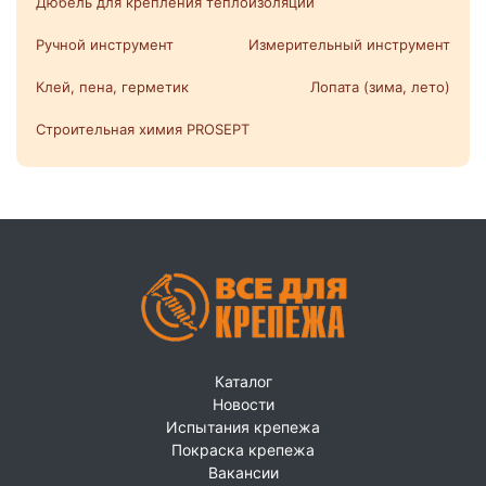
Дюбель для крепления теплоизоляции
Ручной инструмент
Измерительный инструмент
Клей, пена, герметик
Лопата (зима, лето)
Строительная химия PROSEPT
Каталог
Новости
Испытания крепежа
Покраска крепежа
Вакансии