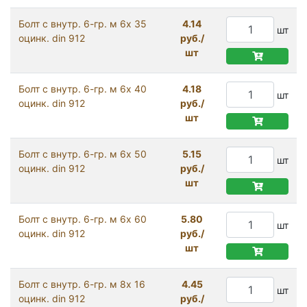
Болт с внутр. 6-гр. м 6х 35
4.14
шт
оцинк. din 912
руб./
шт
Болт с внутр. 6-гр. м 6х 40
4.18
шт
оцинк. din 912
руб./
шт
Болт с внутр. 6-гр. м 6х 50
5.15
шт
оцинк. din 912
руб./
шт
Болт с внутр. 6-гр. м 6х 60
5.80
шт
оцинк. din 912
руб./
шт
Болт с внутр. 6-гр. м 8х 16
4.45
шт
оцинк. din 912
руб./