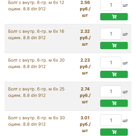
Болт с внутр. 6-гр. м 6х 12
2.56
шт
оцинк. 8.8 din 912
руб./
шт
Болт с внутр. 6-гр. м 6х 16
2.32
шт
оцинк. 8.8 din 912
руб./
шт
Болт с внутр. 6-гр. м 6х 20
2.23
шт
оцинк. 8.8 din 912
руб./
шт
Болт с внутр. 6-гр. м 6х 25
2.74
шт
оцинк. 8.8 din 912
руб./
шт
Болт с внутр. 6-гр. м 6х 30
3.01
шт
оцинк. 8.8 din 912
руб./
шт