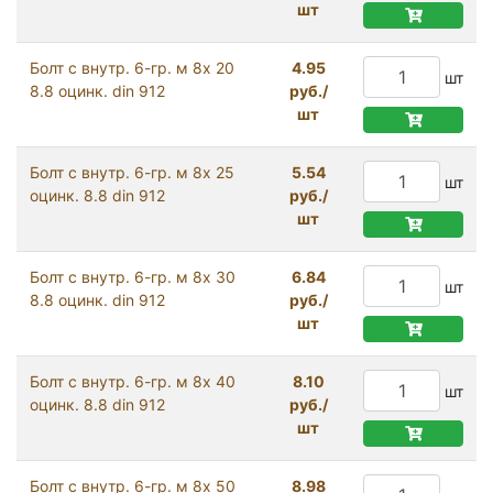
шт
Болт с внутр. 6-гр. м 8х 20
4.95
шт
8.8 оцинк. din 912
руб./
шт
Болт с внутр. 6-гр. м 8х 25
5.54
шт
оцинк. 8.8 din 912
руб./
шт
Болт с внутр. 6-гр. м 8х 30
6.84
шт
8.8 оцинк. din 912
руб./
шт
Болт с внутр. 6-гр. м 8х 40
8.10
шт
оцинк. 8.8 din 912
руб./
шт
Болт с внутр. 6-гр. м 8х 50
8.98