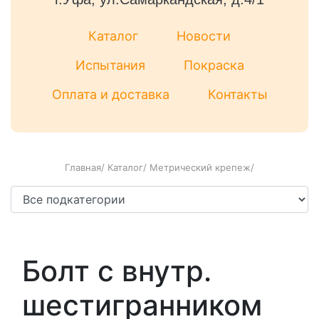
Каталог
Новости
Испытания
Покраска
Оплата и доставка
Контакты
Главная
/
Каталог
/
Метрический крепеж
/
Болт с внутр.
шестигранником