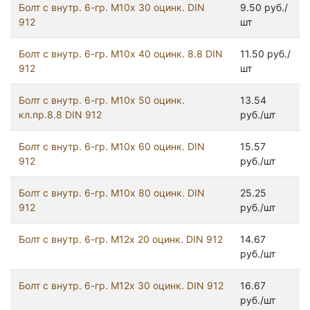
Болт с внутр. 6-гр. М10х 30 оцинк. DIN
9.50 руб./
912
шт
Болт с внутр. 6-гр. М10х 40 оцинк. 8.8 DIN
11.50 руб./
912
шт
Болт с внутр. 6-гр. М10х 50 оцинк.
13.54
кл.пр.8.8 DIN 912
руб./шт
Болт с внутр. 6-гр. М10х 60 оцинк. DIN
15.57
912
руб./шт
Болт с внутр. 6-гр. М10х 80 оцинк. DIN
25.25
912
руб./шт
Болт с внутр. 6-гр. М12х 20 оцинк. DIN 912
14.67
руб./шт
Болт с внутр. 6-гр. М12х 30 оцинк. DIN 912
16.67
руб./шт