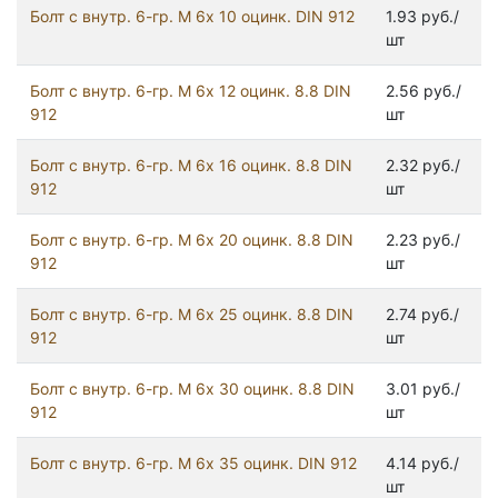
Болт с внутр. 6-гр. М 6х 10 оцинк. DIN 912
1.93 руб./
шт
Болт с внутр. 6-гр. М 6х 12 оцинк. 8.8 DIN
2.56 руб./
912
шт
Болт с внутр. 6-гр. М 6х 16 оцинк. 8.8 DIN
2.32 руб./
912
шт
Болт с внутр. 6-гр. М 6х 20 оцинк. 8.8 DIN
2.23 руб./
912
шт
Болт с внутр. 6-гр. М 6х 25 оцинк. 8.8 DIN
2.74 руб./
912
шт
Болт с внутр. 6-гр. М 6х 30 оцинк. 8.8 DIN
3.01 руб./
912
шт
Болт с внутр. 6-гр. М 6х 35 оцинк. DIN 912
4.14 руб./
шт