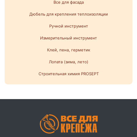
Все для фасада
Дюбель для крепления теплоизоляции
Ручной инструмент
Измерительный инструмент
Клей, пена, герметик
Лопата (зима, лето)
Строительная химия PROSEPT