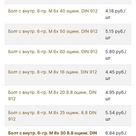
Болт с внутр. 6-гр. М 6х 40 оцинк. DIN 912
4.18 руб./
шт
Болт с внутр. 6-гр. М 6х 50 оцинк. DIN 912
5.15 руб./
шт
Болт с внутр. 6-гр. М 6х 60 оцинк. DIN 912
5.80 руб./
шт
Болт с внутр. 6-гр. М 8х 16 оцинк. DIN 912
4.45 руб./
шт
Болт с внутр. 6-гр. М 8х 20 8.8 оцинк. DIN
4.95 руб./
912
шт
Болт с внутр. 6-гр. М 8х 25 оцинк. 8.8 DIN
5.54 руб./
912
шт
Болт с внутр. 6-гр. М 8х 30 8.8 оцинк. DIN
6.84 руб./