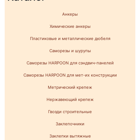
Анкеры
Химические анкеры
Пластиковые и металлические дюбеля
Саморезы и шурупы
Саморезы HARPOON для сэндвич-панелей
Саморезы HARPOON для мет-их конструкции
Метрический крепеж
Нержавеющий крепеж
Гвозди строительные
Заклепочники
Заклепки вытяжные