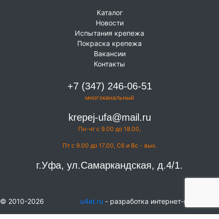
Каталог
Новости
Испытания крепежа
Покраска крепежа
Вакансии
Контакты
+7 (347) 246-06-51
многоканальный
krepej-ufa@mail.ru
Пн-чт с 9.00 до 18.00,
Пт с 9.00 до 17.00, Сб и Вс - вых.
г.Уфа, ул.Самаркандская, д.4/1.
© 2010-2026
u4et.ru
- разработка интернет-магазинов