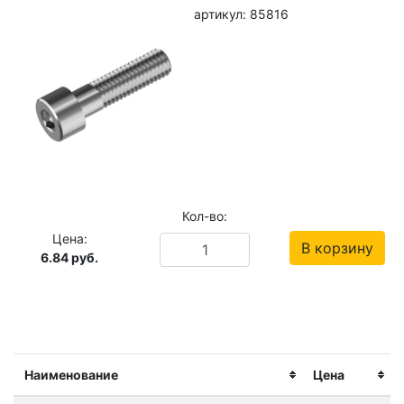
артикул: 85816
Кол-во:
Цена:
В корзину
6.84
руб.
Наименование
Цена