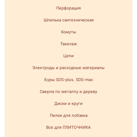
Перфорация
Шпилька сантехническая
Хомуты
Такелаж
Цепи
Электроды и расходные материалы
Буры SDS-plus. SDS-max
Сверла по металлу и дереву
Диски и круги
Пилки для лобзика
Все для ПЛИТОЧНИКА