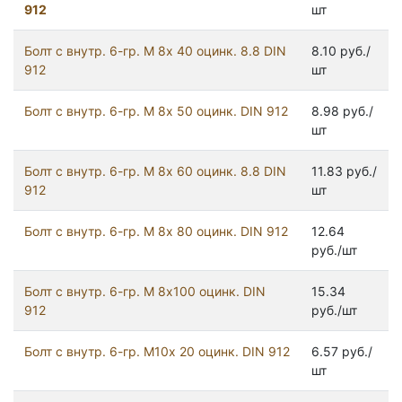
912
шт
Болт с внутр. 6-гр. М 8х 40 оцинк. 8.8 DIN
8.10 руб./
912
шт
Болт с внутр. 6-гр. М 8х 50 оцинк. DIN 912
8.98 руб./
шт
Болт с внутр. 6-гр. М 8х 60 оцинк. 8.8 DIN
11.83 руб./
912
шт
Болт с внутр. 6-гр. М 8х 80 оцинк. DIN 912
12.64
руб./шт
Болт с внутр. 6-гр. М 8х100 оцинк. DIN
15.34
912
руб./шт
Болт с внутр. 6-гр. М10х 20 оцинк. DIN 912
6.57 руб./
шт