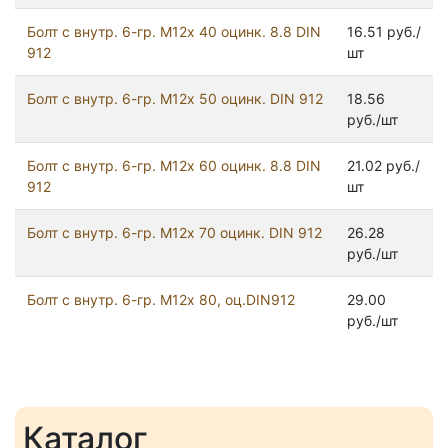
Болт с внутр. 6-гр. М12х 40 оцинк. 8.8 DIN
16.51 руб./
912
шт
Болт с внутр. 6-гр. М12х 50 оцинк. DIN 912
18.56
руб./шт
Болт с внутр. 6-гр. М12х 60 оцинк. 8.8 DIN
21.02 руб./
912
шт
Болт с внутр. 6-гр. М12х 70 оцинк. DIN 912
26.28
руб./шт
Болт с внутр. 6-гр. М12х 80, оц.DIN912
29.00
руб./шт
Каталог