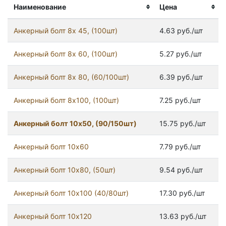
Наименование
Цена
Анкерный болт 8x 45, (100шт)
4.63 руб./шт
Анкерный болт 8x 60, (100шт)
5.27 руб./шт
Анкерный болт 8x 80, (60/100шт)
6.39 руб./шт
Анкерный болт 8x100, (100шт)
7.25 руб./шт
Анкерный болт 10x50, (90/150шт)
15.75 руб./шт
Анкерный болт 10x60
7.79 руб./шт
Анкерный болт 10x80, (50шт)
9.54 руб./шт
Анкерный болт 10х100 (40/80шт)
17.30 руб./шт
Анкерный болт 10х120
13.63 руб./шт