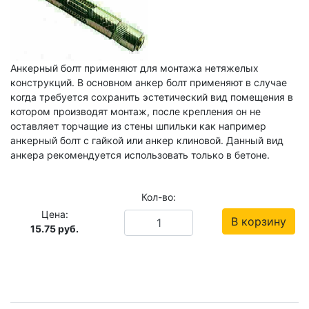
Анкерный болт применяют для монтажа нетяжелых
конструкций. В основном анкер болт применяют в случае
когда требуется сохранить эстетический вид помещения в
котором производят монтаж, после крепления он не
оставляет торчащие из стены шпильки как например
анкерный болт с гайкой или анкер клиновой. Данный вид
анкера рекомендуется использовать только в бетоне.
Кол-во:
Цена:
В корзину
15.75
руб.