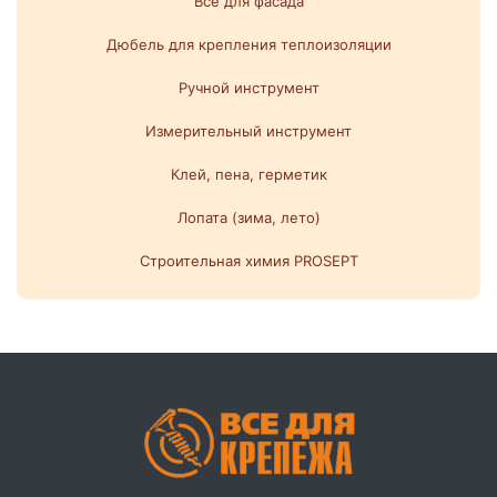
Все для фасада
Дюбель для крепления теплоизоляции
Ручной инструмент
Измерительный инструмент
Клей, пена, герметик
Лопата (зима, лето)
Строительная химия PROSEPT