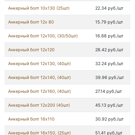
Анкерный болт 10х130 (25шт)
22.34 руб./шт
Анкерный болт 12x 80
15.79 руб./шт
Анкерный болт 12х100, (30/50шт)
16.88 руб./шт
Анкерный болт 12х120
28.42 руб./шт
Анкерный болт 12х130, (40шт)
32.24 руб./шт
Анкерный болт 12х140, (40шт)
39.96 руб./шт
Анкерный болт 12х160, (40шт)
27.14 руб./шт
Анкерный болт 12х200 (40шт)
45.13 руб./шт
Анкерный болт 16х110
30.92 руб./шт
Анкерный болт 16х150, (25шт)
51.41 руб./шт