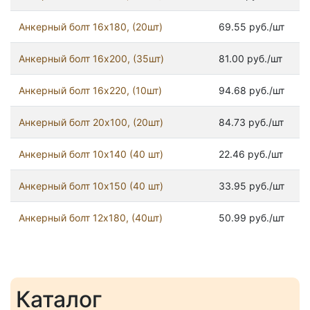
Анкерный болт 16х180, (20шт)
69.55 руб./шт
Анкерный болт 16х200, (35шт)
81.00 руб./шт
Анкерный болт 16х220, (10шт)
94.68 руб./шт
Анкерный болт 20х100, (20шт)
84.73 руб./шт
Анкерный болт 10х140 (40 шт)
22.46 руб./шт
Анкерный болт 10х150 (40 шт)
33.95 руб./шт
Анкерный болт 12х180, (40шт)
50.99 руб./шт
Каталог