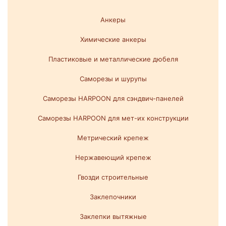
Анкеры
Химические анкеры
Пластиковые и металлические дюбеля
Саморезы и шурупы
Саморезы HARPOON для сэндвич-панелей
Саморезы HARPOON для мет-их конструкции
Метрический крепеж
Нержавеющий крепеж
Гвозди строительные
Заклепочники
Заклепки вытяжные