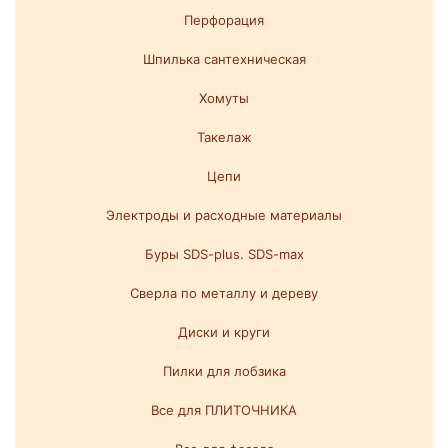
Перфорация
Шпилька сантехническая
Хомуты
Такелаж
Цепи
Электроды и расходные материалы
Буры SDS-plus. SDS-max
Сверла по металлу и дереву
Диски и круги
Пилки для лобзика
Все для ПЛИТОЧНИКА