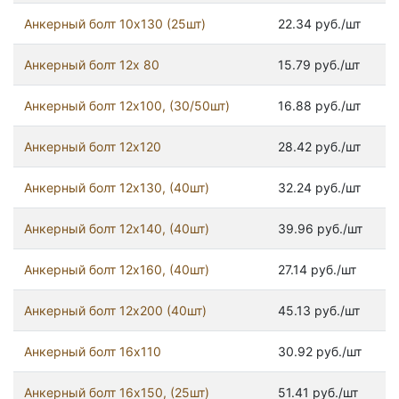
Анкерный болт 10х130 (25шт)
22.34 руб./шт
Анкерный болт 12x 80
15.79 руб./шт
Анкерный болт 12х100, (30/50шт)
16.88 руб./шт
Анкерный болт 12х120
28.42 руб./шт
Анкерный болт 12х130, (40шт)
32.24 руб./шт
Анкерный болт 12х140, (40шт)
39.96 руб./шт
Анкерный болт 12х160, (40шт)
27.14 руб./шт
Анкерный болт 12х200 (40шт)
45.13 руб./шт
Анкерный болт 16х110
30.92 руб./шт
Анкерный болт 16х150, (25шт)
51.41 руб./шт