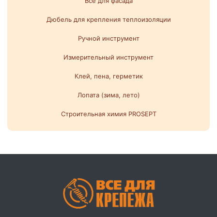
Все для фасада
Дюбель для крепления теплоизоляции
Ручной инструмент
Измерительный инструмент
Клей, пена, герметик
Лопата (зима, лето)
Строительная химия PROSEPT