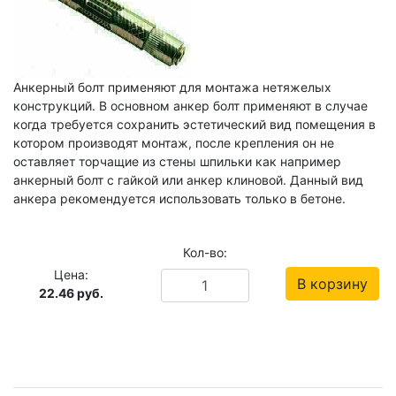
Анкерный болт применяют для монтажа нетяжелых
конструкций. В основном анкер болт применяют в случае
когда требуется сохранить эстетический вид помещения в
котором производят монтаж, после крепления он не
оставляет торчащие из стены шпильки как например
анкерный болт с гайкой или анкер клиновой. Данный вид
анкера рекомендуется использовать только в бетоне.
Кол-во:
Цена:
В корзину
22.46
руб.