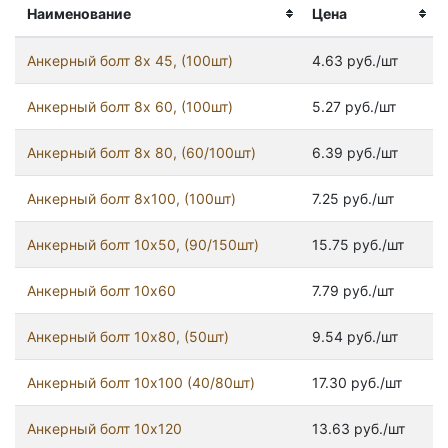
Наименование
Цена
Анкерный болт 8x 45, (100шт)
4.63 руб./шт
Анкерный болт 8x 60, (100шт)
5.27 руб./шт
Анкерный болт 8x 80, (60/100шт)
6.39 руб./шт
Анкерный болт 8x100, (100шт)
7.25 руб./шт
Анкерный болт 10x50, (90/150шт)
15.75 руб./шт
Анкерный болт 10x60
7.79 руб./шт
Анкерный болт 10x80, (50шт)
9.54 руб./шт
Анкерный болт 10х100 (40/80шт)
17.30 руб./шт
Анкерный болт 10х120
13.63 руб./шт