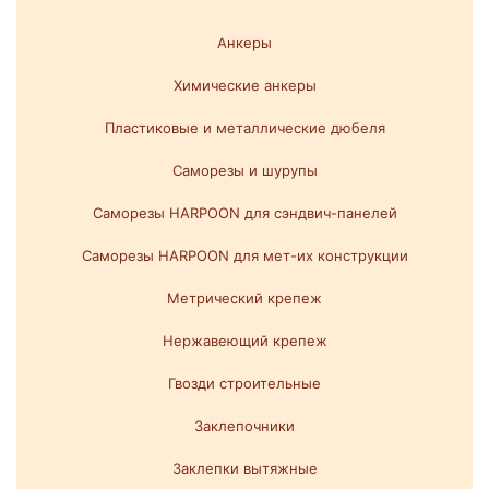
Анкеры
Химические анкеры
Пластиковые и металлические дюбеля
Саморезы и шурупы
Саморезы HARPOON для сэндвич-панелей
Саморезы HARPOON для мет-их конструкции
Метрический крепеж
Нержавеющий крепеж
Гвозди строительные
Заклепочники
Заклепки вытяжные