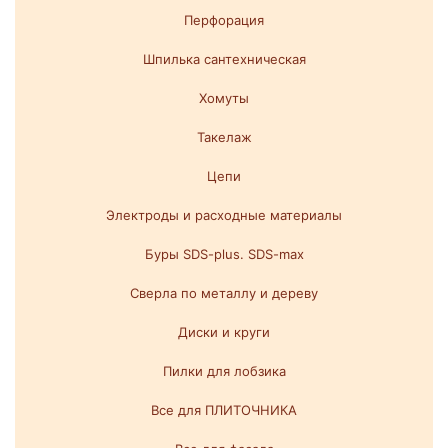
Перфорация
Шпилька сантехническая
Хомуты
Такелаж
Цепи
Электроды и расходные материалы
Буры SDS-plus. SDS-max
Сверла по металлу и дереву
Диски и круги
Пилки для лобзика
Все для ПЛИТОЧНИКА