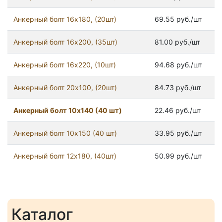
Анкерный болт 16х180, (20шт)
69.55 руб./шт
Анкерный болт 16х200, (35шт)
81.00 руб./шт
Анкерный болт 16х220, (10шт)
94.68 руб./шт
Анкерный болт 20х100, (20шт)
84.73 руб./шт
Анкерный болт 10х140 (40 шт)
22.46 руб./шт
Анкерный болт 10х150 (40 шт)
33.95 руб./шт
Анкерный болт 12х180, (40шт)
50.99 руб./шт
Каталог