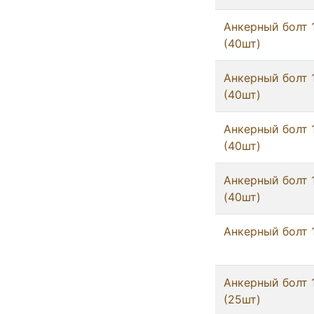
Анкерный болт 
(40шт)
Анкерный болт 
(40шт)
Анкерный болт 
(40шт)
Анкерный болт 
(40шт)
Анкерный болт 
Анкерный болт 
(25шт)