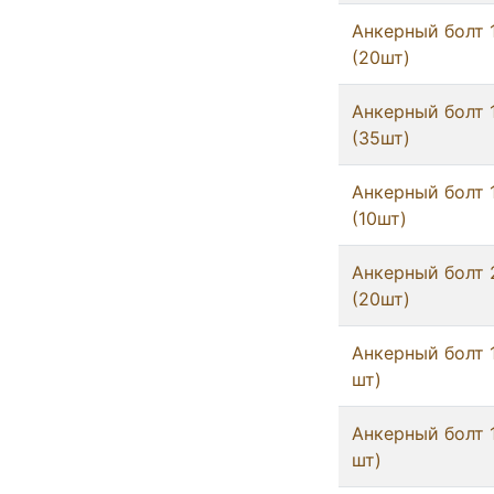
Анкерный болт 
(20шт)
Анкерный болт 
(35шт)
Анкерный болт 
(10шт)
Анкерный болт 
(20шт)
Анкерный болт 
шт)
Анкерный болт 
шт)