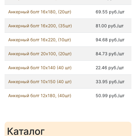
Анкерный болт 16х180, (20шт)
69.55 руб./шт
Анкерный болт 16х200, (35шт)
81.00 руб./шт
Анкерный болт 16х220, (10шт)
94.68 руб./шт
Анкерный болт 20х100, (20шт)
84.73 руб./шт
Анкерный болт 10х140 (40 шт)
22.46 руб./шт
Анкерный болт 10х150 (40 шт)
33.95 руб./шт
Анкерный болт 12х180, (40шт)
50.99 руб./шт
Каталог