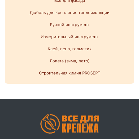
Все для фасада
Дюбель для крепления теплоизоляции
Ручной инструмент
Измерительный инструмент
Клей, пена, герметик
Лопата (зима, лето)
Строительная химия PROSEPT