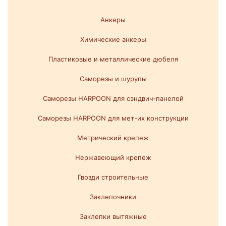
Анкеры
Химические анкеры
Пластиковые и металлические дюбеля
Саморезы и шурупы
Саморезы HARPOON для сэндвич-панелей
Саморезы HARPOON для мет-их конструкции
Метрический крепеж
Нержавеющий крепеж
Гвозди строительные
Заклепочники
Заклепки вытяжные