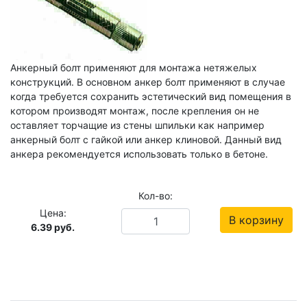
Анкерный болт применяют для монтажа нетяжелых
конструкций. В основном анкер болт применяют в случае
когда требуется сохранить эстетический вид помещения в
котором производят монтаж, после крепления он не
оставляет торчащие из стены шпильки как например
анкерный болт с гайкой или анкер клиновой. Данный вид
анкера рекомендуется использовать только в бетоне.
Кол-во:
Цена:
В корзину
6.39
руб.