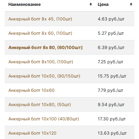
Наименование
Цена
Анкерный болт 8x 45, (100шт)
4.63 руб./шт
Анкерный болт 8x 60, (100шт)
5.27 руб./шт
Анкерный болт 8x 80, (60/100шт)
6.39 руб./шт
Анкерный болт 8x100, (100шт)
7.25 руб./шт
Анкерный болт 10x50, (90/150шт)
15.75 руб./шт
Анкерный болт 10x60
7.79 руб./шт
Анкерный болт 10x80, (50шт)
9.54 руб./шт
Анкерный болт 10х100 (40/80шт)
17.30 руб./шт
Анкерный болт 10х120
13.63 руб./шт