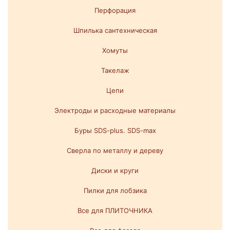
Перфорация
Шпилька сантехническая
Хомуты
Такелаж
Цепи
Электроды и расходные материалы
Буры SDS-plus. SDS-max
Сверла по металлу и дереву
Диски и круги
Пилки для лобзика
Все для ПЛИТОЧНИКА