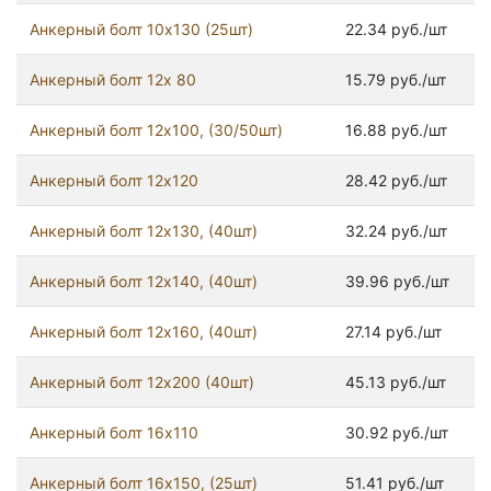
Анкерный болт 10х130 (25шт)
22.34 руб./шт
Анкерный болт 12x 80
15.79 руб./шт
Анкерный болт 12х100, (30/50шт)
16.88 руб./шт
Анкерный болт 12х120
28.42 руб./шт
Анкерный болт 12х130, (40шт)
32.24 руб./шт
Анкерный болт 12х140, (40шт)
39.96 руб./шт
Анкерный болт 12х160, (40шт)
27.14 руб./шт
Анкерный болт 12х200 (40шт)
45.13 руб./шт
Анкерный болт 16х110
30.92 руб./шт
Анкерный болт 16х150, (25шт)
51.41 руб./шт