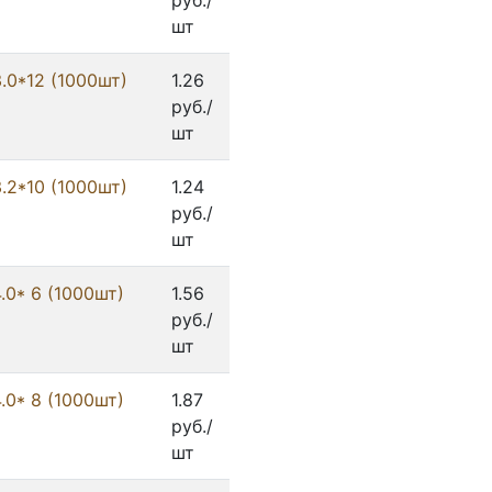
руб./
шт
3.0*12 (1000шт)
1.26
руб./
шт
3.2*10 (1000шт)
1.24
руб./
шт
4.0* 6 (1000шт)
1.56
руб./
шт
4.0* 8 (1000шт)
1.87
руб./
шт