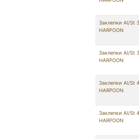
HARPOON
Заклепки Al/St 
HARPOON
Заклепки Al/St 
HARPOON
Заклепки Al/St 
HARPOON
Заклепки Al/St 
HARPOON