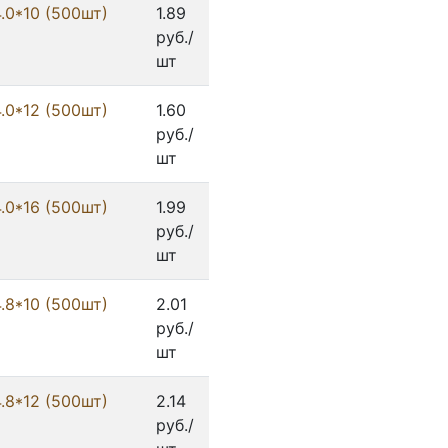
4.0*10 (500шт)
1.89
руб./
шт
4.0*12 (500шт)
1.60
руб./
шт
4.0*16 (500шт)
1.99
руб./
шт
4.8*10 (500шт)
2.01
руб./
шт
4.8*12 (500шт)
2.14
руб./