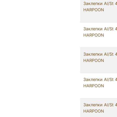
Заклепки Al/St 
HARPOON
Заклепки Al/St 
HARPOON
Заклепки Al/St 
HARPOON
Заклепки Al/St 
HARPOON
Заклепки Al/St 
HARPOON