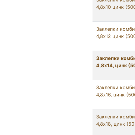
4,8х10 цинк (50
Заклепки комб
4,8х12 цинк (50
Заклепки комб
4,8х14, цинк (
Заклепки комб
4,8х16, цинк (5
Заклепки комб
4,8х18, цинк (5