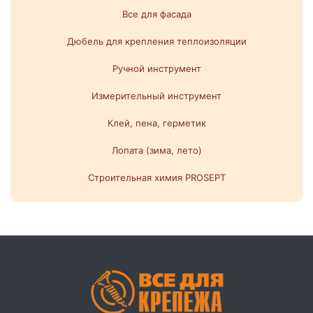
Все для фасада
Дюбель для крепления теплоизоляции
Ручной инструмент
Измерительный инструмент
Клей, пена, герметик
Лопата (зима, лето)
Строительная химия PROSEPT