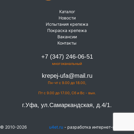
Каталог
Новости
Испытания крепежа
Покраска крепежа
Вакансии
Контакты
+7 (347) 246-06-51
многоканальный
krepej-ufa@mail.ru
Пн-чт с 9.00 до 18.00,
Пт с 9.00 до 17.00, Сб и Вс - вых.
г.Уфа, ул.Самаркандская, д.4/1.
© 2010-2026
u4et.ru
- разработка интернет-магазинов