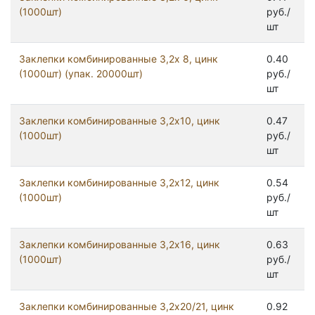
(1000шт)
руб./
шт
Заклепки комбинированные 3,2x 8, цинк
0.40
(1000шт) (упак. 20000шт)
руб./
шт
Заклепки комбинированные 3,2x10, цинк
0.47
(1000шт)
руб./
шт
Заклепки комбинированные 3,2x12, цинк
0.54
(1000шт)
руб./
шт
Заклепки комбинированные 3,2x16, цинк
0.63
(1000шт)
руб./
шт
Заклепки комбинированные 3,2x20/21, цинк
0.92