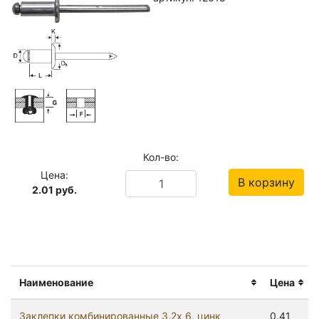
Кол-во:
Цена:
В корзину
2.01
руб.
Наименование
Цена
Заклепки комбинированные 3,2x 6, цинк
0.41