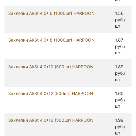
Заклепки Al/St 4.0* 6 (1000шт) HARPOON
1.56
руб./
шт
Заклепки Al/St 4.0* 8 (1000шт) HARPOON
1.87
руб./
шт
Заклепки Al/St 4.0*10 (500шт) HARPOON
1.89
руб./
шт
Заклепки Al/St 4.0*12 (500шт) HARPOON
1.60
руб./
шт
Заклепки Al/St 4.0*16 (500шт) HARPOON
1.99
руб./
шт