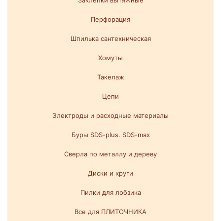
Заклепки вытяжные
Перфорация
Шпилька сантехническая
Хомуты
Такелаж
Цепи
Электроды и расходные материалы
Буры SDS-plus. SDS-max
Сверла по металлу и дереву
Диски и круги
Пилки для лобзика
Все для ПЛИТОЧНИКА