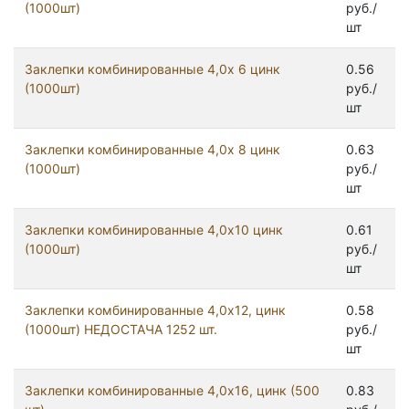
(1000шт)
руб./
шт
Заклепки комбинированные 4,0x 6 цинк
0.56
(1000шт)
руб./
шт
Заклепки комбинированные 4,0x 8 цинк
0.63
(1000шт)
руб./
шт
Заклепки комбинированные 4,0х10 цинк
0.61
(1000шт)
руб./
шт
Заклепки комбинированные 4,0х12, цинк
0.58
(1000шт) НЕДОСТАЧА 1252 шт.
руб./
шт
Заклепки комбинированные 4,0х16, цинк (500
0.83