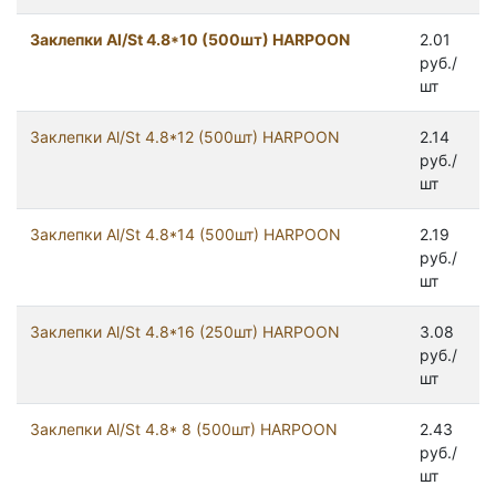
Заклепки Al/St 4.8*10 (500шт) HARPOON
2.01
руб./
шт
Заклепки Al/St 4.8*12 (500шт) HARPOON
2.14
руб./
шт
Заклепки Al/St 4.8*14 (500шт) HARPOON
2.19
руб./
шт
Заклепки Al/St 4.8*16 (250шт) HARPOON
3.08
руб./
шт
Заклепки Al/St 4.8* 8 (500шт) HARPOON
2.43
руб./
шт