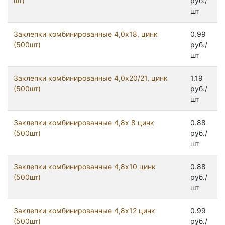
шт)
руб./
шт
Заклепки комбинированные 4,0х18, цинк
0.99
(500шт)
руб./
шт
Заклепки комбинированные 4,0х20/21, цинк
1.19
(500шт)
руб./
шт
Заклепки комбинированные 4,8x 8 цинк
0.88
(500шт)
руб./
шт
Заклепки комбинированные 4,8х10 цинк
0.88
(500шт)
руб./
шт
Заклепки комбинированные 4,8х12 цинк
0.99
(500шт)
руб./