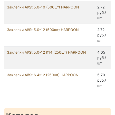
Заклепки Al/St 5.0*10 (500шт) HARPOON
2.72
руб./
шт
Заклепки Al/St 5.0*12 (500шт) HARPOON
2.72
руб./
шт
Заклепки Al/St 5.0*12 К14 (250шт) HARPOON
4.05
руб./
шт
Заклепки Al/St 6.4*12 (250шт) HARPOON
5.70
руб./
шт