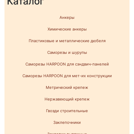
Каталог
Анкеры
Химические анкеры
Пластиковые и металлические дюбеля
Саморезы и шурупы
Саморезы HARPOON для сэндвич-панелей
Саморезы HARPOON для мет-их конструкции
Метрический крепеж
Нержавеющий крепеж
Гвозди строительные
Заклепочники