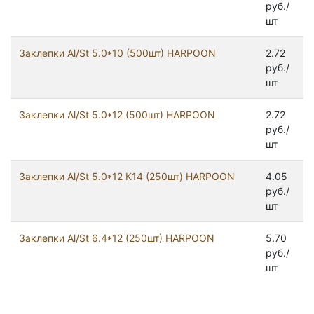
руб./
шт
Заклепки Al/St 5.0*10 (500шт) HARPOON
2.72
руб./
шт
Заклепки Al/St 5.0*12 (500шт) HARPOON
2.72
руб./
шт
Заклепки Al/St 5.0*12 К14 (250шт) HARPOON
4.05
руб./
шт
Заклепки Al/St 6.4*12 (250шт) HARPOON
5.70
руб./
шт