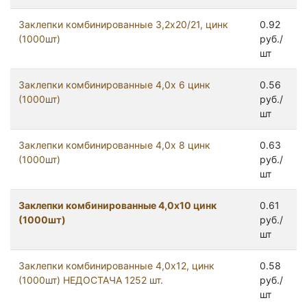
Заклепки комбинированные 3,2x20/21, цинк
0.92
(1000шт)
руб./
шт
Заклепки комбинированные 4,0x 6 цинк
0.56
(1000шт)
руб./
шт
Заклепки комбинированные 4,0x 8 цинк
0.63
(1000шт)
руб./
шт
Заклепки комбинированные 4,0х10 цинк
0.61
(1000шт)
руб./
шт
Заклепки комбинированные 4,0х12, цинк
0.58
(1000шт) НЕДОСТАЧА 1252 шт.
руб./
шт