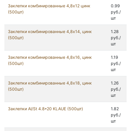
Заклепки комбинированные 4,8х12 цинк
0.99
(500шт)
руб./
шт
Заклепки комбинированные 4,8х14, цинк
1.28
(500шт)
руб./
шт
Заклепки комбинированные 4,8х16, цинк
1.19
(500шт)
руб./
шт
Заклепки комбинированные 4,8х18, цинк
1.26
(500шт)
руб./
шт
Заклепки Al/St 4.8*20 KLAUE (500шт)
1.82
руб./
шт