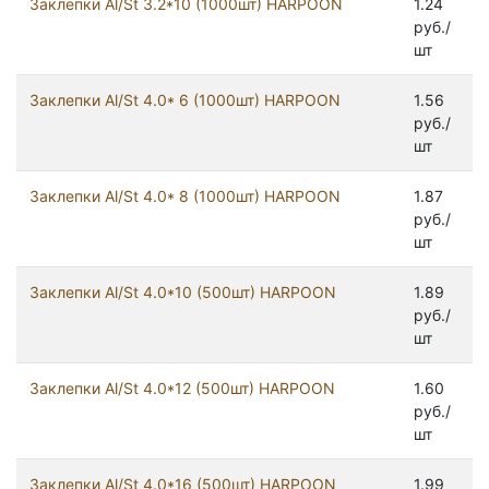
Заклепки Al/St 3.2*10 (1000шт) HARPOON
1.24
руб./
шт
Заклепки Al/St 4.0* 6 (1000шт) HARPOON
1.56
руб./
шт
Заклепки Al/St 4.0* 8 (1000шт) HARPOON
1.87
руб./
шт
Заклепки Al/St 4.0*10 (500шт) HARPOON
1.89
руб./
шт
Заклепки Al/St 4.0*12 (500шт) HARPOON
1.60
руб./
шт
Заклепки Al/St 4.0*16 (500шт) HARPOON
1.99