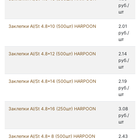
руб./
шт
Заклепки Al/St 4.8*10 (500шт) HARPOON
2.01
руб./
шт
Заклепки Al/St 4.8*12 (500шт) HARPOON
2.14
руб./
шт
Заклепки Al/St 4.8*14 (500шт) HARPOON
2.19
руб./
шт
Заклепки Al/St 4.8*16 (250шт) HARPOON
3.08
руб./
шт
Заклепки Al/St 4.8* 8 (500шт) HARPOON
2.43