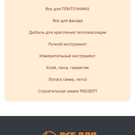
Все для ПЛИТОЧНИКА
Все для фасада
Дюбель для крепления теплоизоляции
Ручной инструмент
Измерительный инструмент
Клей, пена, герметик
Лопата (зима, лето)
Строительная химия PROSEPT