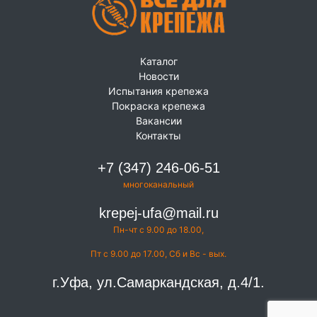
Каталог
Новости
Испытания крепежа
Покраска крепежа
Вакансии
Контакты
+7 (347) 246-06-51
многоканальный
krepej-ufa@mail.ru
Пн-чт с 9.00 до 18.00,
Пт с 9.00 до 17.00, Сб и Вс - вых.
г.Уфа, ул.Самаркандская, д.4/1.