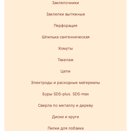
Заклепочники
Заклепки вытяжные
Перфорация
Шпилька сантехническая
Хомуты
Такелаж
Цепи
Электроды и расходные материалы
Буры SDS-plus. SDS-max
Сверла по металлу и дереву
Диски и круги
Пилки для лобзика