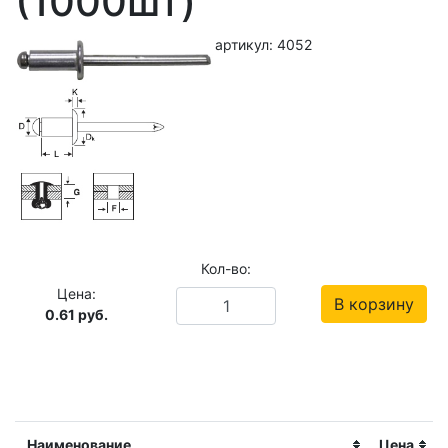
(1000шт)
артикул: 4052
Кол-во:
Цена:
В корзину
0.61
руб.
Наименование
Цена