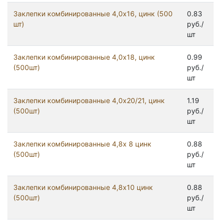
Заклепки комбинированные 4,0х16, цинк (500
0.83
шт)
руб./
шт
Заклепки комбинированные 4,0х18, цинк
0.99
(500шт)
руб./
шт
Заклепки комбинированные 4,0х20/21, цинк
1.19
(500шт)
руб./
шт
Заклепки комбинированные 4,8x 8 цинк
0.88
(500шт)
руб./
шт
Заклепки комбинированные 4,8х10 цинк
0.88
(500шт)
руб./
шт