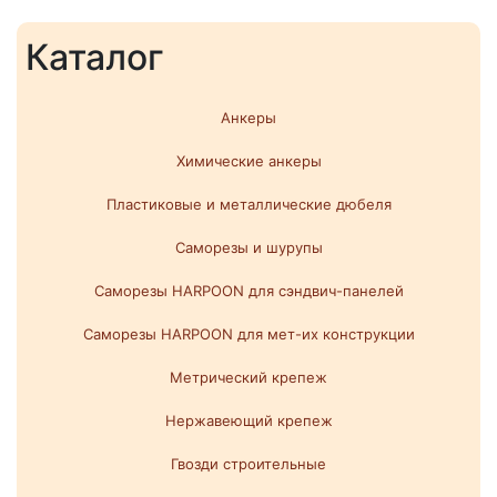
Каталог
Анкеры
Химические анкеры
Пластиковые и металлические дюбеля
Саморезы и шурупы
Саморезы HARPOON для сэндвич-панелей
Саморезы HARPOON для мет-их конструкции
Метрический крепеж
Нержавеющий крепеж
Гвозди строительные