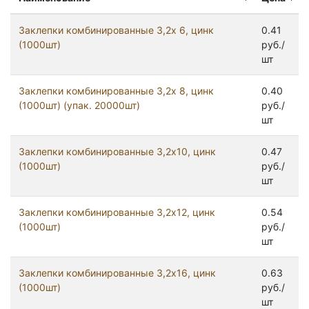
Заклепки комбинированные 3,2x 6, цинк
0.41
(1000шт)
руб./
шт
Заклепки комбинированные 3,2x 8, цинк
0.40
(1000шт) (упак. 20000шт)
руб./
шт
Заклепки комбинированные 3,2x10, цинк
0.47
(1000шт)
руб./
шт
Заклепки комбинированные 3,2x12, цинк
0.54
(1000шт)
руб./
шт
Заклепки комбинированные 3,2x16, цинк
0.63
(1000шт)
руб./
шт