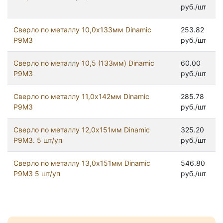
руб./шт
Сверло по металлу 10,0х133мм Dinamic
253.82
Р9М3
руб./шт
Сверло по металлу 10,5 (133мм) Dinamic
60.00
Р9М3
руб./шт
Сверло по металлу 11,0х142мм Dinamic
285.78
Р9М3
руб./шт
Сверло по металлу 12,0х151мм Dinamic
325.20
Р9М3. 5 шт/уп
руб./шт
Сверло по металлу 13,0х151мм Dinamic
546.80
Р9М3 5 шт/уп
руб./шт