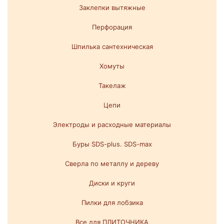
Заклепки вытяжные
Перфорация
Шпилька сантехническая
Хомуты
Такелаж
Цепи
Электроды и расходные материалы
Буры SDS-plus. SDS-max
Сверла по металлу и дереву
Диски и круги
Пилки для лобзика
Все для ПЛИТОЧНИКА