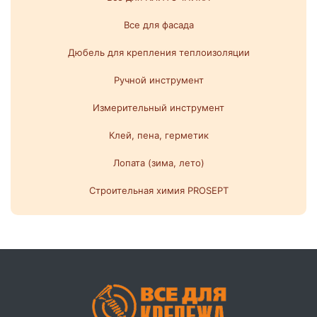
Все для фасада
Дюбель для крепления теплоизоляции
Ручной инструмент
Измерительный инструмент
Клей, пена, герметик
Лопата (зима, лето)
Строительная химия PROSEPT