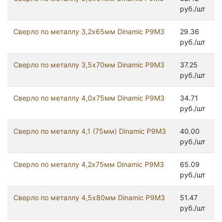
руб./шт
Сверло по металлу 3,2х65мм Dinamic Р9М3
29.36
руб./шт
Сверло по металлу 3,5х70мм Dinamic Р9М3
37.25
руб./шт
Сверло по металлу 4,0х75мм Dinamic Р9М3
34.71
руб./шт
Сверло по металлу 4,1 (75мм) Dinamic Р9М3
40.00
руб./шт
Сверло по металлу 4,2х75мм Dinamic Р9М3
65.09
руб./шт
Сверло по металлу 4,5х80мм Dinamic Р9М3
51.47
руб./шт