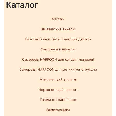
Каталог
Анкеры
Химические анкеры
Пластиковые и металлические дюбеля
Саморезы и шурупы
Саморезы HARPOON для сэндвич-панелей
Саморезы HARPOON для мет-их конструкции
Метрический крепеж
Нержавеющий крепеж
Гвозди строительные
Заклепочники