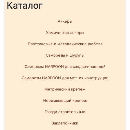
Каталог
Анкеры
Химические анкеры
Пластиковые и металлические дюбеля
Саморезы и шурупы
Саморезы HARPOON для сэндвич-панелей
Саморезы HARPOON для мет-их конструкции
Метрический крепеж
Нержавеющий крепеж
Гвозди строительные
Заклепочники