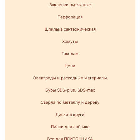
Заклепки вытяжные
Перфорация
Шпилька сантехническая
Хомуты
Такелаж
Цепи
Электроды и расходные материалы
Буры SDS-plus. SDS-max
Сверла по металлу и дереву
Диски и круги
Пилки для лобзика
Все для ПЛИТОЧНИКА