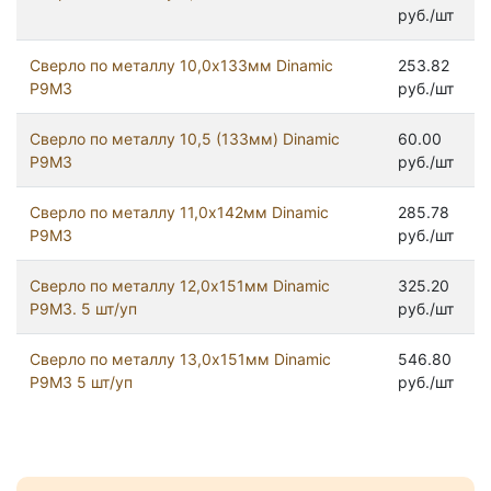
руб./шт
Сверло по металлу 10,0х133мм Dinamic
253.82
Р9М3
руб./шт
Сверло по металлу 10,5 (133мм) Dinamic
60.00
Р9М3
руб./шт
Сверло по металлу 11,0х142мм Dinamic
285.78
Р9М3
руб./шт
Сверло по металлу 12,0х151мм Dinamic
325.20
Р9М3. 5 шт/уп
руб./шт
Сверло по металлу 13,0х151мм Dinamic
546.80
Р9М3 5 шт/уп
руб./шт