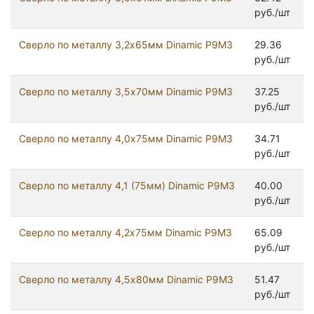
руб./шт
Сверло по металлу 3,2х65мм Dinamic Р9М3
29.36
руб./шт
Сверло по металлу 3,5х70мм Dinamic Р9М3
37.25
руб./шт
Сверло по металлу 4,0х75мм Dinamic Р9М3
34.71
руб./шт
Сверло по металлу 4,1 (75мм) Dinamic Р9М3
40.00
руб./шт
Сверло по металлу 4,2х75мм Dinamic Р9М3
65.09
руб./шт
Сверло по металлу 4,5х80мм Dinamic Р9М3
51.47
руб./шт