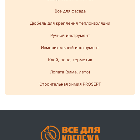
Все для фасада
Дюбель для крепления теплоизоляции
Ручной инструмент
Измерительный инструмент
Клей, пена, герметик
Лопата (зима, лето)
Строительная химия PROSEPT