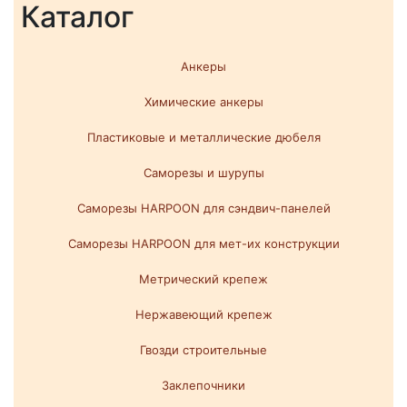
Каталог
Анкеры
Химические анкеры
Пластиковые и металлические дюбеля
Саморезы и шурупы
Саморезы HARPOON для сэндвич-панелей
Саморезы HARPOON для мет-их конструкции
Метрический крепеж
Нержавеющий крепеж
Гвозди строительные
Заклепочники