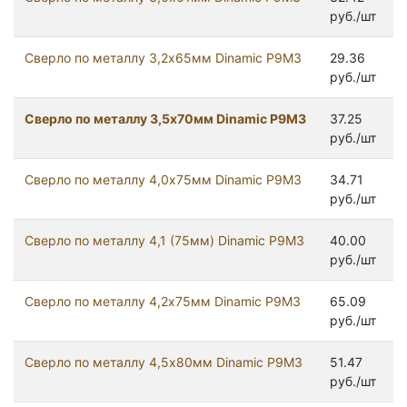
руб./шт
Сверло по металлу 3,2х65мм Dinamic Р9М3
29.36
руб./шт
Сверло по металлу 3,5х70мм Dinamic Р9М3
37.25
руб./шт
Сверло по металлу 4,0х75мм Dinamic Р9М3
34.71
руб./шт
Сверло по металлу 4,1 (75мм) Dinamic Р9М3
40.00
руб./шт
Сверло по металлу 4,2х75мм Dinamic Р9М3
65.09
руб./шт
Сверло по металлу 4,5х80мм Dinamic Р9М3
51.47
руб./шт