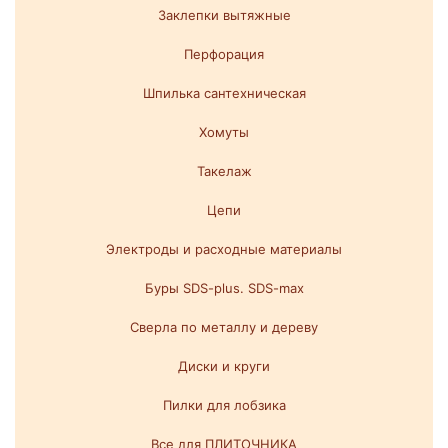
Заклепки вытяжные
Перфорация
Шпилька сантехническая
Хомуты
Такелаж
Цепи
Электроды и расходные материалы
Буры SDS-plus. SDS-max
Сверла по металлу и дереву
Диски и круги
Пилки для лобзика
Все для ПЛИТОЧНИКА