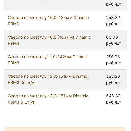
руб./шт
Сверло по металлу 10,0х133мм Dinamic
253.82
Р9М3
руб./шт
Сверло по металлу 10,5 (133мм) Dinamic
60.00
Р9М3
руб./шт
Сверло по металлу 11,0х142мм Dinamic
285.78
Р9М3
руб./шт
Сверло по металлу 12,0х151мм Dinamic
325.20
Р9М3. 5 шт/уп
руб./шт
Сверло по металлу 13,0х151мм Dinamic
546.80
Р9М3 5 шт/уп
руб./шт