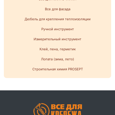
Все для фасада
Дюбель для крепления теплоизоляции
Ручной инструмент
Измерительный инструмент
Клей, пена, герметик
Лопата (зима, лето)
Строительная химия PROSEPT