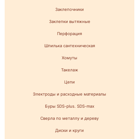
Заклепочники
Заклепки вытяжные
Перфорация
Шпилька сантехническая
Хомуты
Такелаж
Цепи
Электроды и расходные материалы
Буры SDS-plus. SDS-max
Сверла по металлу и дереву
Диски и круги