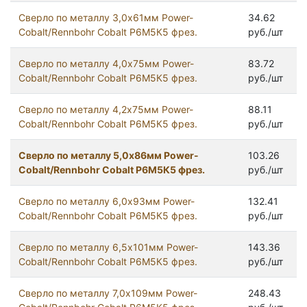
Сверло по металлу 3,0х61мм Power-
34.62
Cobalt/Rennbohr Cobalt Р6М5К5 фрез.
руб./шт
Сверло по металлу 4,0х75мм Power-
83.72
Cobalt/Rennbohr Cobalt Р6М5К5 фрез.
руб./шт
Сверло по металлу 4,2х75мм Power-
88.11
Cobalt/Rennbohr Cobalt Р6М5К5 фрез.
руб./шт
Сверло по металлу 5,0х86мм Power-
103.26
Cobalt/Rennbohr Cobalt Р6М5К5 фрез.
руб./шт
Сверло по металлу 6,0х93мм Power-
132.41
Cobalt/Rennbohr Cobalt Р6М5К5 фрез.
руб./шт
Сверло по металлу 6,5х101мм Power-
143.36
Cobalt/Rennbohr Cobalt Р6М5К5 фрез.
руб./шт
Сверло по металлу 7,0х109мм Power-
248.43