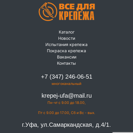
Каталог
Новости
Испытания крепежа
Покраска крепежа
Вакансии
Контакты
+7 (347) 246-06-51
многоканальный
krepej-ufa@mail.ru
Пн-чт с 9.00 до 18.00,
Пт с 9.00 до 17.00, Сб и Вс - вых.
г.Уфа, ул.Самаркандская, д.4/1.