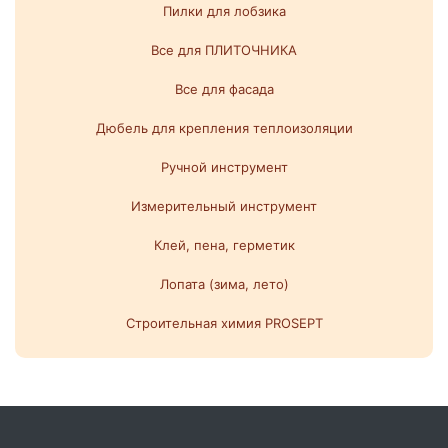
Пилки для лобзика
Все для ПЛИТОЧНИКА
Все для фасада
Дюбель для крепления теплоизоляции
Ручной инструмент
Измерительный инструмент
Клей, пена, герметик
Лопата (зима, лето)
Строительная химия PROSEPT