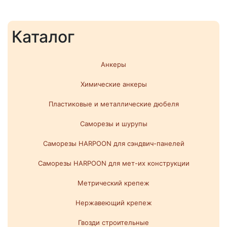
Каталог
Анкеры
Химические анкеры
Пластиковые и металлические дюбеля
Саморезы и шурупы
Саморезы HARPOON для сэндвич-панелей
Саморезы HARPOON для мет-их конструкции
Метрический крепеж
Нержавеющий крепеж
Гвозди строительные