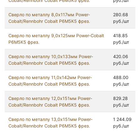
Cobalt/Rennbohr Cobalt Р6М5К5 фрез.
руб./шт
Сверло по металлу 8,0х117мм Power-
280.68
Cobalt/Rennbohr Cobalt Р6М5К5 фрез.
руб./шт
Сверло по металлу 9,0х125мм Power-Cobalt
418.85
Р6М5К5 фрез.
руб./шт
Сверло по металлу 10,0х133мм Power-
420.06
Cobalt/Rennbohr Cobalt Р6М5К5 фрез.
руб./шт
Сверло по металлу 11,0х142мм Power-
488.00
Cobalt/Rennbohr Cobalt Р6М5К5 фрез.
руб./шт
Сверло по металлу 12,0х151мм Power-
829.28
Cobalt/Rennbohr Cobalt Р6М5К5 фрез.
руб./шт
Сверло по металлу 13,0х151мм Power-
1 244.09
Cobalt/Rennbohr Cobalt Р6М5К5 фрез.
руб./шт