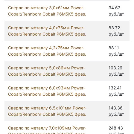
Сверло по металлу 3,0х61мм Power-
34.62
Cobalt/Rennbohr Cobalt Р6М5К5 фрез.
руб./шт
Сверло по металлу 4,0х75мм Power-
83.72
Cobalt/Rennbohr Cobalt Р6М5К5 фрез.
руб./шт
Сверло по металлу 4,2х75мм Power-
88.11
Cobalt/Rennbohr Cobalt Р6М5К5 фрез.
руб./шт
Сверло по металлу 5,0х86мм Power-
103.26
Cobalt/Rennbohr Cobalt Р6М5К5 фрез.
руб./шт
Сверло по металлу 6,0х93мм Power-
132.41
Cobalt/Rennbohr Cobalt Р6М5К5 фрез.
руб./шт
Сверло по металлу 6,5х101мм Power-
143.36
Cobalt/Rennbohr Cobalt Р6М5К5 фрез.
руб./шт
Сверло по металлу 7,0х109мм Power-
248.43