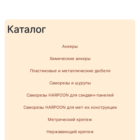
Каталог
Анкеры
Химические анкеры
Пластиковые и металлические дюбеля
Саморезы и шурупы
Саморезы HARPOON для сэндвич-панелей
Саморезы HARPOON для мет-их конструкции
Метрический крепеж
Нержавеющий крепеж