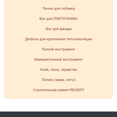
Пилки для лобзика
Все для ПЛИТОЧНИКА
Все для фасада
Дюбель для крепления теплоизоляции
Ручной инструмент
Измерительный инструмент
Клей, пена, герметик
Лопата (зима, лето)
Строительная химия PROSEPT