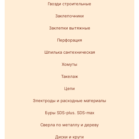
Гвозди строительные
Заклепочники
Заклепки вытяжные
Перфорация
Шпилька сантехническая
Хомуты
Такелаж
Цепи
Электроды и расходные материалы
Буры SDS-plus. SDS-max
Сверла по металлу и дереву
Диски и круги