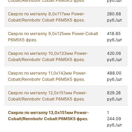
Cobalt/Rennbohr Cobalt Р6М5К5 фрез.
руб./шт
Сверло по металлу 8,0х117мм Power-
280.68
Cobalt/Rennbohr Cobalt Р6М5К5 фрез.
руб./шт
Сверло по металлу 9,0х125мм Power-Cobalt
418.85
Р6М5К5 фрез.
руб./шт
Сверло по металлу 10,0х133мм Power-
420.06
Cobalt/Rennbohr Cobalt Р6М5К5 фрез.
руб./шт
Сверло по металлу 11,0х142мм Power-
488.00
Cobalt/Rennbohr Cobalt Р6М5К5 фрез.
руб./шт
Сверло по металлу 12,0х151мм Power-
829.28
Cobalt/Rennbohr Cobalt Р6М5К5 фрез.
руб./шт
Сверло по металлу 13,0х151мм Power-
1
Cobalt/Rennbohr Cobalt Р6М5К5 фрез.
244.09
руб./шт