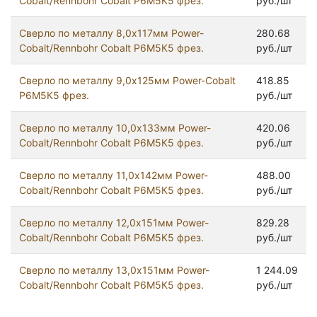
Cobalt/Rennbohr Cobalt Р6М5К5 фрез.
руб./шт
Сверло по металлу 8,0х117мм Power-
280.68
Cobalt/Rennbohr Cobalt Р6М5К5 фрез.
руб./шт
Сверло по металлу 9,0х125мм Power-Cobalt
418.85
Р6М5К5 фрез.
руб./шт
Сверло по металлу 10,0х133мм Power-
420.06
Cobalt/Rennbohr Cobalt Р6М5К5 фрез.
руб./шт
Сверло по металлу 11,0х142мм Power-
488.00
Cobalt/Rennbohr Cobalt Р6М5К5 фрез.
руб./шт
Сверло по металлу 12,0х151мм Power-
829.28
Cobalt/Rennbohr Cobalt Р6М5К5 фрез.
руб./шт
Сверло по металлу 13,0х151мм Power-
1 244.09
Cobalt/Rennbohr Cobalt Р6М5К5 фрез.
руб./шт