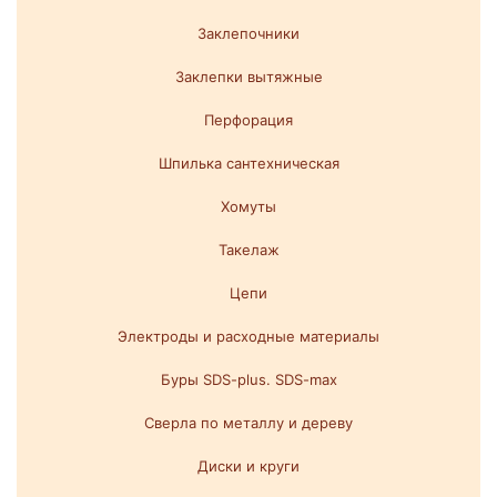
Заклепочники
Заклепки вытяжные
Перфорация
Шпилька сантехническая
Хомуты
Такелаж
Цепи
Электроды и расходные материалы
Буры SDS-plus. SDS-max
Сверла по металлу и дереву
Диски и круги