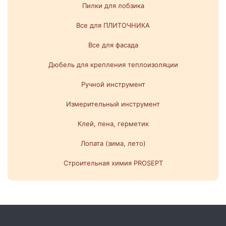
Пилки для лобзика
Все для ПЛИТОЧНИКА
Все для фасада
Дюбель для крепления теплоизоляции
Ручной инструмент
Измерительный инструмент
Клей, пена, герметик
Лопата (зима, лето)
Строительная химия PROSEPT