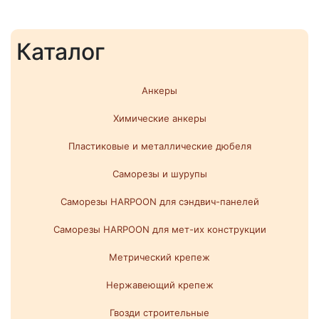
Каталог
Анкеры
Химические анкеры
Пластиковые и металлические дюбеля
Саморезы и шурупы
Саморезы HARPOON для сэндвич-панелей
Саморезы HARPOON для мет-их конструкции
Метрический крепеж
Нержавеющий крепеж
Гвозди строительные