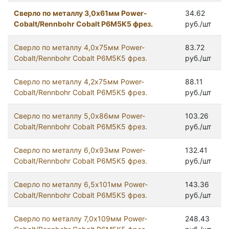
Сверло по металлу 3,0х61мм Power-
34.62
Cobalt/Rennbohr Cobalt Р6М5К5 фрез.
руб./шт
Сверло по металлу 4,0х75мм Power-
83.72
Cobalt/Rennbohr Cobalt Р6М5К5 фрез.
руб./шт
Сверло по металлу 4,2х75мм Power-
88.11
Cobalt/Rennbohr Cobalt Р6М5К5 фрез.
руб./шт
Сверло по металлу 5,0х86мм Power-
103.26
Cobalt/Rennbohr Cobalt Р6М5К5 фрез.
руб./шт
Сверло по металлу 6,0х93мм Power-
132.41
Cobalt/Rennbohr Cobalt Р6М5К5 фрез.
руб./шт
Сверло по металлу 6,5х101мм Power-
143.36
Cobalt/Rennbohr Cobalt Р6М5К5 фрез.
руб./шт
Сверло по металлу 7,0х109мм Power-
248.43