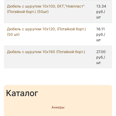
Дюбель с шурупом 10х100, ЕКТ,"Новпласт"
13.34
(Потайной борт.) (50шт)
руб./
шт
Дюбель с шурупом 10х120, (Потайной борт.)
16.11
(50 шт)
руб./
шт
Дюбель с шурупом 10х160 (Потайной борт.)
27.00
руб./
шт
Каталог
Анкеры