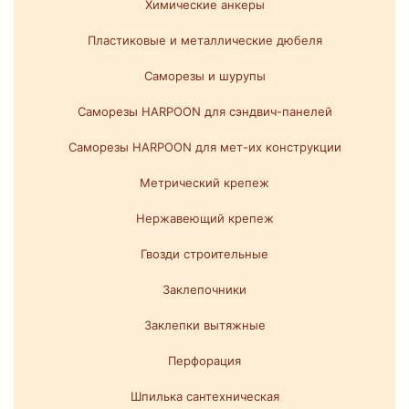
Химические анкеры
Пластиковые и металлические дюбеля
Саморезы и шурупы
Саморезы HARPOON для сэндвич-панелей
Саморезы HARPOON для мет-их конструкции
Метрический крепеж
Нержавеющий крепеж
Гвозди строительные
Заклепочники
Заклепки вытяжные
Перфорация
Шпилька сантехническая