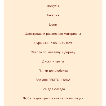
Хомуты
Такелаж
Цепи
Электроды и расходные материалы
Буры SDS-plus. SDS-max
Сверла по металлу и дереву
Диски и круги
Пилки для лобзика
Все для ПЛИТОЧНИКА
Все для фасада
Дюбель для крепления теплоизоляции