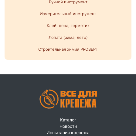
Ручной инструмент
Измерительный инструмент
Клей, пена, герметик
Лопата (зима, лето)
Строительная химия PROSEPT
Каталог
Новости
Испытания крепежа