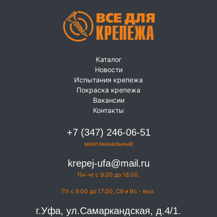
Каталог
Новости
Испытания крепежа
Покраска крепежа
Вакансии
Контакты
+7 (347) 246-06-51
многоканальный
krepej-ufa@mail.ru
Пн-чт с 9.00 до 18.00,
Пт с 9.00 до 17.00, Сб и Вс - вых.
г.Уфа, ул.Самаркандская, д.4/1.