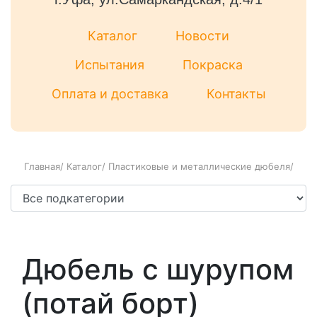
Каталог
Новости
Испытания
Покраска
Оплата и доставка
Контакты
Главная
/
Каталог
/
Пластиковые и металлические дюбеля
/
Дюбель с шурупом
(потай борт)