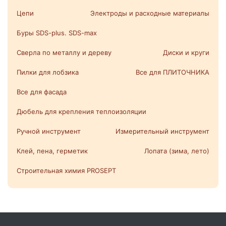
Цепи
Электроды и расходные материалы
Буры SDS-plus. SDS-max
Сверла по металлу и дереву
Диски и круги
Пилки для лобзика
Все для ПЛИТОЧНИКА
Все для фасада
Дюбель для крепления теплоизоляции
Ручной инструмент
Измерительный инструмент
Клей, пена, герметик
Лопата (зима, лето)
Строительная химия PROSEPT