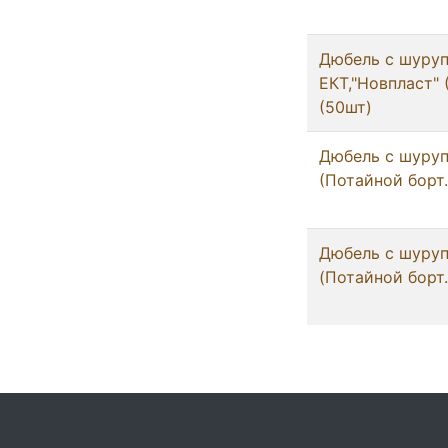
Дюбель с шуруп
ЕКТ,"Новпласт" 
(50шт)
Дюбель с шуруп
(Потайной борт.
Дюбель с шуруп
(Потайной борт.