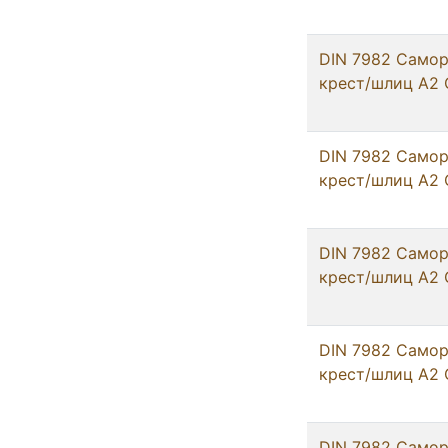
DIN 7982 Самор
крест/шлиц А2 
DIN 7982 Самор
крест/шлиц А2 
DIN 7982 Самор
крест/шлиц А2 
DIN 7982 Самор
крест/шлиц А2 
DIN 7982 Самор