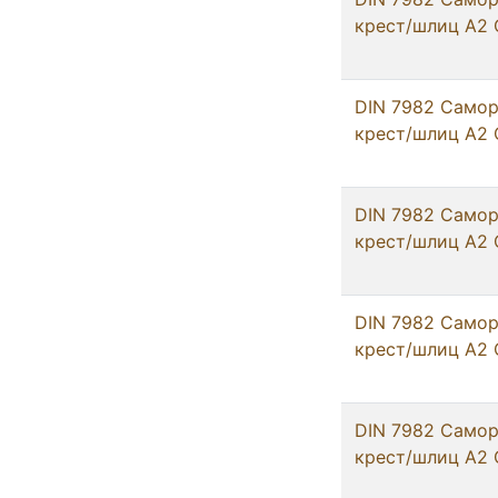
крест/шлиц А2 
DIN 7982 Самор
крест/шлиц А2 
DIN 7982 Самор
крест/шлиц А2 
DIN 7982 Самор
крест/шлиц А2 
DIN 7982 Самор
крест/шлиц А2 