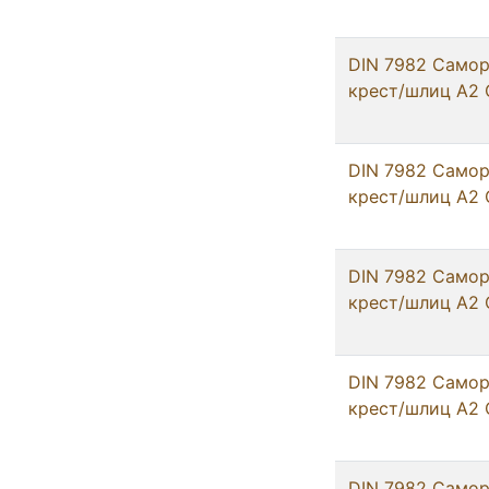
DIN 7982 Самор
крест/шлиц А2 
DIN 7982 Самор
крест/шлиц А2 
DIN 7982 Самор
крест/шлиц А2 
DIN 7982 Самор
крест/шлиц А2 
DIN 7982 Самор