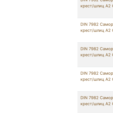
крест/шлиц А2 
DIN 7982 Самор
крест/шлиц А2 
DIN 7982 Самор
крест/шлиц А2 
DIN 7982 Самор
крест/шлиц А2 
DIN 7982 Самор
крест/шлиц А2 