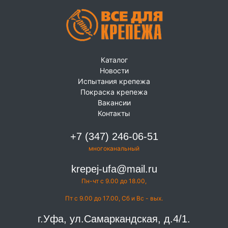
Каталог
Новости
Испытания крепежа
Покраска крепежа
Вакансии
Контакты
+7 (347) 246-06-51
многоканальный
krepej-ufa@mail.ru
Пн-чт с 9.00 до 18.00,
Пт с 9.00 до 17.00, Сб и Вс - вых.
г.Уфа, ул.Самаркандская, д.4/1.