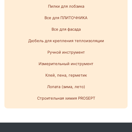
Пилки для лобзика
Все для ПЛИТОЧНИКА
Все для фасада
Дюбель для крепления теплоизоляции
Ручной инструмент
Измерительный инструмент
Клей, пена, герметик
Лопата (зима, лето)
Строительная химия PROSEPT