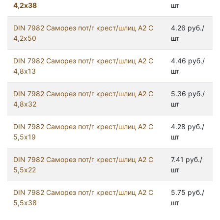
4,2х38
шт
DIN 7982 Саморез пот/г крест/шлиц А2 С
4.26 руб./
4,2х50
шт
DIN 7982 Саморез пот/г крест/шлиц А2 С
4.46 руб./
4,8х13
шт
DIN 7982 Саморез пот/г крест/шлиц А2 С
5.36 руб./
4,8х32
шт
DIN 7982 Саморез пот/г крест/шлиц А2 С
4.28 руб./
5,5х19
шт
DIN 7982 Саморез пот/г крест/шлиц А2 С
7.41 руб./
5,5х22
шт
DIN 7982 Саморез пот/г крест/шлиц А2 С
5.75 руб./
5,5х38
шт