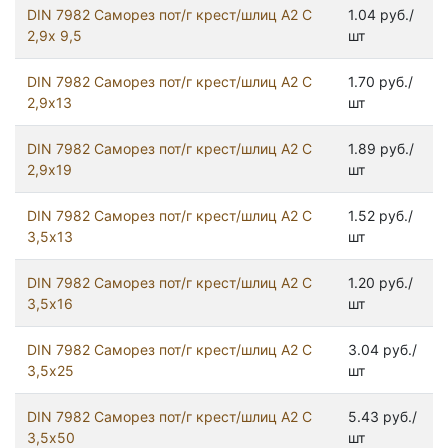
DIN 7982 Саморез пот/г крест/шлиц А2 С
1.04 руб./
2,9х 9,5
шт
DIN 7982 Саморез пот/г крест/шлиц А2 С
1.70 руб./
2,9х13
шт
DIN 7982 Саморез пот/г крест/шлиц А2 С
1.89 руб./
2,9х19
шт
DIN 7982 Саморез пот/г крест/шлиц А2 С
1.52 руб./
3,5х13
шт
DIN 7982 Саморез пот/г крест/шлиц А2 С
1.20 руб./
3,5х16
шт
DIN 7982 Саморез пот/г крест/шлиц А2 С
3.04 руб./
3,5х25
шт
DIN 7982 Саморез пот/г крест/шлиц А2 С
5.43 руб./
3,5х50
шт