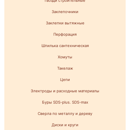
Гвозди строительные
Заклепочники
Заклепки вытяжные
Перфорация
Шпилька сантехническая
Хомуты
Такелаж
Цепи
Электроды и расходные материалы
Буры SDS-plus. SDS-max
Сверла по металлу и дереву
Диски и круги