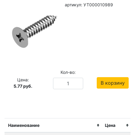
артикул: УТ000010989
Кол-во:
Цена:
В корзину
5.77
руб.
Наименование
Цена