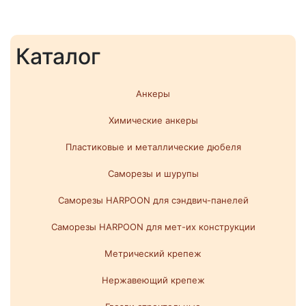
Каталог
Анкеры
Химические анкеры
Пластиковые и металлические дюбеля
Саморезы и шурупы
Саморезы HARPOON для сэндвич-панелей
Саморезы HARPOON для мет-их конструкции
Метрический крепеж
Нержавеющий крепеж