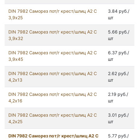
DIN 7982 Саморез пот/г крест/шлиц А2 С
3.84 руб./
3,9х25
шт
DIN 7982 Саморез пот/г крест/шлиц А2 С
5.66 руб./
3,9х32
шт
DIN 7982 Саморез пот/г крест/шлиц А2 С
6.37 руб./
3,9х45
шт
DIN 7982 Саморез пот/г крест/шлиц А2 С
2.62 руб./
4,2х13
шт
DIN 7982 Саморез пот/г крест/шлиц А2 С
2.19 руб./
4,2х16
шт
DIN 7982 Саморез пот/г крест/шлиц А2 С
3.01 руб./
4,2х25
шт
DIN 7982 Саморез пот/г крест/шлиц А2 С
5.77 руб./