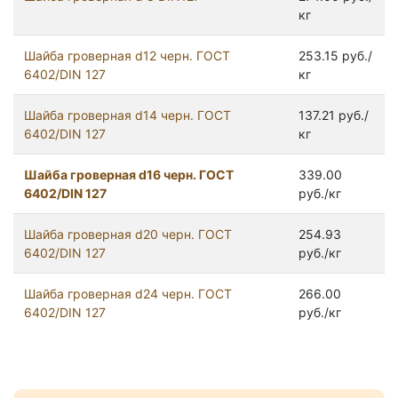
кг
Шайба гроверная d12 черн. ГОСТ
253.15 руб./
6402/DIN 127
кг
Шайба гроверная d14 черн. ГОСТ
137.21 руб./
6402/DIN 127
кг
Шайба гроверная d16 черн. ГОСТ
339.00
6402/DIN 127
руб./кг
Шайба гроверная d20 черн. ГОСТ
254.93
6402/DIN 127
руб./кг
Шайба гроверная d24 черн. ГОСТ
266.00
6402/DIN 127
руб./кг