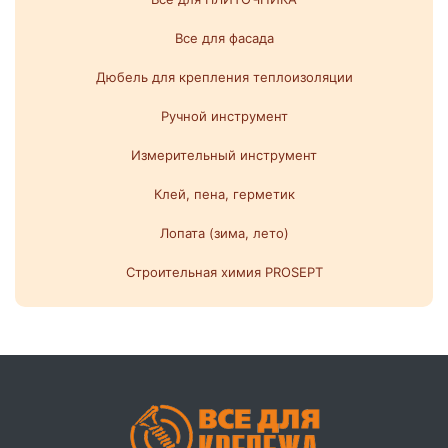
Все для фасада
Дюбель для крепления теплоизоляции
Ручной инструмент
Измерительный инструмент
Клей, пена, герметик
Лопата (зима, лето)
Строительная химия PROSEPT