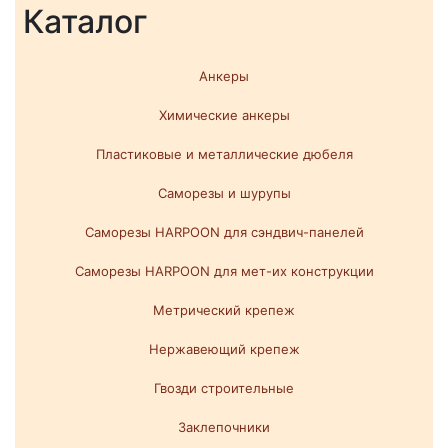
Каталог
Анкеры
Химические анкеры
Пластиковые и металлические дюбеля
Саморезы и шурупы
Саморезы HARPOON для сэндвич-панелей
Саморезы HARPOON для мет-их конструкции
Метрический крепеж
Нержавеющий крепеж
Гвозди строительные
Заклепочники