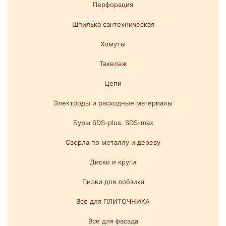
Перфорация
Шпилька сантехническая
Хомуты
Такелаж
Цепи
Электроды и расходные материалы
Буры SDS-plus. SDS-max
Сверла по металлу и дереву
Диски и круги
Пилки для лобзика
Все для ПЛИТОЧНИКА
Все для фасада