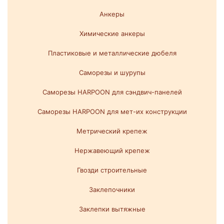
Анкеры
Химические анкеры
Пластиковые и металлические дюбеля
Саморезы и шурупы
Саморезы HARPOON для сэндвич-панелей
Саморезы HARPOON для мет-их конструкции
Метрический крепеж
Нержавеющий крепеж
Гвозди строительные
Заклепочники
Заклепки вытяжные