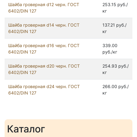
Шайба гроверная d12 черн. ГОСТ
253.15 руб./
6402/DIN 127
кг
Шайба гроверная d14 черн. ГОСТ
137.21 руб./
6402/DIN 127
кг
Шайба гроверная d16 черн. ГОСТ
339.00
6402/DIN 127
руб./кг
Шайба гроверная d20 черн. ГОСТ
254.93 руб./
6402/DIN 127
кг
Шайба гроверная d24 черн. ГОСТ
266.00 руб./
6402/DIN 127
кг
Каталог