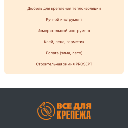
Дюбель для крепления теплоизоляции
Ручной инструмент
Измерительный инструмент
Клей, пена, герметик
Лопата (зима, лето)
Строительная химия PROSEPT