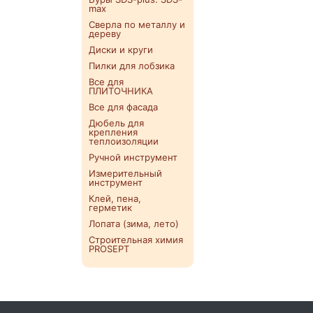
max
Сверла по металлу и
дереву
Диски и круги
Пилки для лобзика
Все для
ПЛИТОЧНИКА
Все для фасада
Дюбель для
крепления
теплоизоляции
Ручной инструмент
Измерительный
инструмент
Клей, пена,
герметик
Лопата (зима, лето)
Строительная химия
PROSEPT