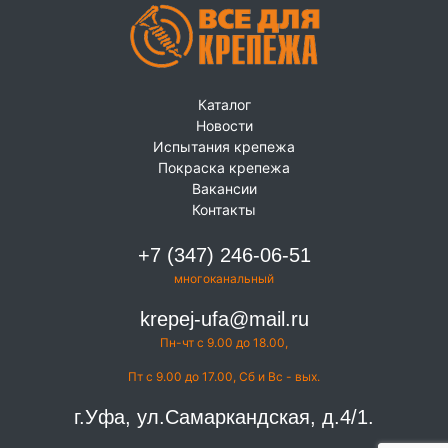
Каталог
Новости
Испытания крепежа
Покраска крепежа
Вакансии
Контакты
+7 (347) 246-06-51
многоканальный
krepej-ufa@mail.ru
Пн-чт с 9.00 до 18.00,
Пт с 9.00 до 17.00, Сб и Вс - вых.
г.Уфа, ул.Самаркандская, д.4/1.