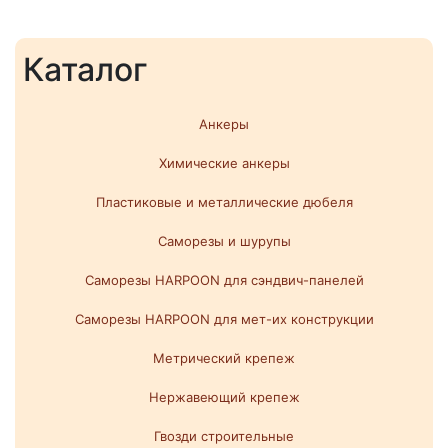
Каталог
Анкеры
Химические анкеры
Пластиковые и металлические дюбеля
Саморезы и шурупы
Саморезы HARPOON для сэндвич-панелей
Саморезы HARPOON для мет-их конструкции
Метрический крепеж
Нержавеющий крепеж
Гвозди строительные