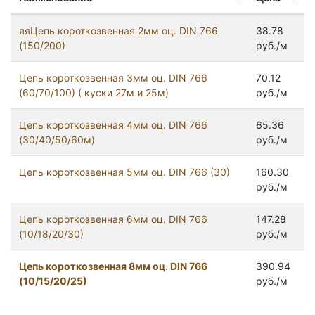
яяЦепь короткозвенная 2мм оц. DIN 766
38.78
(150/200)
руб./м
Цепь короткозвенная 3мм оц. DIN 766
70.12
(60/70/100) ( куски 27м и 25м)
руб./м
Цепь короткозвенная 4мм оц. DIN 766
65.36
(30/40/50/60м)
руб./м
Цепь короткозвенная 5мм оц. DIN 766 (30)
160.30
руб./м
Цепь короткозвенная 6мм оц. DIN 766
147.28
(10/18/20/30)
руб./м
Цепь короткозвенная 8мм оц. DIN 766
390.94
(10/15/20/25)
руб./м