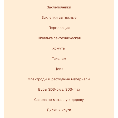
Заклепочники
Заклепки вытяжные
Перфорация
Шпилька сантехническая
Хомуты
Такелаж
Цепи
Электроды и расходные материалы
Буры SDS-plus. SDS-max
Сверла по металлу и дереву
Диски и круги