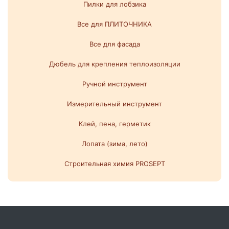
Пилки для лобзика
Все для ПЛИТОЧНИКА
Все для фасада
Дюбель для крепления теплоизоляции
Ручной инструмент
Измерительный инструмент
Клей, пена, герметик
Лопата (зима, лето)
Строительная химия PROSEPT