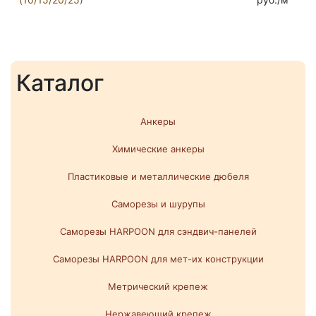
Каталог
Анкеры
Химические анкеры
Пластиковые и металлические дюбеля
Саморезы и шурупы
Саморезы HARPOON для сэндвич-панелей
Саморезы HARPOON для мет-их конструкции
Метрический крепеж
Нержавеющий крепеж