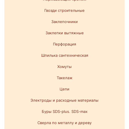
Гвозди строительные
Заклепочники
Заклепки вытяжные
Перфорация
Шпилька сантехническая
Хомуты
Такелаж
Цепи
Электроды и расходные материалы
Буры SDS-plus. SDS-max
Сверла по металлу и дереву