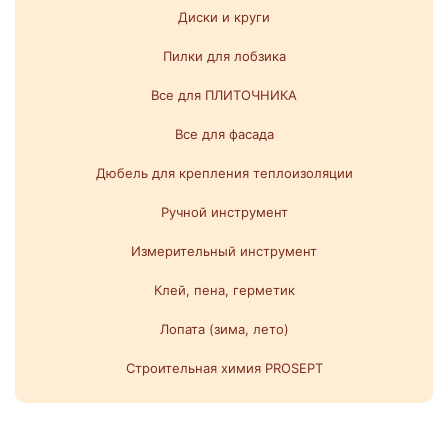
Диски и круги
Пилки для лобзика
Все для ПЛИТОЧНИКА
Все для фасада
Дюбель для крепления теплоизоляции
Ручной инструмент
Измерительный инструмент
Клей, пена, герметик
Лопата (зима, лето)
Строительная химия PROSEPT