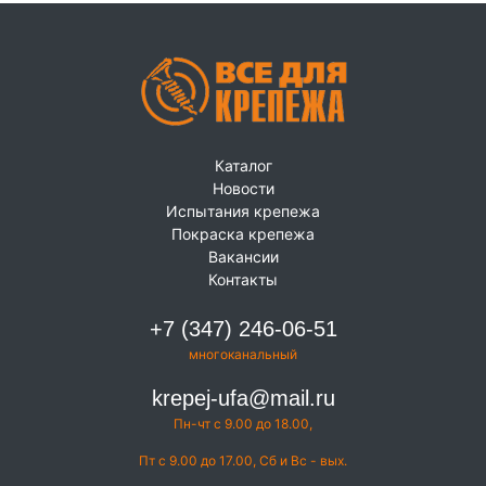
Каталог
Новости
Испытания крепежа
Покраска крепежа
Вакансии
Контакты
+7 (347) 246-06-51
многоканальный
krepej-ufa@mail.ru
Пн-чт с 9.00 до 18.00,
Пт с 9.00 до 17.00, Сб и Вс - вых.