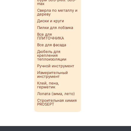
max
Сверла по металлу и
дереву
Диски и круги
Пилки для лобзика
Все для
ПЛИТОЧНИКА
Все для фасада
Дюбель для
крепления
теплоизоляции
Ручной инструмент
Измерительный
инструмент
Клей, пена,
герметик
Лопата (зима, лето)
Строительная химия
PROSEPT